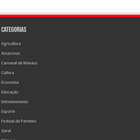
Categorias
Agricultura
Amazonas
Carnaval de Manaus
Cultura
Economia
Educação
Entretenimento
Esporte
Festival de Parintins
Geral