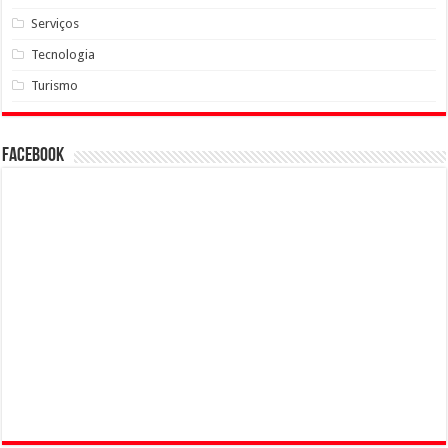
Serviços
Tecnologia
Turismo
Facebook