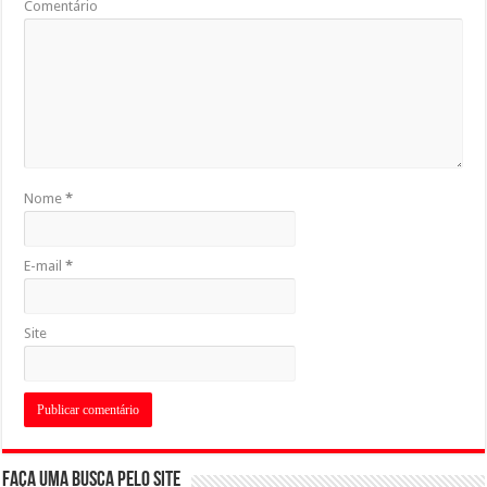
Comentário
Nome
*
E-mail
*
Site
Faça uma busca pelo Site