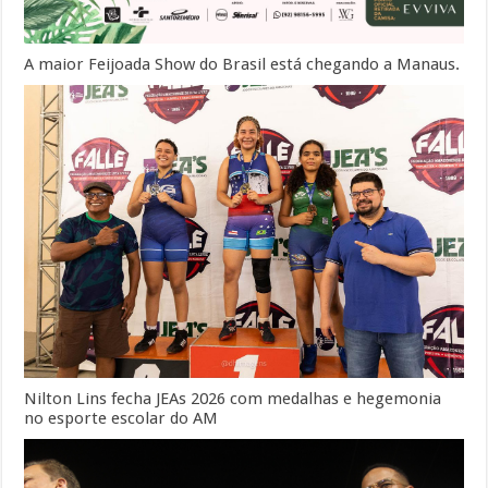
A maior Feijoada Show do Brasil está chegando a Manaus.
Nilton Lins fecha JEAs 2026 com medalhas e hegemonia
no esporte escolar do AM