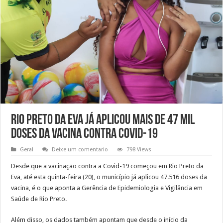
Rio Preto da Eva já aplicou mais de 47 mil
doses da vacina contra Covid-19
Geral
Deixe um comentario
798 Views
Desde que a vacinação contra a Covid-19 começou em Rio Preto da
Eva, até esta quinta-feira (20), o município já aplicou 47.516 doses da
vacina, é o que aponta a Gerência de Epidemiologia e Vigilância em
Saúde de Rio Preto.
Além disso, os dados também apontam que desde o início da