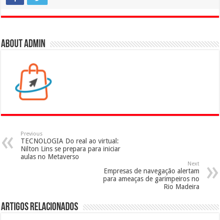
About admin
Previous
TECNOLOGIA Do real ao virtual:
Nilton Lins se prepara para iniciar
aulas no Metaverso
Next
Empresas de navegação alertam
para ameaças de garimpeiros no
Rio Madeira
Artigos Relacionados