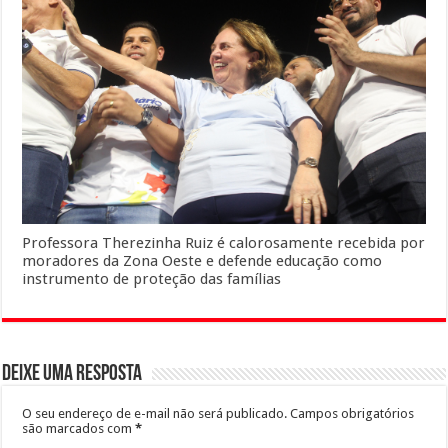
Professora Therezinha Ruiz é calorosamente recebida por
moradores da Zona Oeste e defende educação como
instrumento de proteção das famílias
Deixe uma resposta
O seu endereço de e-mail não será publicado.
Campos obrigatórios
são marcados com
*