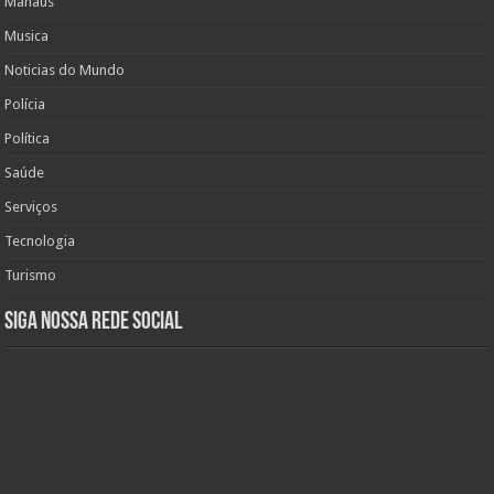
Manaus
Musica
Noticias do Mundo
Polícia
Política
Saúde
Serviços
Tecnologia
Turismo
Siga nossa rede social