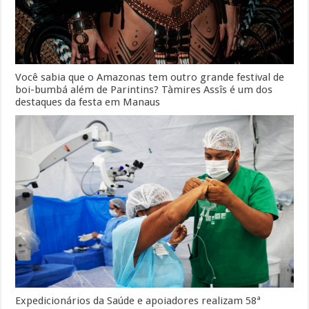
Você sabia que o Amazonas tem outro grande festival de
boi-bumbá além de Parintins? Tàmires Assîs é um dos
destaques da festa em Manaus
Expedicionários da Saúde e apoiadores realizam 58ª