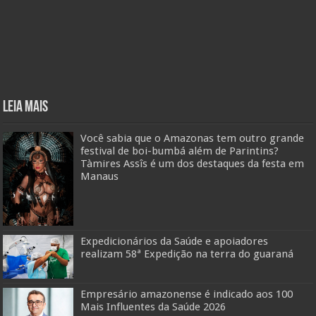
Leia mais
Você sabia que o Amazonas tem outro grande
festival de boi-bumbá além de Parintins?
Tàmires Assîs é um dos destaques da festa em
Manaus
Expedicionários da Saúde e apoiadores
realizam 58ª Expedição na terra do guaraná
Empresário amazonense é indicado aos 100
Mais Influentes da Saúde 2026