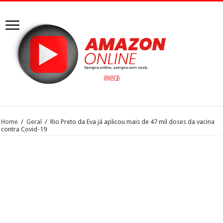
Home
/
Geral
/
Rio Preto da Eva já aplicou mais de 47 mil doses da vacina
contra Covid-19