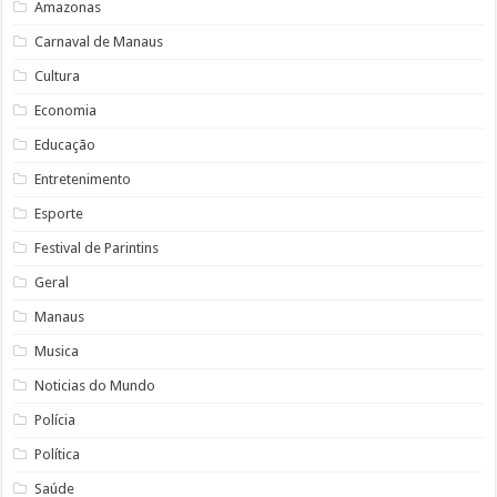
Amazonas
Carnaval de Manaus
Cultura
Economia
Educação
Entretenimento
Esporte
Festival de Parintins
Geral
Manaus
Musica
Noticias do Mundo
Polícia
Política
Saúde