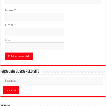
Nome
*
E-mail
*
Site
Faça uma busca pelo Site