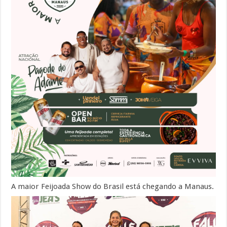
A maior Feijoada Show do Brasil está chegando a Manaus.