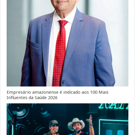
Empresário amazonense é indicado aos 100 Mais
Influentes da Saúde 2026