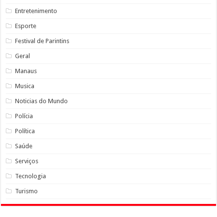
Entretenimento
Esporte
Festival de Parintins
Geral
Manaus
Musica
Noticias do Mundo
Polícia
Política
Saúde
Serviços
Tecnologia
Turismo