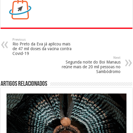
Previous
Rio Preto da Eva já aplicou mais
de 47 mil doses da vacina contra
Covid-19
Next
Segunda noite do Boi Manaus
reúne mais de 20 mil pessoas no
Sambódromo
Artigos Relacionados