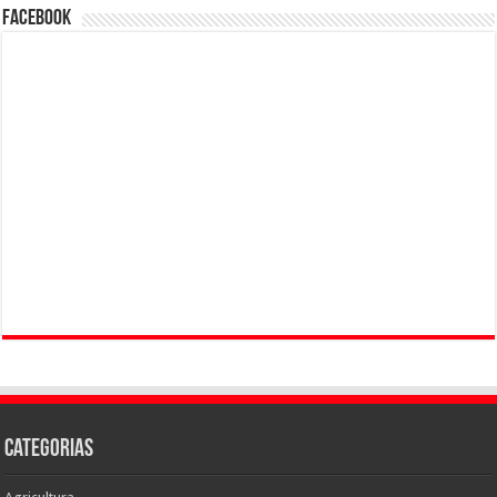
Facebook
Categorias