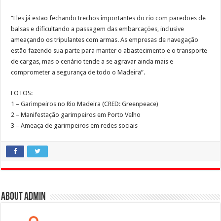
“Eles já estão fechando trechos importantes do rio com paredões de
balsas e dificultando a passagem das embarcações, inclusive
ameaçando os tripulantes com armas. As empresas de navegação
estão fazendo sua parte para manter o abastecimento e o transporte
de cargas, mas o cenário tende a se agravar ainda mais e
comprometer a segurança de todo o Madeira”.
FOTOS:
1 – Garimpeiros no Rio Madeira (CRED: Greenpeace)
2 – Manifestação garimpeiros em Porto Velho
3 – Ameaça de garimpeiros em redes sociais
About admin