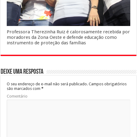
Professora Therezinha Ruiz é calorosamente recebida por
moradores da Zona Oeste e defende educação como
instrumento de proteção das famílias
Deixe uma resposta
O seu endereço de e-mail não será publicado.
Campos obrigatórios
são marcados com
*
Comentário