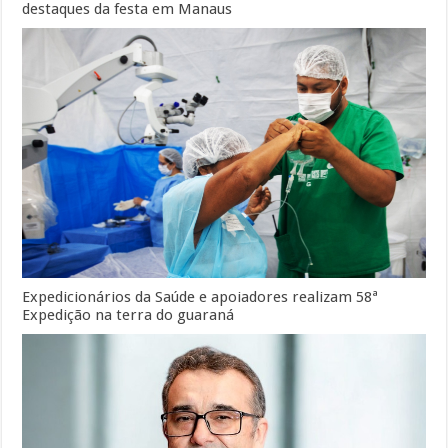
destaques da festa em Manaus
Expedicionários da Saúde e apoiadores realizam 58ª
Expedição na terra do guaraná