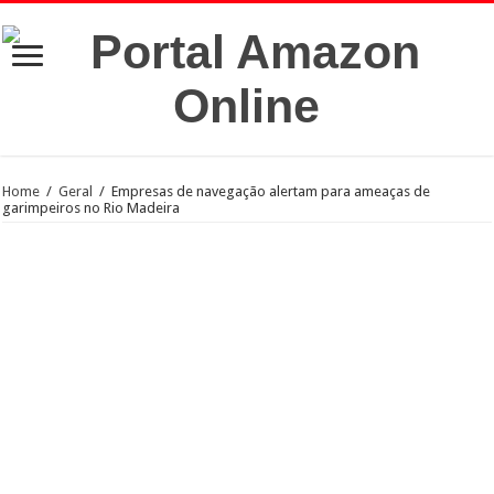
Home
/
Geral
/
Empresas de navegação alertam para ameaças de
garimpeiros no Rio Madeira