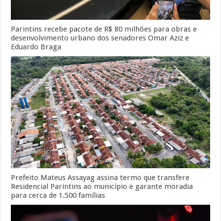
Parintins recebe pacote de R$ 80 milhões para obras e
desenvolvimento urbano dos senadores Omar Aziz e
Eduardo Braga
Prefeito Mateus Assayag assina termo que transfere
Residencial Parintins ao município e garante moradia
para cerca de 1.500 famílias