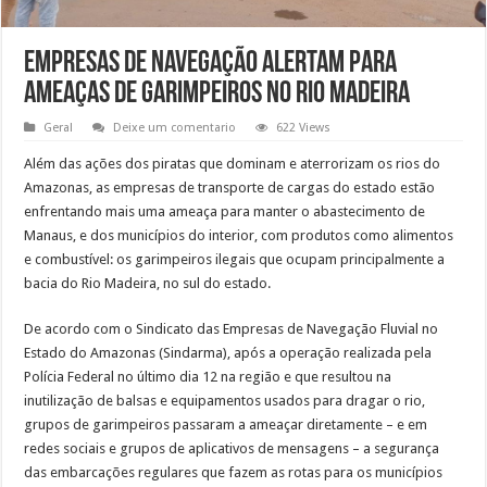
Empresas de navegação alertam para
ameaças de garimpeiros no Rio Madeira
Geral
Deixe um comentario
622 Views
Além das ações dos piratas que dominam e aterrorizam os rios do
Amazonas, as empresas de transporte de cargas do estado estão
enfrentando mais uma ameaça para manter o abastecimento de
Manaus, e dos municípios do interior, com produtos como alimentos
e combustível: os garimpeiros ilegais que ocupam principalmente a
bacia do Rio Madeira, no sul do estado.
De acordo com o Sindicato das Empresas de Navegação Fluvial no
Estado do Amazonas (Sindarma), após a operação realizada pela
Polícia Federal no último dia 12 na região e que resultou na
inutilização de balsas e equipamentos usados para dragar o rio,
grupos de garimpeiros passaram a ameaçar diretamente – e em
redes sociais e grupos de aplicativos de mensagens – a segurança
das embarcações regulares que fazem as rotas para os municípios