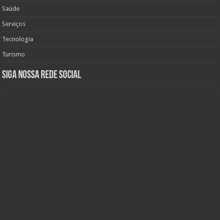
Saúde
Serviços
Tecnologia
Turismo
Siga nossa rede social