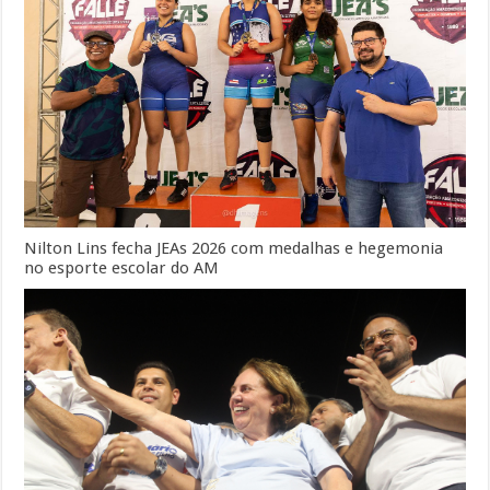
Nilton Lins fecha JEAs 2026 com medalhas e hegemonia
no esporte escolar do AM