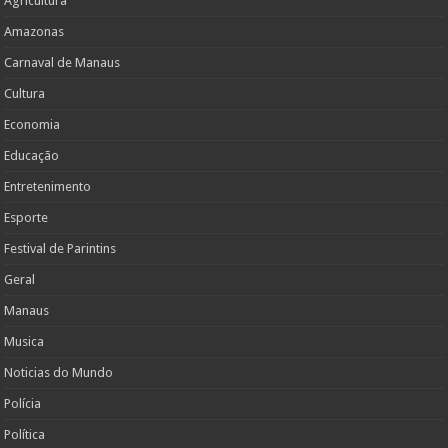
Agricultura
Amazonas
Carnaval de Manaus
Cultura
Economia
Educação
Entretenimento
Esporte
Festival de Parintins
Geral
Manaus
Musica
Noticias do Mundo
Polícia
Política