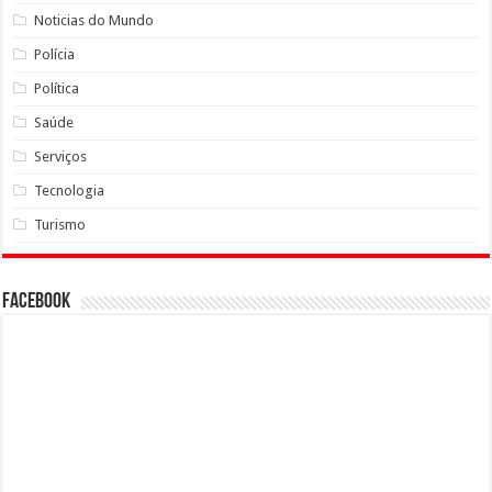
Noticias do Mundo
Polícia
Política
Saúde
Serviços
Tecnologia
Turismo
Facebook