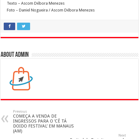
Texto – Ascom Débora Menezes
Foto – Daniel Nogueira / Ascom Débora Menezes
About admin
Previous
COMEÇA A VENDA DE
INGRESSOS PARA O ‘CÊ TÁ
DOIDO FESTIVAL’ EM MANAUS
(AM)
Next