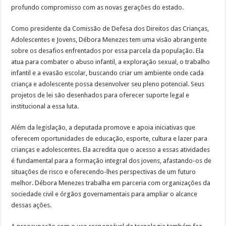
profundo compromisso com as novas gerações do estado.
Como presidente da Comissão de Defesa dos Direitos das Crianças,
Adolescentes e Jovens, Débora Menezes tem uma visão abrangente
sobre os desafios enfrentados por essa parcela da população. Ela
atua para combater o abuso infantil, a exploração sexual, o trabalho
infantil e a evasão escolar, buscando criar um ambiente onde cada
criança e adolescente possa desenvolver seu pleno potencial. Seus
projetos de lei são desenhados para oferecer suporte legal e
institucional a essa luta.
Além da legislação, a deputada promove e apoia iniciativas que
oferecem oportunidades de educação, esporte, cultura e lazer para
crianças e adolescentes. Ela acredita que o acesso a essas atividades
é fundamental para a formação integral dos jovens, afastando-os de
situações de risco e oferecendo-lhes perspectivas de um futuro
melhor. Débora Menezes trabalha em parceria com organizações da
sociedade civil e órgãos governamentais para ampliar o alcance
dessas ações.