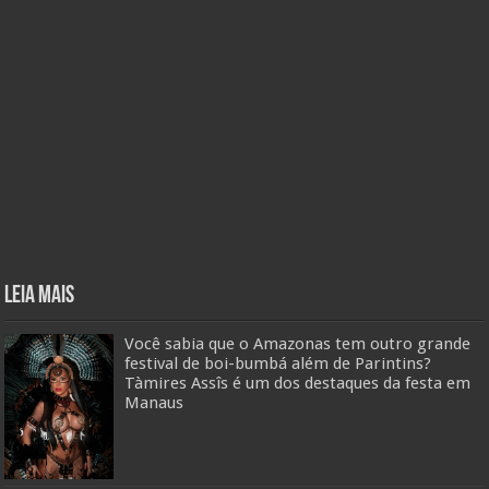
Leia mais
Você sabia que o Amazonas tem outro grande
festival de boi-bumbá além de Parintins?
Tàmires Assîs é um dos destaques da festa em
Manaus