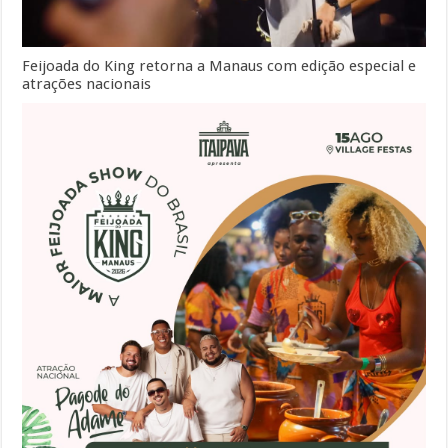
Feijoada do King retorna a Manaus com edição especial e
atrações nacionais