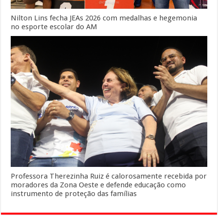
Nilton Lins fecha JEAs 2026 com medalhas e hegemonia
no esporte escolar do AM
Professora Therezinha Ruiz é calorosamente recebida por
moradores da Zona Oeste e defende educação como
instrumento de proteção das famílias