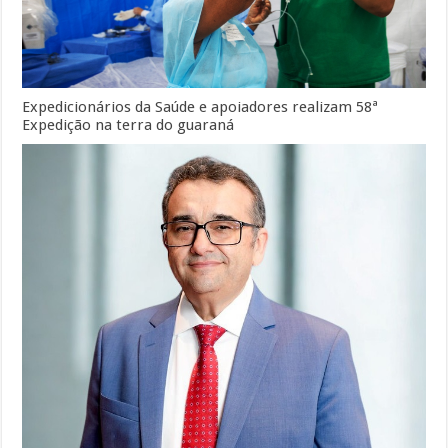
Expedicionários da Saúde e apoiadores realizam 58ª
Expedição na terra do guaraná