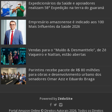
Expedicionários da Saúde e apoiadores
realizam 58ª Expedição na terra do guaraná
Empresário amazonense é indicado aos 100
Mais Influentes da Saúde 2026
Vendas para o “Muído & Desmanttelo”, de Zé
Vaqueiro e Nattan, estão abertas
Parintins recebe pacote de R$ 80 milhões
para obras e desenvolvimento urbano dos
senadores Omar Aziz e Eduardo Braga
Powered by
ZédoSite
Portal Amazon Online © Direitos Autorais 2026, Todos os Direitos