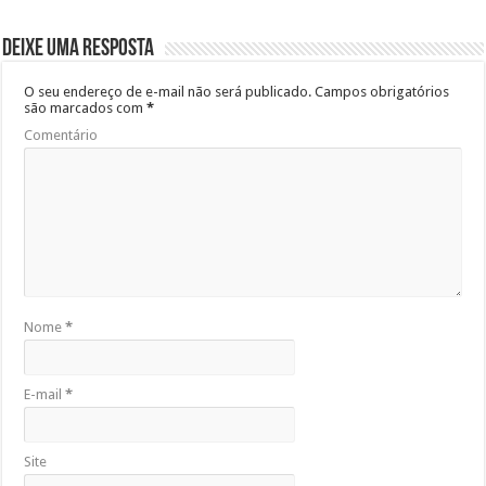
Deixe uma resposta
O seu endereço de e-mail não será publicado.
Campos obrigatórios
são marcados com
*
Comentário
Nome
*
E-mail
*
Site