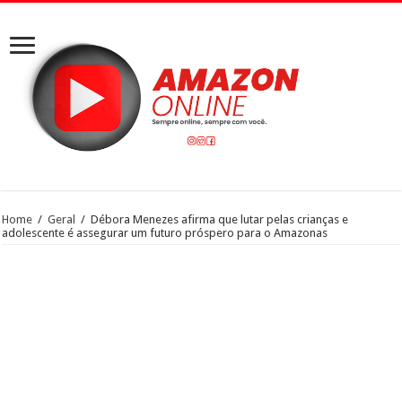
Home
/
Geral
/
Débora Menezes afirma que lutar pelas crianças e
adolescente é assegurar um futuro próspero para o Amazonas