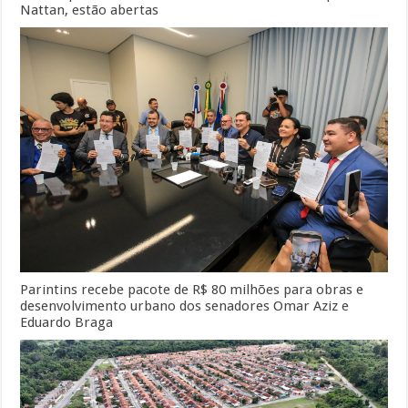
Nattan, estão abertas
Parintins recebe pacote de R$ 80 milhões para obras e
desenvolvimento urbano dos senadores Omar Aziz e
Eduardo Braga