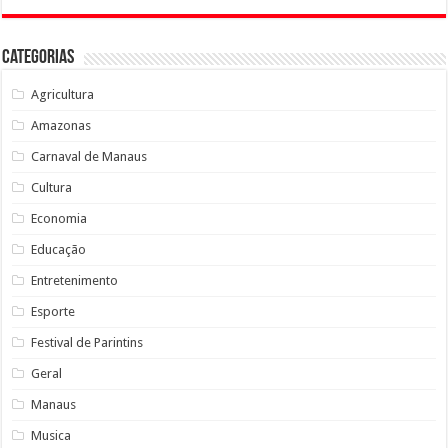
Categorias
Agricultura
Amazonas
Carnaval de Manaus
Cultura
Economia
Educação
Entretenimento
Esporte
Festival de Parintins
Geral
Manaus
Musica