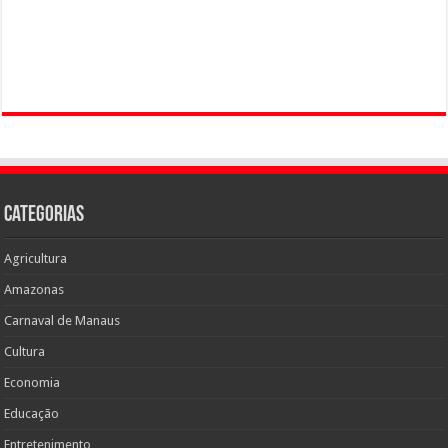
Categorias
Agricultura
Amazonas
Carnaval de Manaus
Cultura
Economia
Educação
Entretenimento