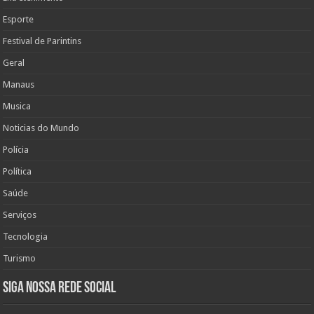
Esporte
Festival de Parintins
Geral
Manaus
Musica
Noticias do Mundo
Polícia
Política
Saúde
Serviços
Tecnologia
Turismo
Siga nossa rede social