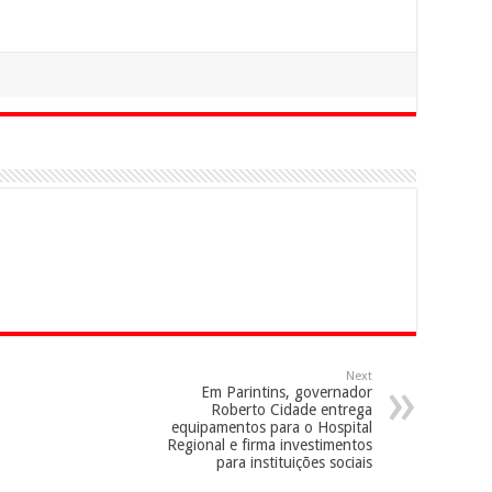
Next
Em Parintins, governador
Roberto Cidade entrega
equipamentos para o Hospital
Regional e firma investimentos
para instituições sociais