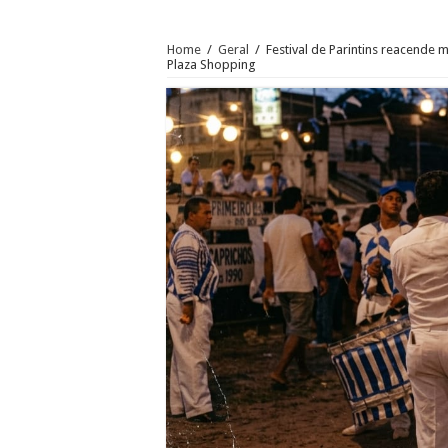
Home
/
Geral
/
Festival de Parintins reacende
Plaza Shopping