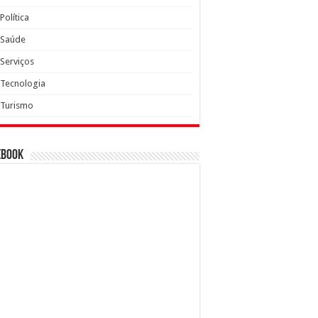
Política
Saúde
Serviços
Tecnologia
Turismo
ebook