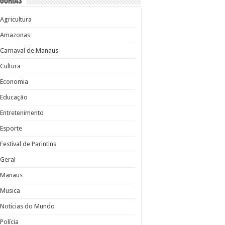
gorias
Agricultura
Amazonas
Carnaval de Manaus
Cultura
Economia
Educação
Entretenimento
Esporte
Festival de Parintins
Geral
Manaus
Musica
Noticias do Mundo
Polícia