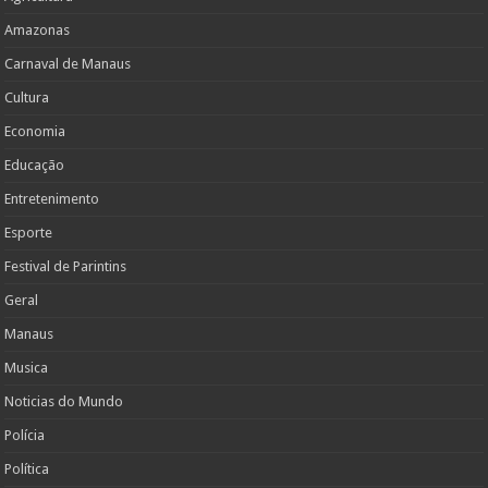
Amazonas
Carnaval de Manaus
Cultura
Economia
Educação
Entretenimento
Esporte
Festival de Parintins
Geral
Manaus
Musica
Noticias do Mundo
Polícia
Política