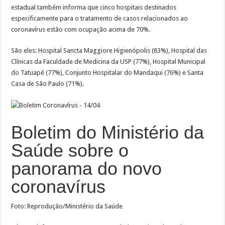
estadual também informa que cinco hospitais destinados
especificamente para o tratamento de casos relacionados ao
coronavírus estão com ocupação acima de 70%.
São eles: Hospital Sancta Maggiore Higienópolis (83%), Hospital das
Clínicas da Faculdade de Medicina da USP (77%), Hospital Municipal
do Tatuapé (77%), Conjunto Hospitalar do Mandaqui (76%) e Santa
Casa de São Paulo (71%).
Boletim do Ministério da
Saúde sobre o
panorama do novo
coronavírus
Foto: Reprodução/Ministério da Saúde