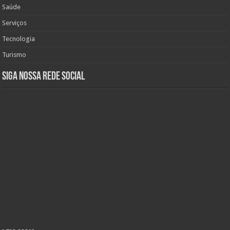
Saúde
Serviços
Tecnologia
Turismo
Siga nossa rede social