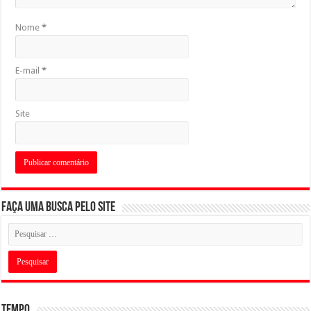
Nome
*
E-mail
*
Site
Faça uma busca pelo Site
Tempo