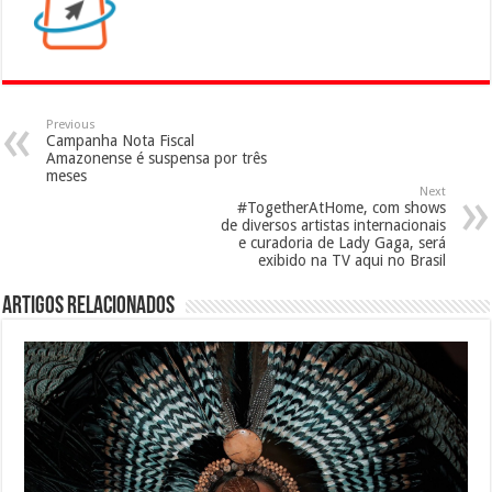
Previous
Campanha Nota Fiscal
Amazonense é suspensa por três
meses
Next
#TogetherAtHome, com shows
de diversos artistas internacionais
e curadoria de Lady Gaga, será
exibido na TV aqui no Brasil
Artigos Relacionados