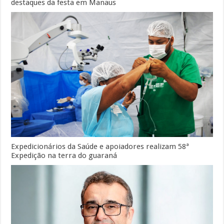
destaques da festa em Manaus
Expedicionários da Saúde e apoiadores realizam 58ª
Expedição na terra do guaraná