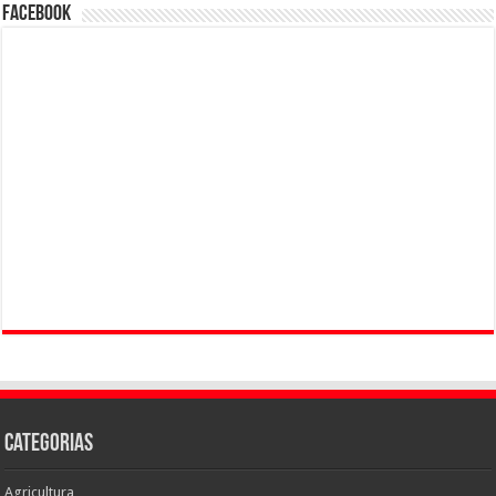
Facebook
Categorias
Agricultura