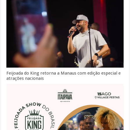
Feijoada do King retorna a Manaus com edição especial e
atrações nacionais