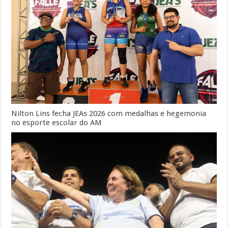
Nilton Lins fecha JEAs 2026 com medalhas e hegemonia
no esporte escolar do AM