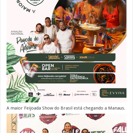
A maior Feijoada Show do Brasil está chegando a Manaus.