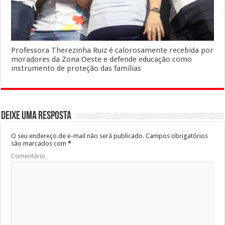
Professora Therezinha Ruiz é calorosamente recebida por
moradores da Zona Oeste e defende educação como
instrumento de proteção das famílias
Deixe uma resposta
O seu endereço de e-mail não será publicado.
Campos obrigatórios
são marcados com
*
Comentário