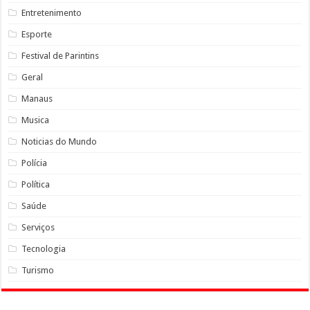
Entretenimento
Esporte
Festival de Parintins
Geral
Manaus
Musica
Noticias do Mundo
Polícia
Política
Saúde
Serviços
Tecnologia
Turismo