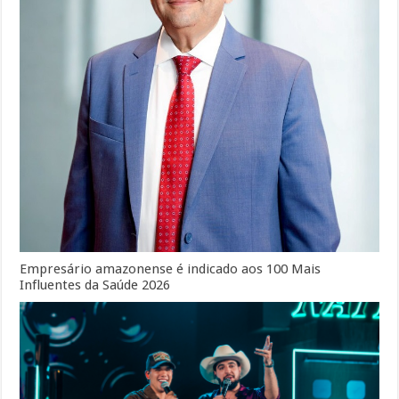
Empresário amazonense é indicado aos 100 Mais
Influentes da Saúde 2026