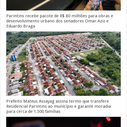
Parintins recebe pacote de R$ 80 milhões para obras e
desenvolvimento urbano dos senadores Omar Aziz e
Eduardo Braga
Prefeito Mateus Assayag assina termo que transfere
Residencial Parintins ao município e garante moradia
para cerca de 1.500 famílias