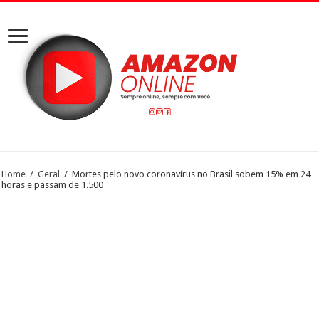
Home
/
Geral
/
Mortes pelo novo coronavírus no Brasil sobem 15% em 24
horas e passam de 1.500