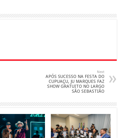
Next
APÓS SUCESSO NA FESTA DO
CUPUAÇU, JU MARQUES FAZ
SHOW GRATUITO NO LARGO
SÃO SEBASTIÃO