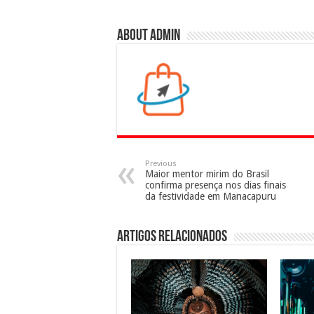
About admin
Previous
Maior mentor mirim do Brasil
confirma presença nos dias finais
da festividade em Manacapuru
Artigos Relacionados