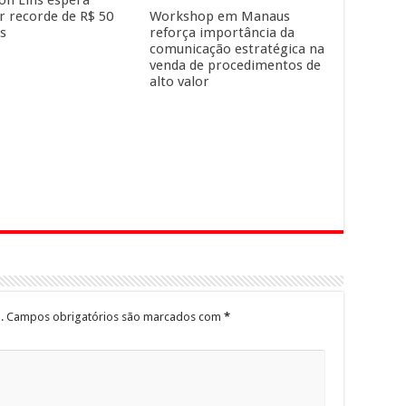
r recorde de R$ 50
Workshop em Manaus
s
reforça importância da
comunicação estratégica na
venda de procedimentos de
alto valor
.
Campos obrigatórios são marcados com
*