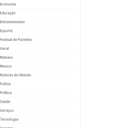
Economia
Educação
Entretenimento
Esporte
Festival de Parintins
Geral
Manaus
Musica
Noticias do Mundo
Polícia
Política
Saúde
Serviços
Tecnologia