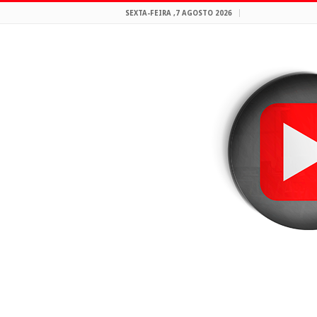
SEXTA-FEIRA ,7 AGOSTO 2026