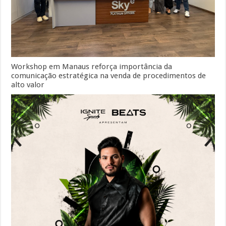
Workshop em Manaus reforça importância da
comunicação estratégica na venda de procedimentos de
alto valor