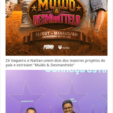
Zé Vaqueiro e Nattan unem dois dos maiores projetos do
país e estreiam “Muído & Desmanttelo”