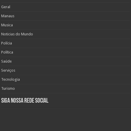
Geral
Manaus
Musica
Noticias do Mundo
Polícia
Política
Saúde
Serviços
Tecnologia
Turismo
Siga nossa rede social