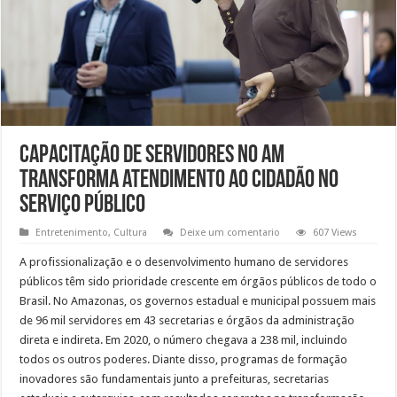
Capacitação de servidores no AM
transforma atendimento ao cidadão no
serviço público
Entretenimento
,
Cultura
Deixe um comentario
607 Views
A profissionalização e o desenvolvimento humano de servidores
públicos têm sido prioridade crescente em órgãos públicos de todo o
Brasil. No Amazonas, os governos estadual e municipal possuem mais
de 96 mil servidores em 43 secretarias e órgãos da administração
direta e indireta. Em 2020, o número chegava a 238 mil, incluindo
todos os outros poderes. Diante disso, programas de formação
inovadores são fundamentais junto a prefeituras, secretarias