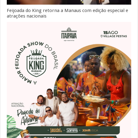
Feijoada do King retorna a Manaus com edição especial e
atrações nacionais