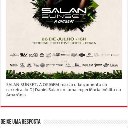
SALAN SUNSET: A ORIGEM marca o lançamento da
carreira do DJ Daniel Salan em uma experiência inédita na
Amazônia
Deixe uma resposta