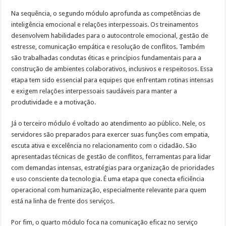
Na sequência, o segundo módulo aprofunda as competências de
inteligência emocional e relações interpessoais. Os treinamentos
desenvolvem habilidades para o autocontrole emocional, gestão de
estresse, comunicação empática e resolução de conflitos. Também
são trabalhadas condutas éticas e princípios fundamentais para a
construção de ambientes colaborativos, inclusivos e respeitosos. Essa
etapa tem sido essencial para equipes que enfrentam rotinas intensas
e exigem relações interpessoais saudáveis para manter a
produtividade e a motivação.
Já o terceiro módulo é voltado ao atendimento ao público. Nele, os
servidores são preparados para exercer suas funções com empatia,
escuta ativa e excelência no relacionamento com o cidadão. São
apresentadas técnicas de gestão de conflitos, ferramentas para lidar
com demandas intensas, estratégias para organização de prioridades
e uso consciente da tecnologia. É uma etapa que conecta eficiência
operacional com humanização, especialmente relevante para quem
está na linha de frente dos serviços.
Por fim, o quarto módulo foca na comunicação eficaz no serviço