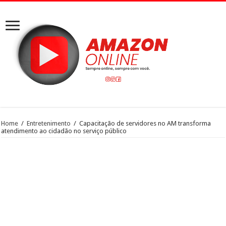
Home
/
Entretenimento
/
Capacitação de servidores no AM transforma
atendimento ao cidadão no serviço público