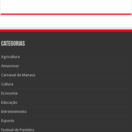
Categorias
Agricultura
Amazonas
Carnaval de Manaus
Cultura
Economia
Educação
Entretenimento
Esporte
Festival de Parintins