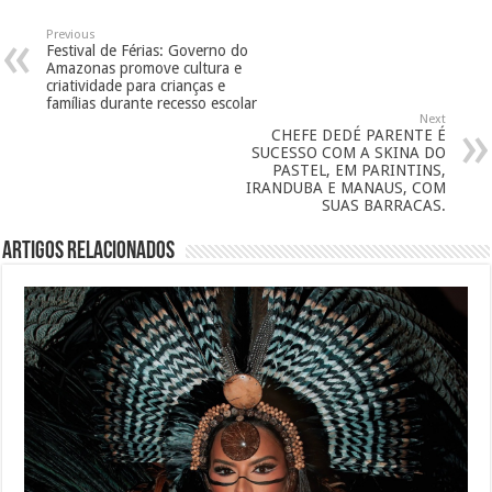
Previous
Festival de Férias: Governo do
Amazonas promove cultura e
criatividade para crianças e
famílias durante recesso escolar
Next
CHEFE DEDÉ PARENTE É
SUCESSO COM A SKINA DO
PASTEL, EM PARINTINS,
IRANDUBA E MANAUS, COM
SUAS BARRACAS.
Artigos Relacionados