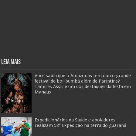
Leia mais
Você sabia que o Amazonas tem outro grande
festival de boi-bumbá além de Parintins?
Tàmires Assîs é um dos destaques da festa em
Manaus
Expedicionários da Saúde e apoiadores
realizam 58ª Expedição na terra do guaraná