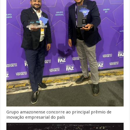
Grupo amazonense concorre ao principal prêmio de
inovação empresarial do país