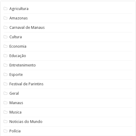
Agricultura
Amazonas
Carnaval de Manaus
Cultura
Economia
Educação
Entretenimento
Esporte
Festival de Parintins
Geral
Manaus
Musica
Noticias do Mundo
Polícia