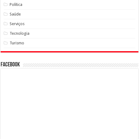
Política
Saúde
Serviços
Tecnologia
Turismo
Facebook