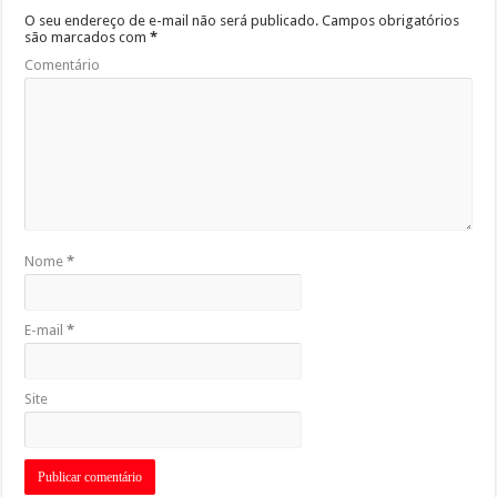
O seu endereço de e-mail não será publicado.
Campos obrigatórios
são marcados com
*
Comentário
Nome
*
E-mail
*
Site