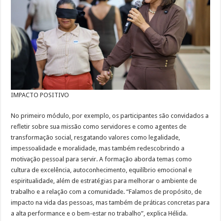
IMPACTO POSITIVO
No primeiro módulo, por exemplo, os participantes são convidados a
refletir sobre sua missão como servidores e como agentes de
transformação social, resgatando valores como legalidade,
impessoalidade e moralidade, mas também redescobrindo a
motivação pessoal para servir. A formação aborda temas como
cultura de excelência, autoconhecimento, equilíbrio emocional e
espiritualidade, além de estratégias para melhorar o ambiente de
trabalho e a relação com a comunidade. “Falamos de propósito, de
impacto na vida das pessoas, mas também de práticas concretas para
a alta performance e o bem-estar no trabalho”, explica Hélida.