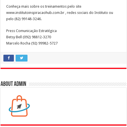
Conheça mais sobre os treinamentos pelo site
www.institutoinspiracaohub.com.br , redes sociais do Instituto ou
pelo (82) 99148-3246.
Press Comunicação Estratégica
Betsy Bell (092) 98812-3270
Marcelo Rocha (92) 99982-5727
About admin