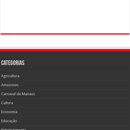
Categorias
Agricultura
Amazonas
Carnaval de Manaus
Cultura
Economia
Educação
Entretenimento