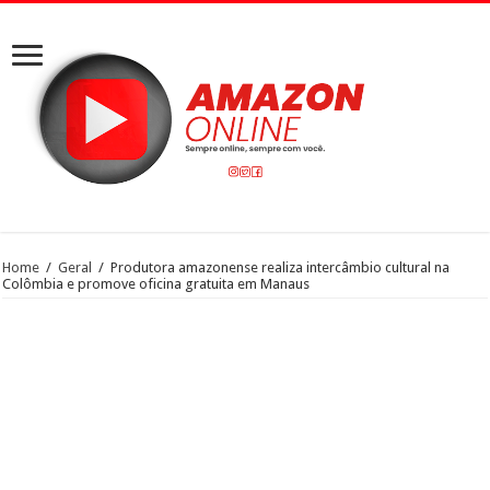
Home
/
Geral
/
Produtora amazonense realiza intercâmbio cultural na
Colômbia e promove oficina gratuita em Manaus