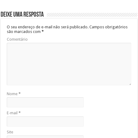
Deixe uma resposta
O seu endereço de e-mail não será publicado.
Campos obrigatórios
são marcados com
*
Comentário
Nome
*
E-mail
*
Site