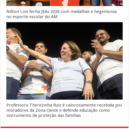
Nilton Lins fecha JEAs 2026 com medalhas e hegemonia
no esporte escolar do AM
Professora Therezinha Ruiz é calorosamente recebida por
moradores da Zona Oeste e defende educação como
instrumento de proteção das famílias