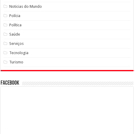
Noticias do Mundo
Polícia
Política
Saúde
Serviços
Tecnologia
Turismo
Facebook