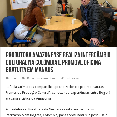
Produtora amazonense realiza intercâmbio
cultural na Colômbia e promove oficina
gratuita em Manaus
Geral
Deixe um comentario
678 Views
Rafaela Guimarães compartilha aprendizados do projeto “Outras
Frentes da Produção Cultural”, conectando experiências entre Bogotá
e a cena artística da Amazônia
A produtora cultural Rafaela Guimarães está realizando um
intercâmbio em Bogotá, Colômbia, para aprofundar sua pesquisa e