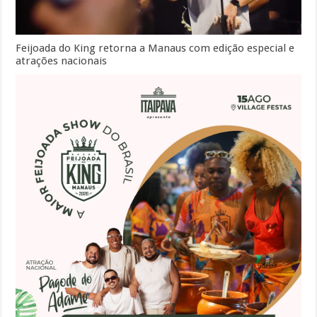
Feijoada do King retorna a Manaus com edição especial e
atrações nacionais