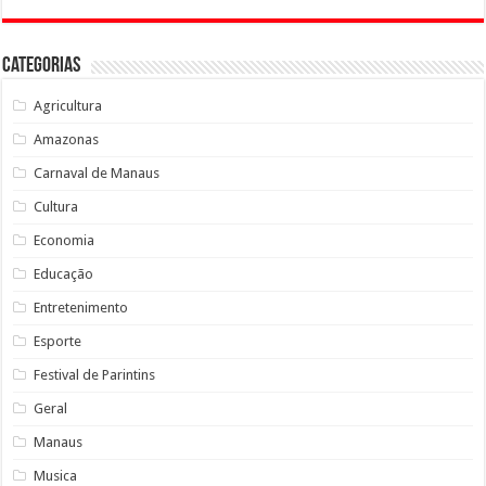
Categorias
Agricultura
Amazonas
Carnaval de Manaus
Cultura
Economia
Educação
Entretenimento
Esporte
Festival de Parintins
Geral
Manaus
Musica