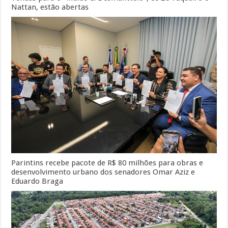
Nattan, estão abertas
Parintins recebe pacote de R$ 80 milhões para obras e
desenvolvimento urbano dos senadores Omar Aziz e
Eduardo Braga