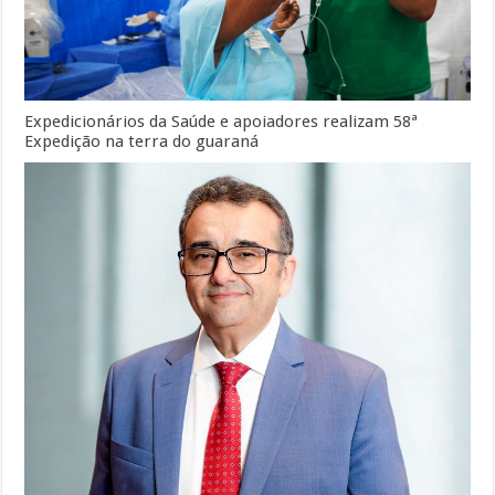
Expedicionários da Saúde e apoiadores realizam 58ª
Expedição na terra do guaraná