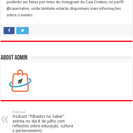
poderão ser feitas por meio do Instagram do Caia Criativo, no perfil
@caiacriativo, onde também estarão disponíveis mais informações
sobre o evento.
About admin
Previous
Podcast “Pilhados no Saber”
estreia no dia 8 de julho com
reflexões sobre educação, cultura
e pertencimento