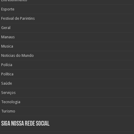
Esporte
Festival de Parintins
Geral
Manaus
Musica
Noticias do Mundo
Polícia
Política
Saúde
Serviços
Tecnologia
Turismo
Siga nossa rede social