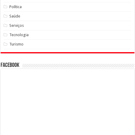
Política
Saúde
Serviços
Tecnologia
Turismo
Facebook