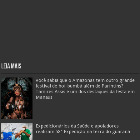
Leia mais
Você sabia que o Amazonas tem outro grande
festival de boi-bumbá além de Parintins?
Tàmires Assîs é um dos destaques da festa em
Manaus
Expedicionários da Saúde e apoiadores
realizam 58ª Expedição na terra do guaraná