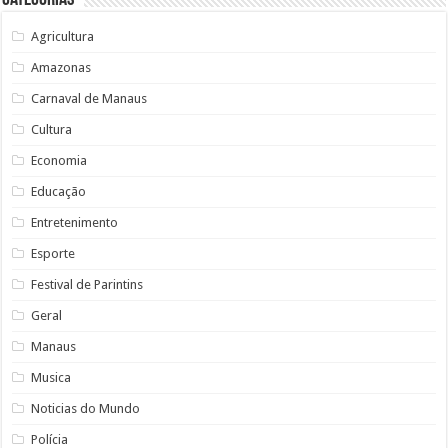
Categorias
Agricultura
Amazonas
Carnaval de Manaus
Cultura
Economia
Educação
Entretenimento
Esporte
Festival de Parintins
Geral
Manaus
Musica
Noticias do Mundo
Polícia