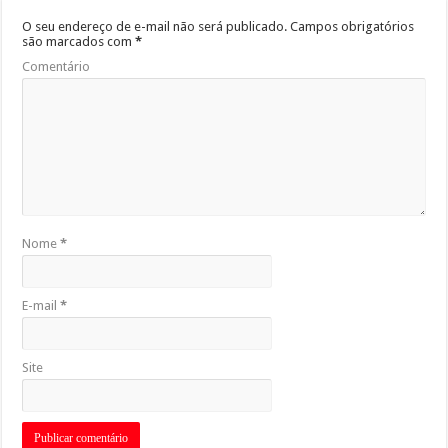
O seu endereço de e-mail não será publicado.
Campos obrigatórios
são marcados com
*
Comentário
Nome
*
E-mail
*
Site