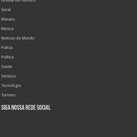
Festival de Parintins
Geral
Manaus
Musica
Noticias do Mundo
Polícia
Política
Saúde
Serviços
Tecnologia
Turismo
Siga nossa rede social