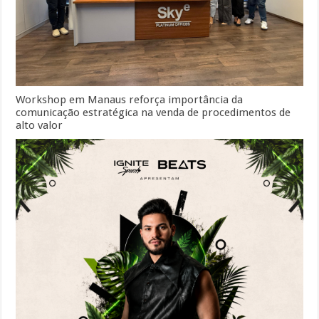
Workshop em Manaus reforça importância da
comunicação estratégica na venda de procedimentos de
alto valor