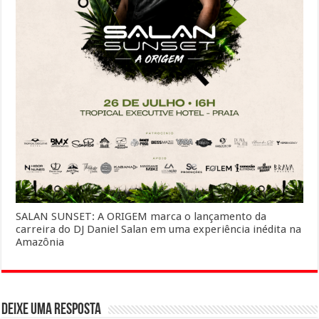
SALAN SUNSET: A ORIGEM marca o lançamento da
carreira do DJ Daniel Salan em uma experiência inédita na
Amazônia
Deixe uma resposta