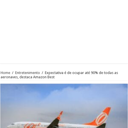
Home
/
Entretenimento
/
Expectativa é de ocupar até 90% de todas as
aeronaves, destaca Amazon Best