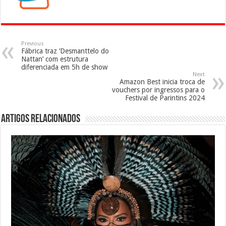
Previous
Fábrica traz ‘Desmanttelo do
Nattan’ com estrutura
diferenciada em 5h de show
Next
Amazon Best inicia troca de
vouchers por ingressos para o
Festival de Parintins 2024
Artigos Relacionados