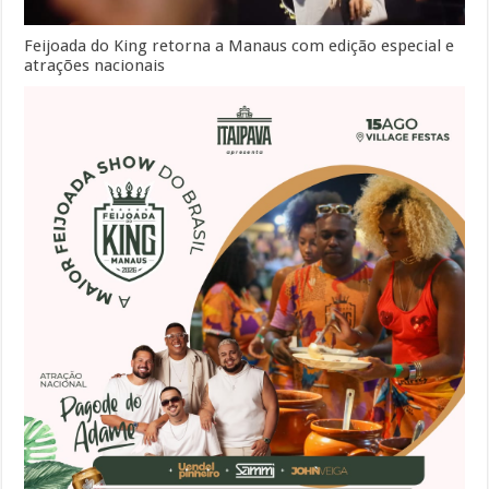
Feijoada do King retorna a Manaus com edição especial e
atrações nacionais