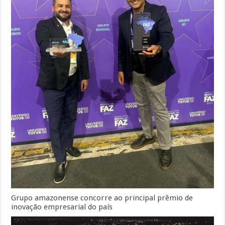
Grupo amazonense concorre ao principal prêmio de
inovação empresarial do país