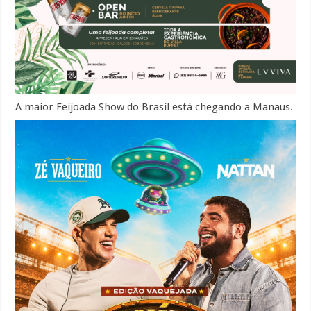
A maior Feijoada Show do Brasil está chegando a Manaus.