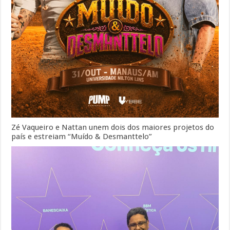
Zé Vaqueiro e Nattan unem dois dos maiores projetos do
país e estreiam “Muído & Desmanttelo”