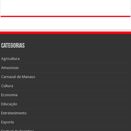
Categorias
Agricultura
Amazonas
Carnaval de Manaus
Cultura
Economia
Educação
Entretenimento
Esporte