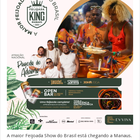
A maior Feijoada Show do Brasil está chegando a Manaus.