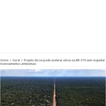
Home
/
Geral
/
Projeto de Lei pode acelerar obras na BR-319 sem respeitar
licenciamentos ambientais