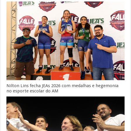
Nilton Lins fecha JEAs 2026 com medalhas e hegemonia
no esporte escolar do AM