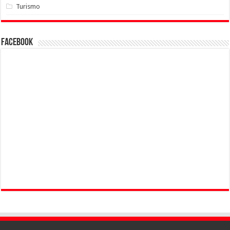
Turismo
Facebook