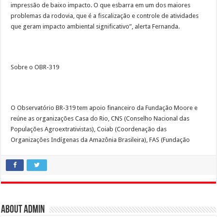
impressão de baixo impacto. O que esbarra em um dos maiores
problemas da rodovia, que é a fiscalização e controle de atividades
que geram impacto ambiental significativo”, alerta Fernanda.
Sobre o OBR-319
O Observatório BR-319 tem apoio financeiro da Fundação Moore e
reúne as organizações Casa do Rio, CNS (Conselho Nacional das
Populações Agroextrativistas), Coiab (Coordenação das
Organizações Indígenas da Amazônia Brasileira), FAS (Fundação
About admin