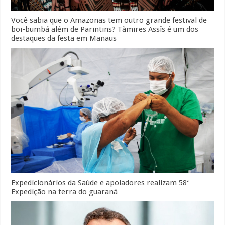
Você sabia que o Amazonas tem outro grande festival de
boi-bumbá além de Parintins? Tàmires Assîs é um dos
destaques da festa em Manaus
Expedicionários da Saúde e apoiadores realizam 58ª
Expedição na terra do guaraná