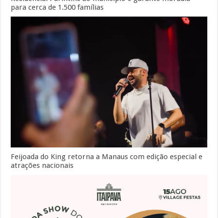
para cerca de 1.500 famílias
Feijoada do King retorna a Manaus com edição especial e
atrações nacionais