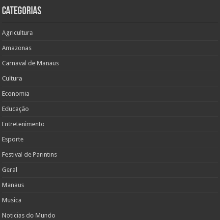
Categorias
Agricultura
Amazonas
Carnaval de Manaus
Cultura
Economia
Educação
Entretenimento
Esporte
Festival de Parintins
Geral
Manaus
Musica
Noticias do Mundo