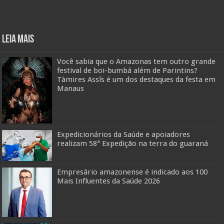
Leia mais
Você sabia que o Amazonas tem outro grande
festival de boi-bumbá além de Parintins?
Tàmires Assîs é um dos destaques da festa em
Manaus
Expedicionários da Saúde e apoiadores
realizam 58ª Expedição na terra do guaraná
Empresário amazonense é indicado aos 100
Mais Influentes da Saúde 2026