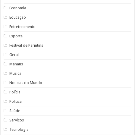
Economia
Educação
Entretenimento
Esporte
Festival de Parintins
Geral
Manaus
Musica
Noticias do Mundo
Polícia
Política
Saúde
Serviços
Tecnologia