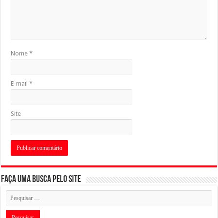
Nome
*
E-mail
*
Site
Faça uma busca pelo Site