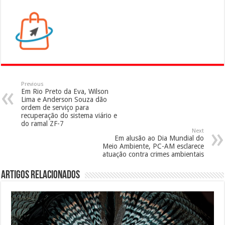
Previous
Em Rio Preto da Eva, Wilson
Lima e Anderson Souza dão
ordem de serviço para
recuperação do sistema viário e
do ramal ZF-7
Next
Em alusão ao Dia Mundial do
Meio Ambiente, PC-AM esclarece
atuação contra crimes ambientais
Artigos Relacionados