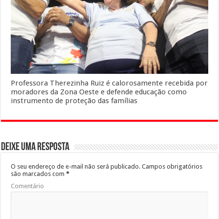
Professora Therezinha Ruiz é calorosamente recebida por
moradores da Zona Oeste e defende educação como
instrumento de proteção das famílias
Deixe uma resposta
O seu endereço de e-mail não será publicado.
Campos obrigatórios
são marcados com
*
Comentário