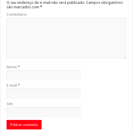
O seu endereço de e-mail não será publicado.
Campos obrigatórios
são marcados com
*
Comentário
Nome
*
E-mail
*
Site