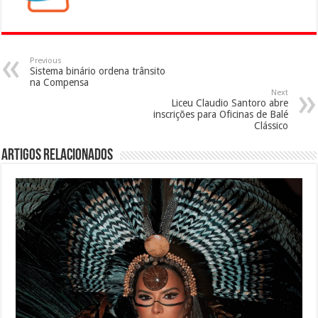
Previous
Sistema binário ordena trânsito
na Compensa
Next
Liceu Claudio Santoro abre
inscrições para Oficinas de Balé
Clássico
Artigos Relacionados