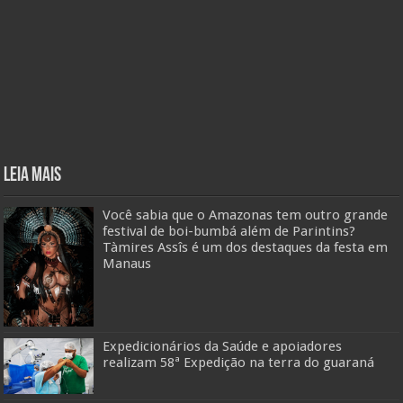
Leia mais
Você sabia que o Amazonas tem outro grande
festival de boi-bumbá além de Parintins?
Tàmires Assîs é um dos destaques da festa em
Manaus
Expedicionários da Saúde e apoiadores
realizam 58ª Expedição na terra do guaraná