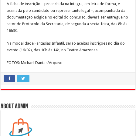
A ficha de inscrição – preenchida na íntegra, em letra de forma, e
assinada pelo candidato ou representante legal –, acompanhada da
documentação exigida no edital do concurso, deverá ser entregue no
setor de Protocolo da Secretaria, de segunda a sexta-feira, das 8h às
16h30.
Na modalidade Fantasias Infantil, serão aceitas inscrições no dia do
evento (16/02), das 10h às 14h, no Teatro Amazonas.
FOTOS: Michael Dantas/Arquivo
About admin