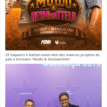
Zé Vaqueiro e Nattan unem dois dos maiores projetos do
país e estreiam “Muído & Desmanttelo”