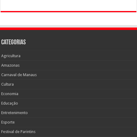
Categorias
Agricultura
Amazonas
Carnaval de Manaus
Cultura
Economia
Educação
Entretenimento
Esporte
Festival de Parintins