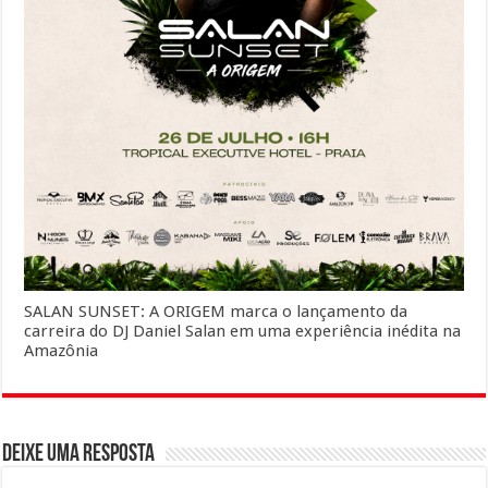
SALAN SUNSET: A ORIGEM marca o lançamento da
carreira do DJ Daniel Salan em uma experiência inédita na
Amazônia
Deixe uma resposta