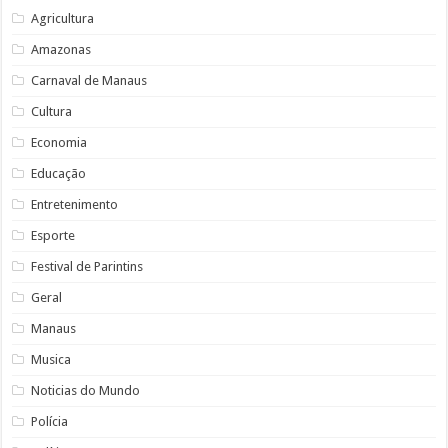
Agricultura
Amazonas
Carnaval de Manaus
Cultura
Economia
Educação
Entretenimento
Esporte
Festival de Parintins
Geral
Manaus
Musica
Noticias do Mundo
Polícia