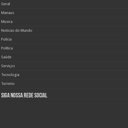
Geral
Manaus
Musica
Noticias do Mundo
Polícia
Política
Saúde
Serviços
Tecnologia
Turismo
Siga nossa rede social