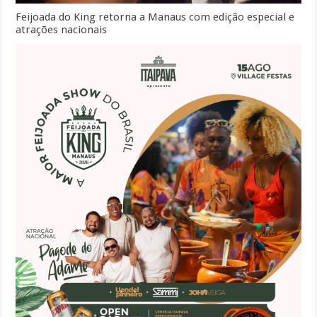
Feijoada do King retorna a Manaus com edição especial e
atrações nacionais