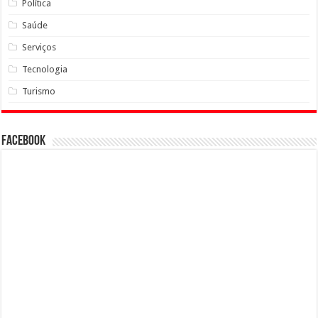
Política
Saúde
Serviços
Tecnologia
Turismo
Facebook