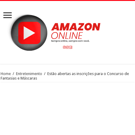
Home
/
Entretenimento
/
Estão abertas as inscrições para o Concurso de
Fantasias e Máscaras