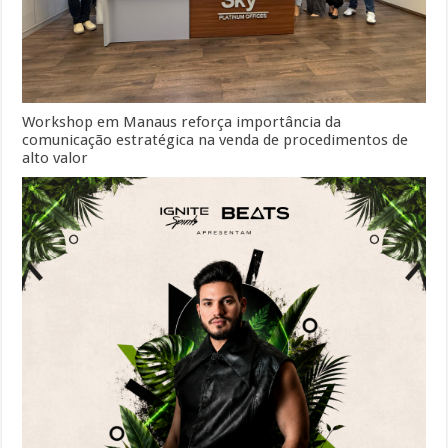
Workshop em Manaus reforça importância da
comunicação estratégica na venda de procedimentos de
alto valor