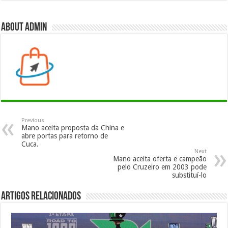
About admin
Previous
Mano aceita proposta da China e
abre portas para retorno de
Cuca.
Next
Mano aceita oferta e campeão
pelo Cruzeiro em 2003 pode
substituí-lo
Artigos Relacionados