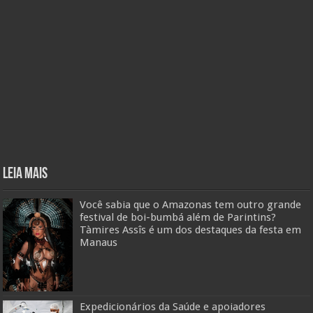
Leia mais
Você sabia que o Amazonas tem outro grande
festival de boi-bumbá além de Parintins?
Tàmires Assîs é um dos destaques da festa em
Manaus
Expedicionários da Saúde e apoiadores