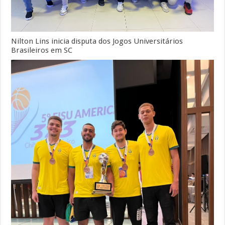
Nilton Lins inicia disputa dos Jogos Universitários
Brasileiros em SC