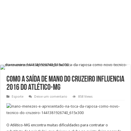
Como a saída de Mano do Cruzeiro influencia
2016 do Atlético-MG
Esporte
Deixe um comentario
858 Views
O Atlético-MG encontra muitas dificuldades para contratar o