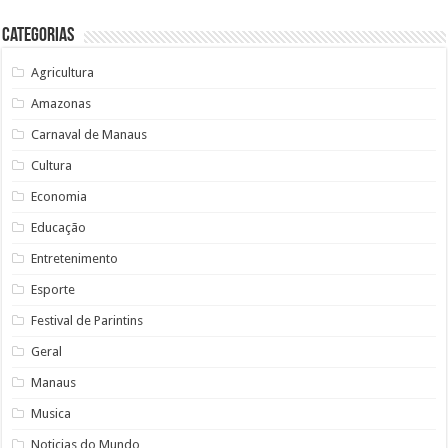
Categorias
Agricultura
Amazonas
Carnaval de Manaus
Cultura
Economia
Educação
Entretenimento
Esporte
Festival de Parintins
Geral
Manaus
Musica
Noticias do Mundo