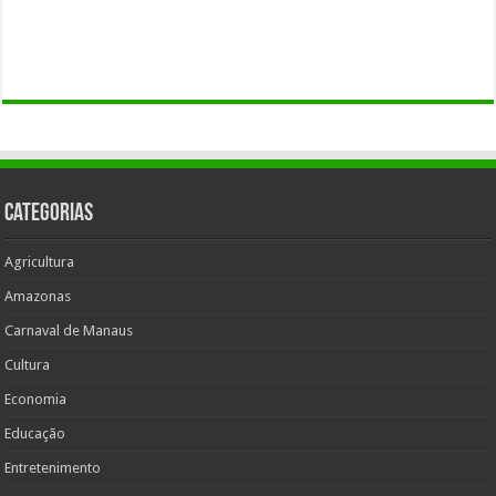
Categorias
Agricultura
Amazonas
Carnaval de Manaus
Cultura
Economia
Educação
Entretenimento