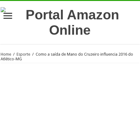
Home
/
Esporte
/
Como a saída de Mano do Cruzeiro influencia 2016 do
Atlético-MG