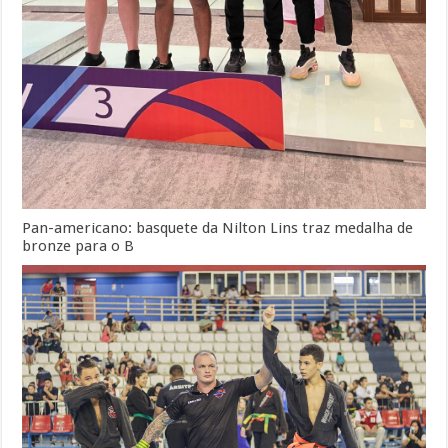
Pan-americano: basquete da Nilton Lins traz medalha de
bronze para o B