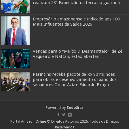
realizam 58ª Expedição na terra do guaraná
Empresário amazonense é indicado aos 100
Mais Influentes da Saúde 2026
Vendas para o “Muído & Desmanttelo”, de Zé
Vaqueiro e Nattan, estão abertas
Parintins recebe pacote de R$ 80 milhões
para obras e desenvolvimento urbano dos
senadores Omar Aziz e Eduardo Braga
Powered by
ZédoSite
Portal Amazon Online © Direitos Autorais 2026, Todos os Direitos
Reservados