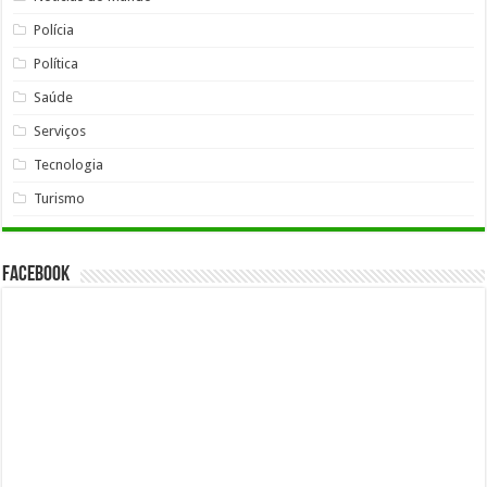
Polícia
Política
Saúde
Serviços
Tecnologia
Turismo
Facebook