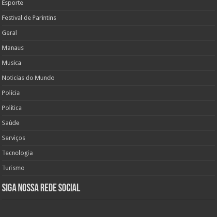
Esporte
Festival de Parintins
Geral
Manaus
Musica
Noticias do Mundo
Polícia
Política
Saúde
Serviços
Tecnologia
Turismo
Siga nossa rede social