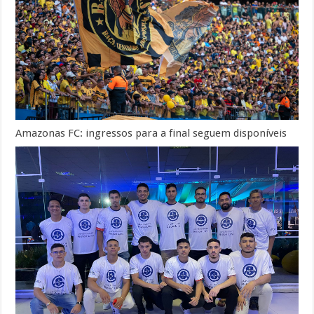
Amazonas FC: ingressos para a final seguem disponíveis