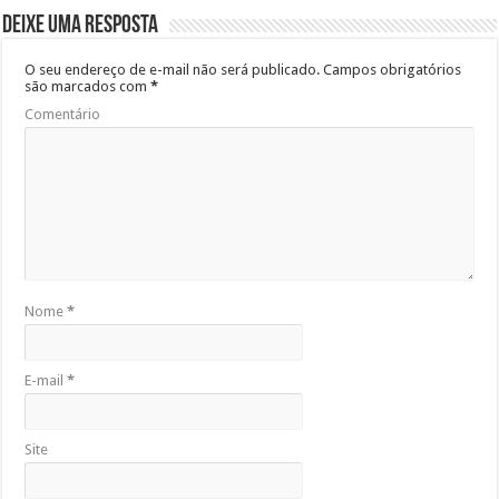
Deixe uma resposta
O seu endereço de e-mail não será publicado.
Campos obrigatórios
são marcados com
*
Comentário
Nome
*
E-mail
*
Site