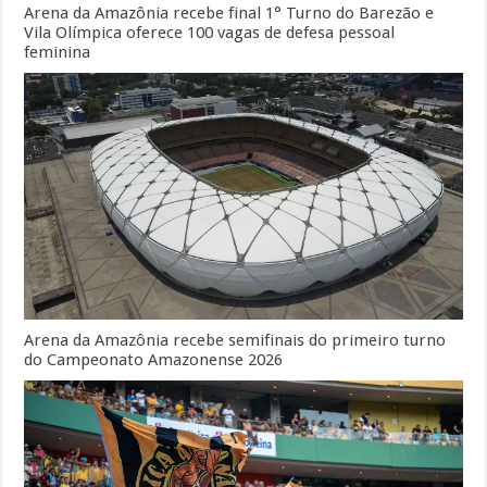
Arena da Amazônia recebe final 1° Turno do Barezão e
Vila Olímpica oferece 100 vagas de defesa pessoal
feminina
Arena da Amazônia recebe semifinais do primeiro turno
do Campeonato Amazonense 2026