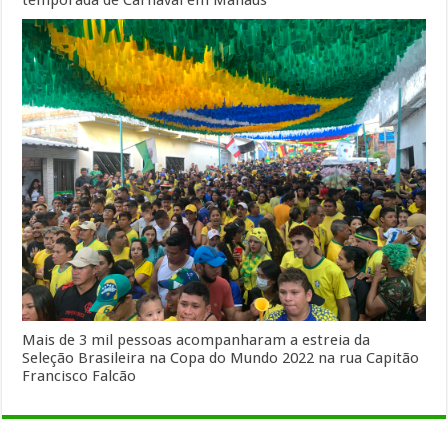
Mais de 3 mil pessoas acompanharam a estreia da
Seleção Brasileira na Copa do Mundo 2022 na rua Capitão
Francisco Falcão