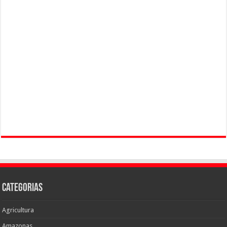
Categorias
Agricultura
Amazonas