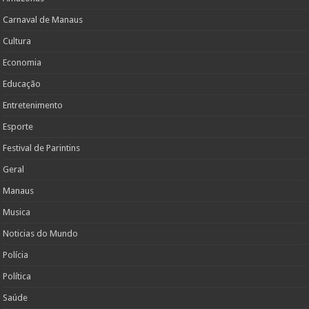
Carnaval de Manaus
Cultura
Economia
Educação
Entretenimento
Esporte
Festival de Parintins
Geral
Manaus
Musica
Noticias do Mundo
Polícia
Política
Saúde