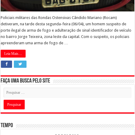
Policiais militares das Rondas Ostensivas Cândido Mariano (Rocam)
detiveram, na tarde desta segunda-feira (06/04), um homem suspeito de
porte ilegal de arma de fogo e adulteração de sinal identificador de veículo
no bairro Jorge Teixeira, zona leste da capital. Com o suspeito, os policiais
apreenderam uma arma de fogo de …
Leia Mais....
Faça uma busca pelo Site
Tempo