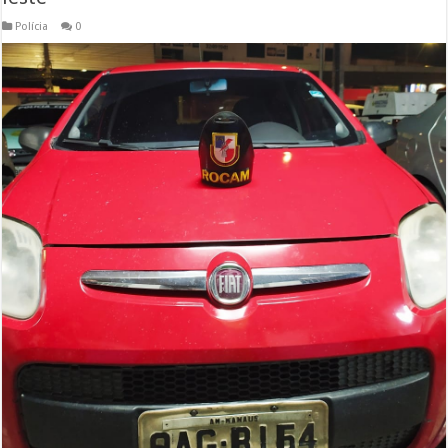
Polícia
0