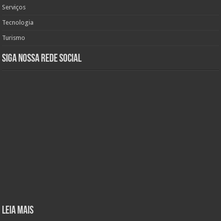
Serviços
Tecnologia
Turismo
Siga nossa rede social
Leia mais