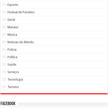
Esporte
Festival de Parintins
Geral
Manaus
Musica
Noticias do Mundo
Polícia
Política
Saúde
Serviços
Tecnologia
Turismo
Facebook