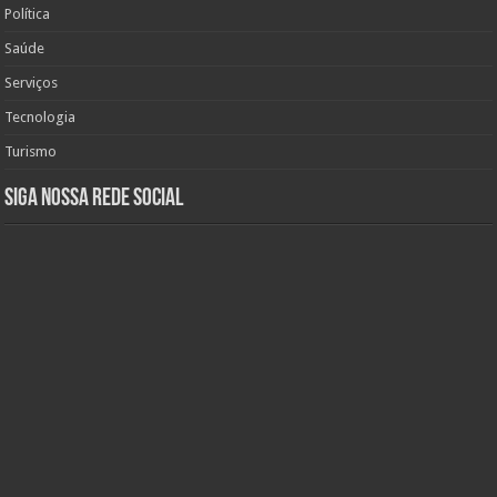
Política
Saúde
Serviços
Tecnologia
Turismo
Siga nossa rede social