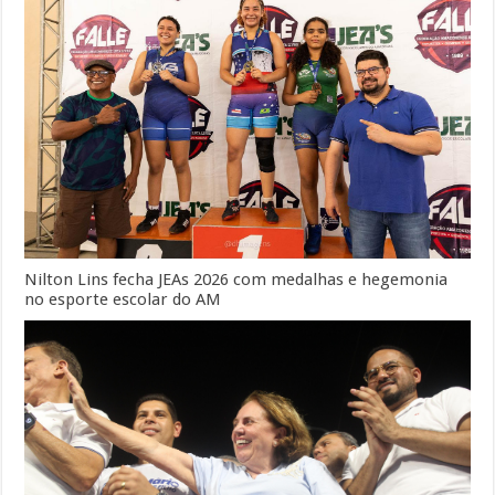
Nilton Lins fecha JEAs 2026 com medalhas e hegemonia
no esporte escolar do AM