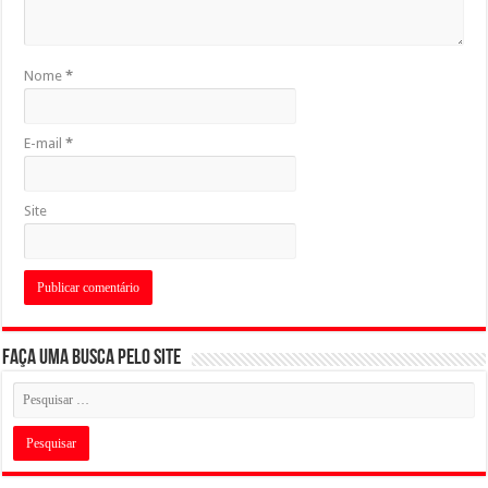
Nome
*
E-mail
*
Site
Faça uma busca pelo Site