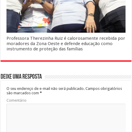
Professora Therezinha Ruiz é calorosamente recebida por
moradores da Zona Oeste e defende educação como
instrumento de proteção das famílias
Deixe uma resposta
O seu endereço de e-mail não será publicado.
Campos obrigatórios
são marcados com
*
Comentário