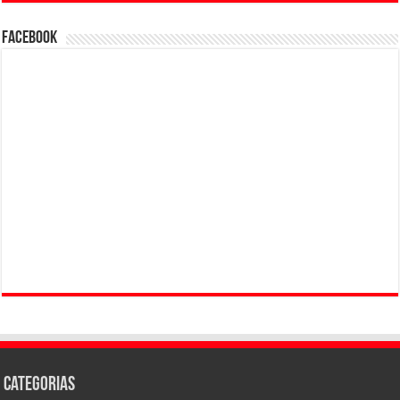
Facebook
Categorias