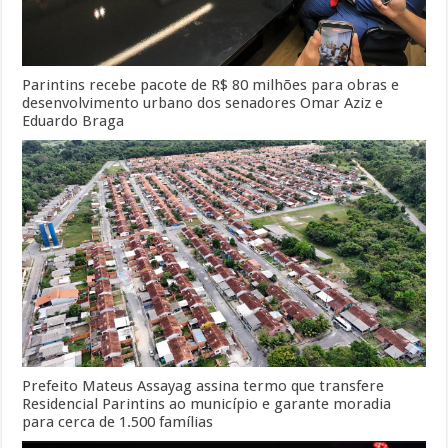
Parintins recebe pacote de R$ 80 milhões para obras e
desenvolvimento urbano dos senadores Omar Aziz e
Eduardo Braga
Prefeito Mateus Assayag assina termo que transfere
Residencial Parintins ao município e garante moradia
para cerca de 1.500 famílias