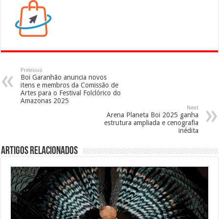
Previous
Boi Garanhão anuncia novos
itens e membros da Comissão de
Artes para o Festival Folclórico do
Amazonas 2025
Next
Arena Planeta Boi 2025 ganha
estrutura ampliada e cenografia
inédita
Artigos Relacionados