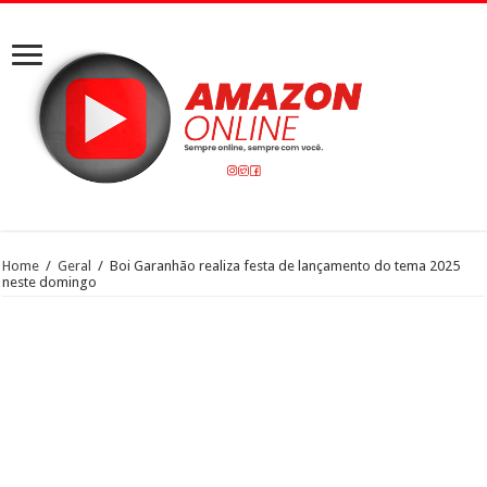
Home
/
Geral
/
Boi Garanhão realiza festa de lançamento do tema 2025
neste domingo