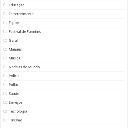
Educação
Entretenimento
Esporte
Festival de Parintins
Geral
Manaus
Musica
Noticias do Mundo
Polícia
Política
Saúde
Serviços
Tecnologia
Turismo