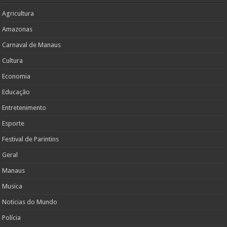
Agricultura
Amazonas
Carnaval de Manaus
Cultura
Economia
Educação
Entretenimento
Esporte
Festival de Parintins
Geral
Manaus
Musica
Noticias do Mundo
Polícia