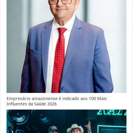
Empresário amazonense é indicado aos 100 Mais
Influentes da Saúde 2026