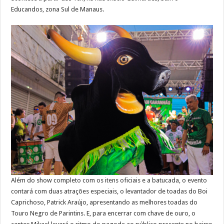
Educandos, zona Sul de Manaus.
Além do show completo com os itens oficiais e a batucada, o evento
contará com duas atrações especiais, o levantador de toadas do Boi
Caprichoso, Patrick Araújo, apresentando as melhores toadas do
Touro Negro de Parintins. E, para encerrar com chave de ouro, o