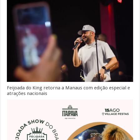
Feijoada do King retorna a Manaus com edição especial e
atrações nacionais