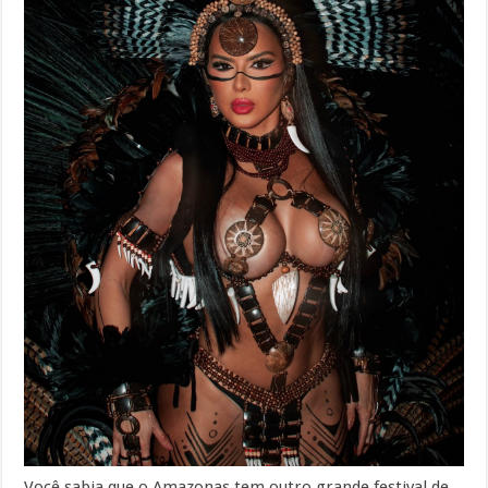
Você sabia que o Amazonas tem outro grande festival de