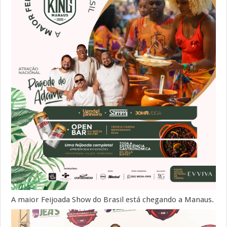
A maior Feijoada Show do Brasil está chegando a Manaus.