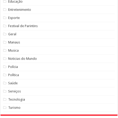
Educação
Entretenimento
Esporte
Festival de Parintins
Geral
Manaus
Musica
Noticias do Mundo
Polícia
Política
Saúde
Serviços
Tecnologia
Turismo