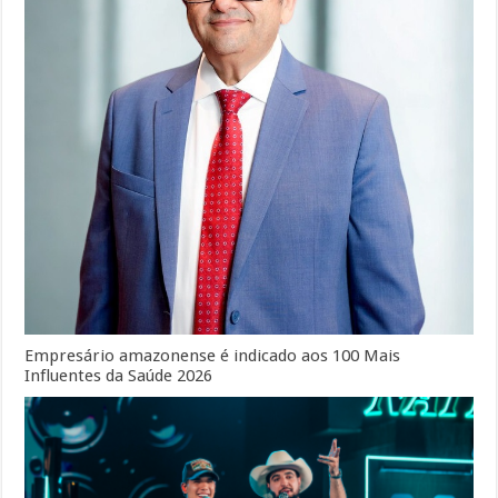
Empresário amazonense é indicado aos 100 Mais
Influentes da Saúde 2026