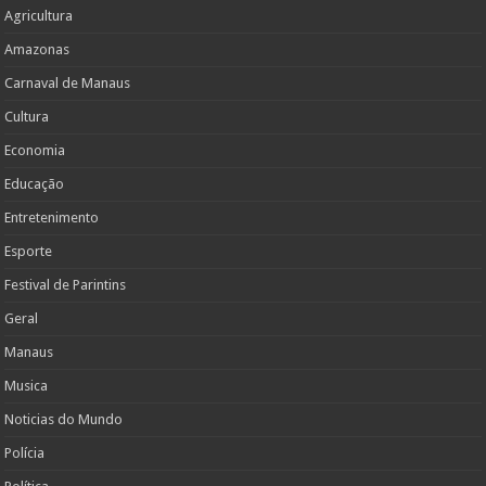
Agricultura
Amazonas
Carnaval de Manaus
Cultura
Economia
Educação
Entretenimento
Esporte
Festival de Parintins
Geral
Manaus
Musica
Noticias do Mundo
Polícia