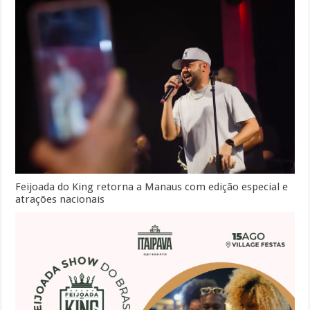
Feijoada do King retorna a Manaus com edição especial e
atrações nacionais