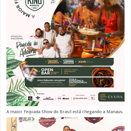
A maior Feijoada Show do Brasil está chegando a Manaus.