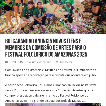
Boi Garanhão anuncia novos itens e
membros da Comissão de Artes para o
Festival Folclórico do Amazonas 2025
Geral
Deixe um comentario
678 Views
Com 34 anos de existência e 14 títulos do Festival, o Bumbá verde e
branco aposta na renovação para a disputa que acontece em julho
A Associação Folclórica Boi Bumbá Garanhão anunciou, nesta sexta-
feira (11), novos itens e integrantes da Comissão de Artes que irão
compor o espetáculo de arena rumo ao Festival Folclórico do
Amazonas 2025 – na grande disputa dos Bois de Manaus…