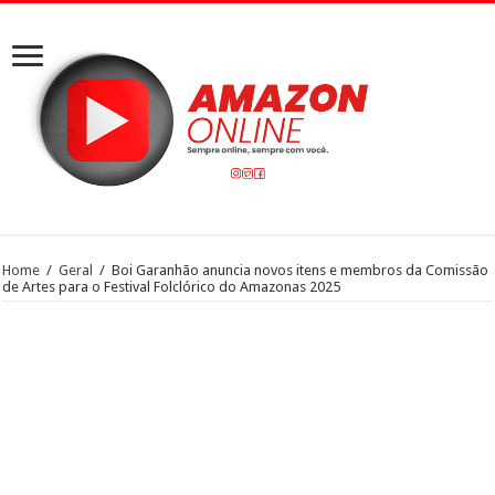
Home
/
Geral
/
Boi Garanhão anuncia novos itens e membros da Comissão
de Artes para o Festival Folclórico do Amazonas 2025