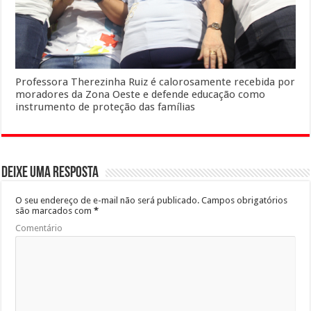
Professora Therezinha Ruiz é calorosamente recebida por
moradores da Zona Oeste e defende educação como
instrumento de proteção das famílias
Deixe uma resposta
O seu endereço de e-mail não será publicado.
Campos obrigatórios
são marcados com
*
Comentário