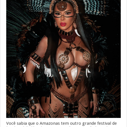
Você sabia que o Amazonas tem outro grande festival de