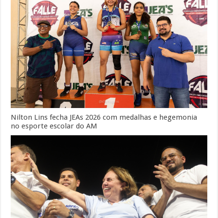
Nilton Lins fecha JEAs 2026 com medalhas e hegemonia
no esporte escolar do AM