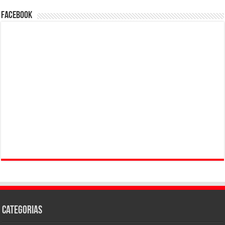
Facebook
Categorias