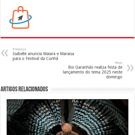
Previous
Isabelle anuncia Maiara e Maraisa
para o Festival da Cunhã
Next
Boi Garanhão realiza festa de
lançamento do tema 2025 neste
domingo
Artigos Relacionados