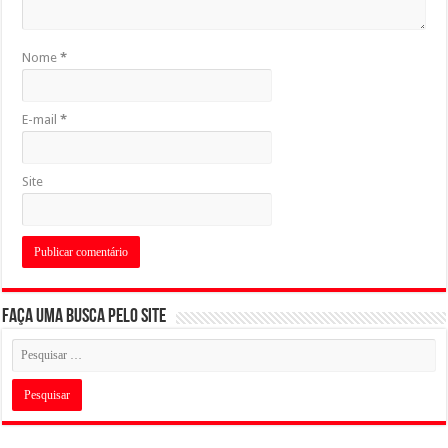
Nome
*
E-mail
*
Site
Faça uma busca pelo Site