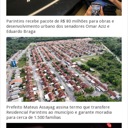
Parintins recebe pacote de R$ 80 milhões para obras e
desenvolvimento urbano dos senadores Omar Aziz e
Eduardo Braga
Prefeito Mateus Assayag assina termo que transfere
Residencial Parintins ao município e garante moradia
para cerca de 1.500 famílias