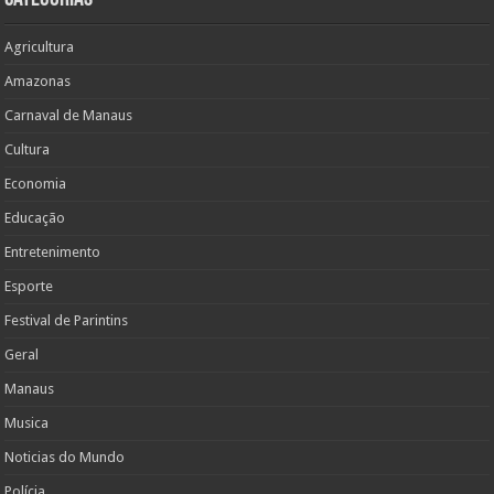
Agricultura
Amazonas
Carnaval de Manaus
Cultura
Economia
Educação
Entretenimento
Esporte
Festival de Parintins
Geral
Manaus
Musica
Noticias do Mundo
Polícia