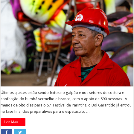
Últimos ajustes estão sendo feitos no galpão e nos setores de costura e
confecção do bumbá vermelho e branco, com o apoio de 590 pessoas A
menos de oito dias para o 57º Festival de Parintins, o Boi Garantido já entrou
na fase final dos preparativos para o espetáculo, …
Leia Mais....