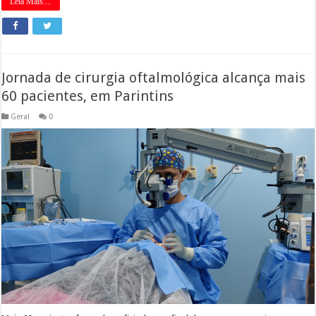
Leia Mais....
Jornada de cirurgia oftalmológica alcança mais
60 pacientes, em Parintins
Geral
0