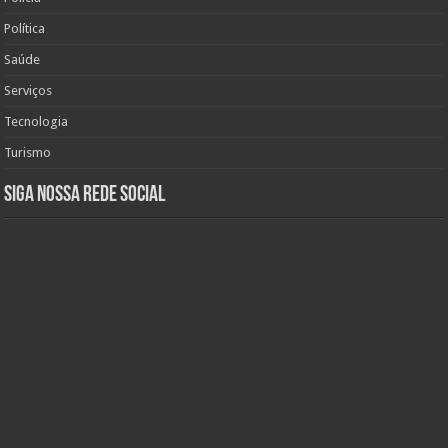
Política
Saúde
Serviços
Tecnologia
Turismo
Siga nossa rede social