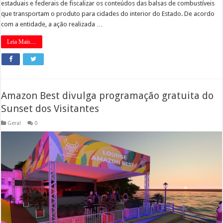
estaduais e federais de fiscalizar os conteúdos das balsas de combustíveis
que transportam o produto para cidades do interior do Estado. De acordo
com a entidade, a ação realizada …
Leia Mais....
Amazon Best divulga programação gratuita do
Sunset dos Visitantes
Geral
0