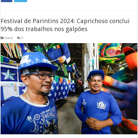
Festival de Parintins 2024: Caprichoso conclui
95% dos trabalhos nos galpões
Geral
0