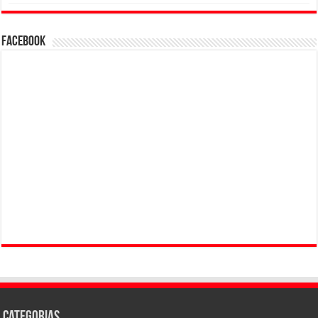
Facebook
Categorias