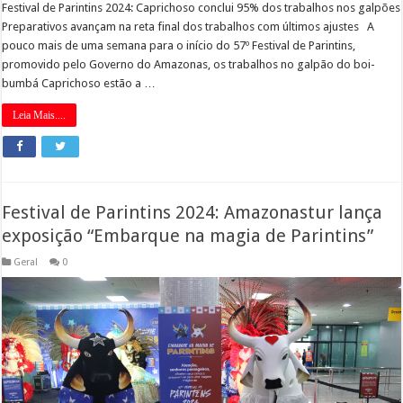
Festival de Parintins 2024: Caprichoso conclui 95% dos trabalhos nos galpões
Preparativos avançam na reta final dos trabalhos com últimos ajustes A
pouco mais de uma semana para o início do 57º Festival de Parintins,
promovido pelo Governo do Amazonas, os trabalhos no galpão do boi-
bumbá Caprichoso estão a …
Leia Mais....
Festival de Parintins 2024: Amazonastur lança
exposição “Embarque na magia de Parintins”
Geral
0