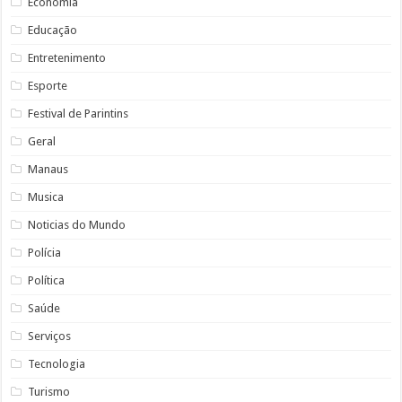
Economia
Educação
Entretenimento
Esporte
Festival de Parintins
Geral
Manaus
Musica
Noticias do Mundo
Polícia
Política
Saúde
Serviços
Tecnologia
Turismo