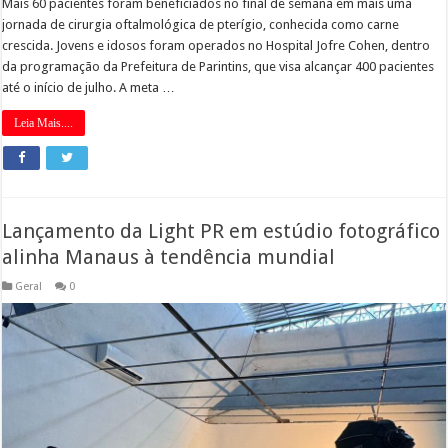
Mais 60 pacientes foram beneficiados no final de semana em mais uma
jornada de cirurgia oftalmológica de pterígio, conhecida como carne
crescida. Jovens e idosos foram operados no Hospital Jofre Cohen, dentro
da programação da Prefeitura de Parintins, que visa alcançar 400 pacientes
até o início de julho. A meta …
Leia Mais....
Lançamento da Light PR em estúdio fotográfico
alinha Manaus à tendência mundial
Geral
0