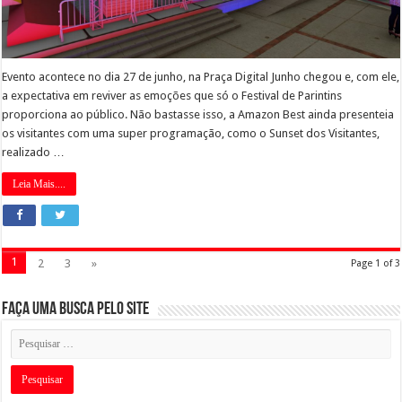
Evento acontece no dia 27 de junho, na Praça Digital Junho chegou e, com ele,
a expectativa em reviver as emoções que só o Festival de Parintins
proporciona ao público. Não bastasse isso, a Amazon Best ainda presenteia
os visitantes com uma super programação, como o Sunset dos Visitantes,
realizado …
Leia Mais....
1
2
3
»
Page 1 of 3
Faça uma busca pelo Site