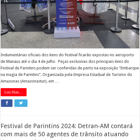
Indumentárias oficiais dos itens do festival ficarão expostas no aeroporto
de Manaus até o dia 4 de julho Peças exclusivas dos principais itens do
Festival de Parintins podem ser conferidas de perto na exposição “Embarque
na magia de Parintins”. Organizada pela Empresa Estadual de Turismo do
Amazonas (Amazonastur), em …
Leia Mais....
Festival de Parintins 2024: Detran-AM contará
com mais de 50 agentes de trânsito atuando