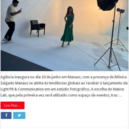
Agência inaugura no dia 20 de junho em Manaus, com a presença de Mônica
Salgado Manaus se alinha às tendências globais ao receber o lançamento da
Light PR & Communication em um estúdio fotográfico. A escolha do Nation
Lab, que pela primeira vez será utilizado como espaço de eventos, traz …
Leia Mais....