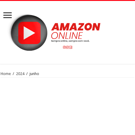
Home
/
2024
/
junho