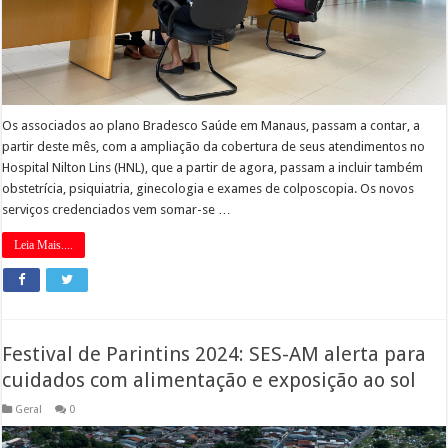
Os associados ao plano Bradesco Saúde em Manaus, passam a contar, a
partir deste mês, com a ampliação da cobertura de seus atendimentos no
Hospital Nilton Lins (HNL), que a partir de agora, passam a incluir também
obstetrícia, psiquiatria, ginecologia e exames de colposcopia. Os novos
serviços credenciados vem somar-se …
Leia Mais....
Festival de Parintins 2024: SES-AM alerta para
cuidados com alimentação e exposição ao sol
Geral
0