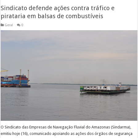
Sindicato defende ações contra tráfico e
pirataria em balsas de combustíveis
Geral
0
O Sindicato das Empresas de Navegação Fluvial do Amazonas (Sindarma),
emitiu hoje (16), comunicado apoiando as ações dos órgãos de segurança