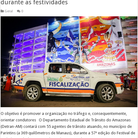
durante as festividades
Geral
0
O objetivo é promover a organização no tráfego e, consequentemente,
orientar condutores O Departamento Estadual de Trânsito do Amazonas
(Detran-AM) contará com 55 agentes de trânsito atuando, no município de
Parintins (a 369 quilômetros de Manaus), durante a 57ª edição do Festival de