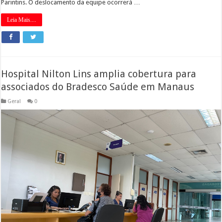
Parintins. O deslocamento da equipe ocorrerá …
Leia Mais....
Hospital Nilton Lins amplia cobertura para
associados do Bradesco Saúde em Manaus
Geral
0