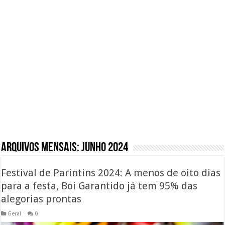
Arquivos mensais:
junho 2024
Festival de Parintins 2024: A menos de oito dias
para a festa, Boi Garantido já tem 95% das
alegorias prontas
Geral
0