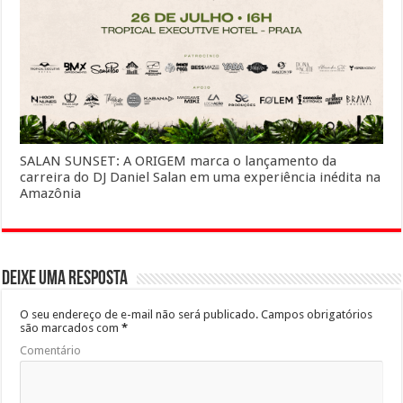
SALAN SUNSET: A ORIGEM marca o lançamento da
carreira do DJ Daniel Salan em uma experiência inédita na
Amazônia
Deixe uma resposta
O seu endereço de e-mail não será publicado.
Campos obrigatórios
são marcados com
*
Comentário