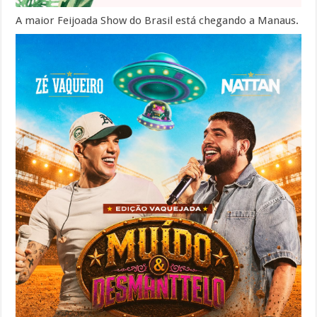
A maior Feijoada Show do Brasil está chegando a Manaus.