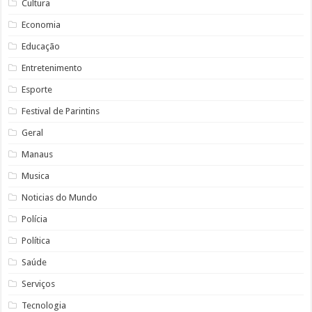
Cultura
Economia
Educação
Entretenimento
Esporte
Festival de Parintins
Geral
Manaus
Musica
Noticias do Mundo
Polícia
Política
Saúde
Serviços
Tecnologia