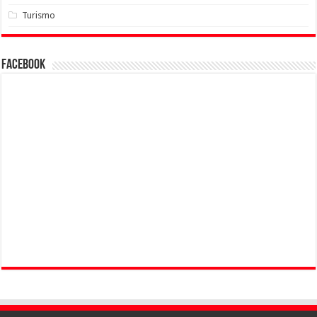
Turismo
Facebook