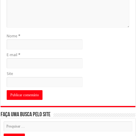
Nome
*
E-mail
*
Site
Faça uma busca pelo Site