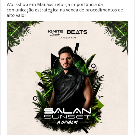
Workshop em Manaus reforça importância da
comunicação estratégica na venda de procedimentos de
alto valor