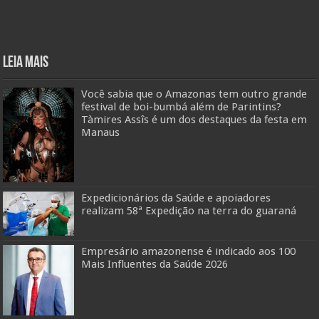
Leia mais
Você sabia que o Amazonas tem outro grande
festival de boi-bumbá além de Parintins?
Tàmires Assîs é um dos destaques da festa em
Manaus
Expedicionários da Saúde e apoiadores
realizam 58ª Expedição na terra do guaraná
Empresário amazonense é indicado aos 100
Mais Influentes da Saúde 2026