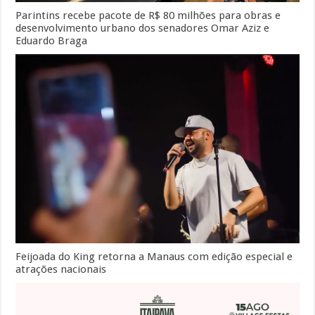
Parintins recebe pacote de R$ 80 milhões para obras e
desenvolvimento urbano dos senadores Omar Aziz e
Eduardo Braga
Feijoada do King retorna a Manaus com edição especial e
atrações nacionais