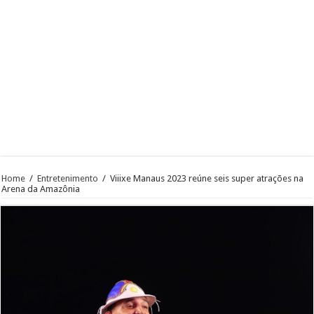
Home
/
Entretenimento
/
Viiixe Manaus 2023 reúne seis super atrações na
Arena da Amazônia