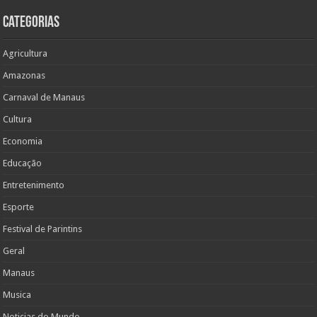
Categorias
Agricultura
Amazonas
Carnaval de Manaus
Cultura
Economia
Educação
Entretenimento
Esporte
Festival de Parintins
Geral
Manaus
Musica
Noticias do Mundo