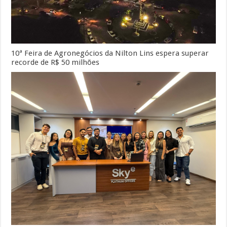
10ª Feira de Agronegócios da Nilton Lins espera superar
recorde de R$ 50 milhões