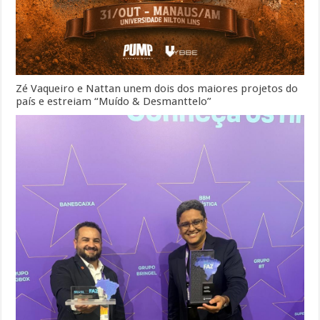
Zé Vaqueiro e Nattan unem dois dos maiores projetos do
país e estreiam “Muído & Desmanttelo”