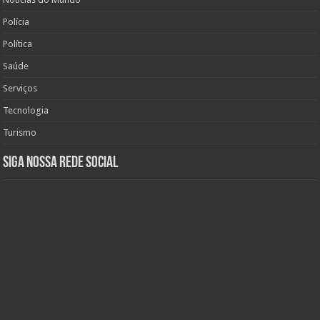
Polícia
Política
Saúde
Serviços
Tecnologia
Turismo
Siga nossa rede social