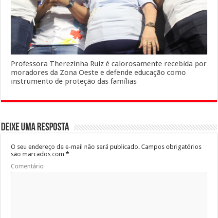
Professora Therezinha Ruiz é calorosamente recebida por
moradores da Zona Oeste e defende educação como
instrumento de proteção das famílias
Deixe uma resposta
O seu endereço de e-mail não será publicado.
Campos obrigatórios
são marcados com
*
Comentário