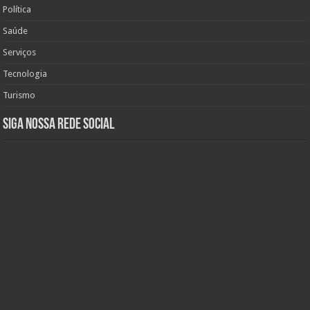
Política
Saúde
Serviços
Tecnologia
Turismo
Siga nossa rede social