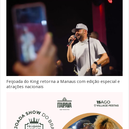
Feijoada do King retorna a Manaus com edição especial e
atrações nacionais