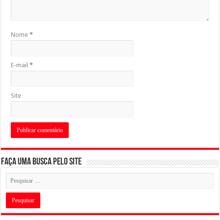
Nome
*
E-mail
*
Site
Faça uma busca pelo Site