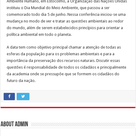
Ambiente Humano, em Estocolmo, a Organização das Nações Unidas
instituiu o Dia Mundial do Meio Ambiente, que passou a ser
comemorado todo dia 5 de junho. Nessa conferência iniciou-se uma
mudança no modo de ver e tratar as questões ambientais ao redor
do mundo, além de serem estabelecidos princípios para orientar a
política ambiental em todo o planeta.
A data tem como objetivo principal chamar a atenção de todas as
esferas da população para os problemas ambientais e para a
importância da preservação dos recursos naturais. Discutir essas
questões é responsabilidade de todos os cidadãos e principalmente
da academia onde se pressupõe que se formem os cidadãos do
futuro da nação.
About admin