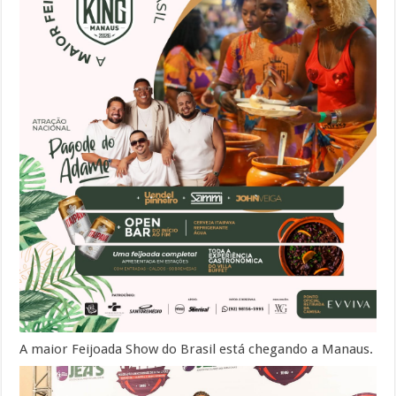
A maior Feijoada Show do Brasil está chegando a Manaus.