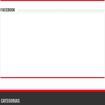
Facebook
Categorias