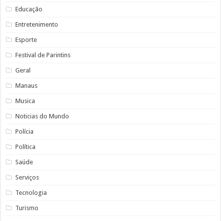
Educação
Entretenimento
Esporte
Festival de Parintins
Geral
Manaus
Musica
Noticias do Mundo
Polícia
Política
Saúde
Serviços
Tecnologia
Turismo