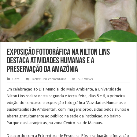
Exposição fotográfica na Nilton Lins
destaca atividades humanas e a
preservação da Amazônia
Geral
Deixe um comentario
598 Views
Em celebração ao Dia Mundial do Meio Ambiente, a Universidade
Nilton Lins realiza nesta segunda e terça-feira, dias 5 e 6, a primeira
edição do concurso e exposição fotográfica “Atividades Humanas e
Sustentabilidade Ambiental”, com imagens produzidas pelos alunos e
aberta gratuitamente ao público na sede da instituição, no bairro
Parque das Laranjeiras, na zona Centro-sul de Manaus.
De acordo com a Pró-reitora de Pesquisa, Pós-graduação e Inovação