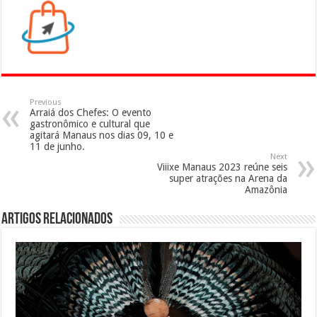
Previous
Arraiá dos Chefes: O evento
gastronômico e cultural que
agitará Manaus nos dias 09, 10 e
11 de junho.
Next
Viiixe Manaus 2023 reúne seis
super atrações na Arena da
Amazônia
Artigos Relacionados