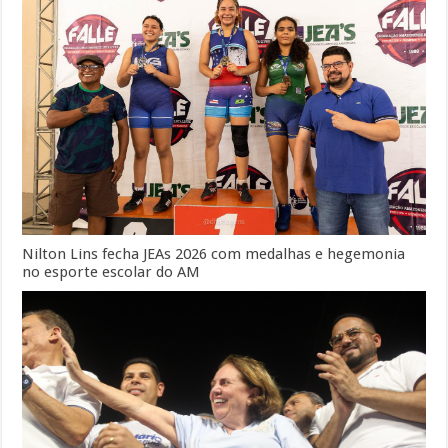
Nilton Lins fecha JEAs 2026 com medalhas e hegemonia
no esporte escolar do AM