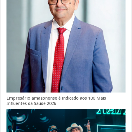
Empresário amazonense é indicado aos 100 Mais
Influentes da Saúde 2026