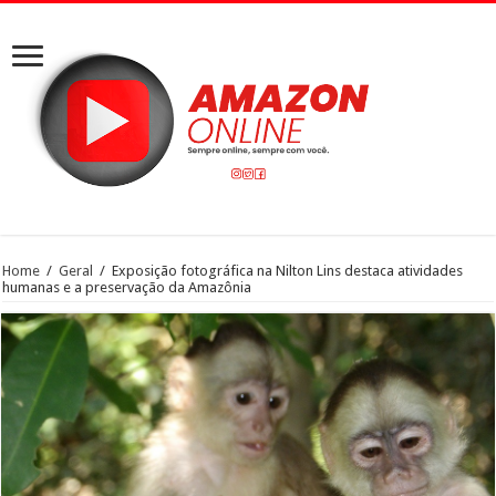
Home
/
Geral
/
Exposição fotográfica na Nilton Lins destaca atividades
humanas e a preservação da Amazônia