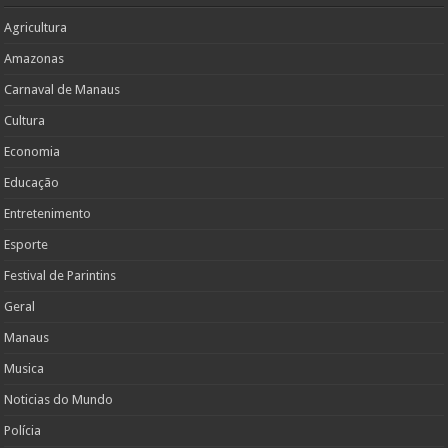
Agricultura
Amazonas
Carnaval de Manaus
Cultura
Economia
Educação
Entretenimento
Esporte
Festival de Parintins
Geral
Manaus
Musica
Noticias do Mundo
Polícia