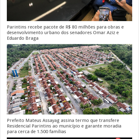
Parintins recebe pacote de R$ 80 milhões para obras e
desenvolvimento urbano dos senadores Omar Aziz e
Eduardo Braga
Prefeito Mateus Assayag assina termo que transfere
Residencial Parintins ao município e garante moradia
para cerca de 1.500 famílias