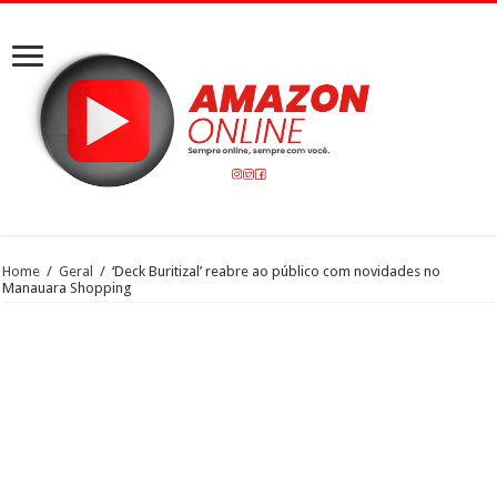
Home
/
Geral
/
‘Deck Buritizal’ reabre ao público com novidades no
Manauara Shopping