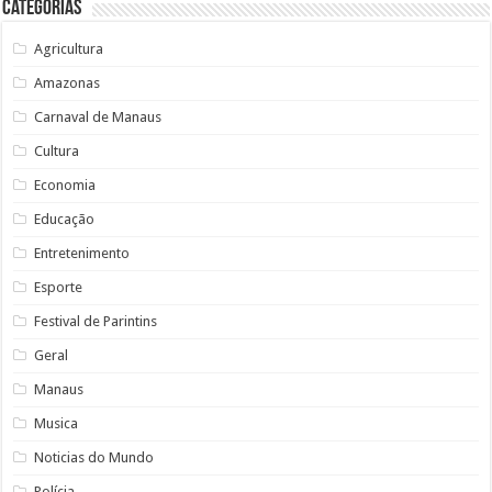
Categorias
Agricultura
Amazonas
Carnaval de Manaus
Cultura
Economia
Educação
Entretenimento
Esporte
Festival de Parintins
Geral
Manaus
Musica
Noticias do Mundo
Polícia