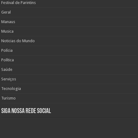
Festival de Parintins
Geral
Manaus
Musica
Noticias do Mundo
Polícia
Política
Saúde
Serviços
Tecnologia
Turismo
Siga nossa rede social