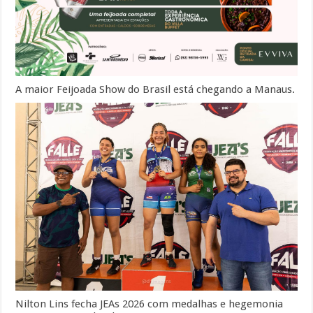
A maior Feijoada Show do Brasil está chegando a Manaus.
Nilton Lins fecha JEAs 2026 com medalhas e hegemonia