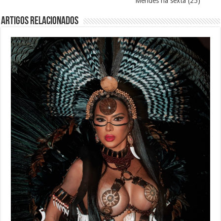
Mendes na sexta (25)
Artigos Relacionados