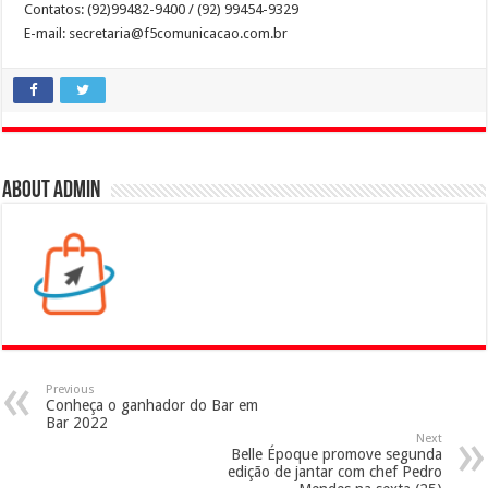
Contatos: (92)99482-9400 / (92) 99454-9329
E-mail: secretaria@f5comunicacao.com.br
About admin
Previous
Conheça o ganhador do Bar em
Bar 2022
Next
Belle Époque promove segunda
edição de jantar com chef Pedro