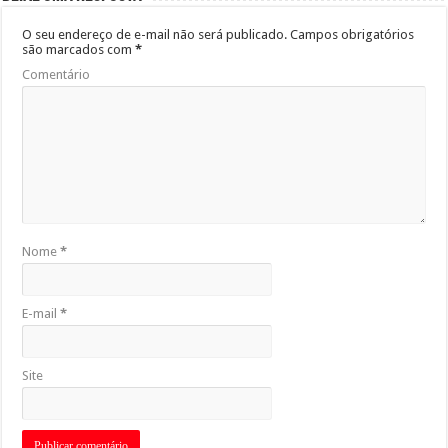
O seu endereço de e-mail não será publicado.
Campos obrigatórios
são marcados com
*
Comentário
Nome
*
E-mail
*
Site