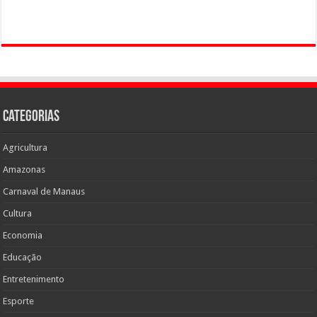
Categorias
Agricultura
Amazonas
Carnaval de Manaus
Cultura
Economia
Educação
Entretenimento
Esporte