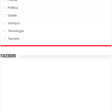
Política
Saúde
Serviços
Tecnologia
Turismo
Facebook