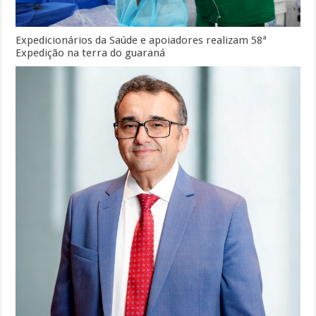
Expedicionários da Saúde e apoiadores realizam 58ª
Expedição na terra do guaraná