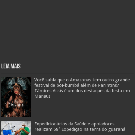
Leia mais
Você sabia que o Amazonas tem outro grande
festival de boi-bumbá além de Parintins?
Tàmires Assîs é um dos destaques da festa em
Manaus
Expedicionários da Saúde e apoiadores
realizam 58ª Expedição na terra do guaraná