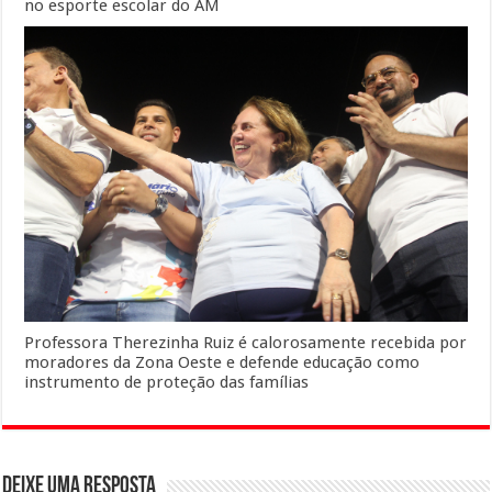
no esporte escolar do AM
Professora Therezinha Ruiz é calorosamente recebida por
moradores da Zona Oeste e defende educação como
instrumento de proteção das famílias
Deixe uma resposta