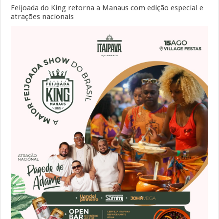
Feijoada do King retorna a Manaus com edição especial e
atrações nacionais