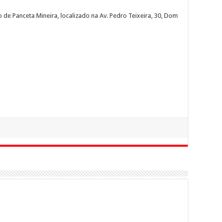
de Panceta Mineira, localizado na Av. Pedro Teixeira, 30, Dom