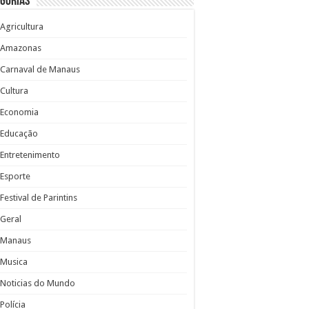
gorias
Agricultura
Amazonas
Carnaval de Manaus
Cultura
Economia
Educação
Entretenimento
Esporte
Festival de Parintins
Geral
Manaus
Musica
Noticias do Mundo
Polícia