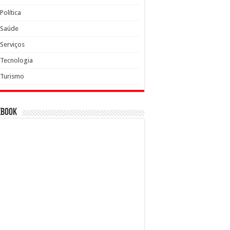
Política
Saúde
Serviços
Tecnologia
Turismo
ebook