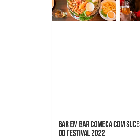
Bar em Bar começa com suce
do festival 2022