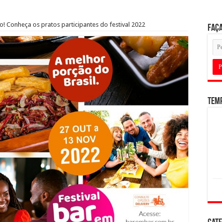
 Conheça os pratos participantes do festival 2022
Faça
Tem