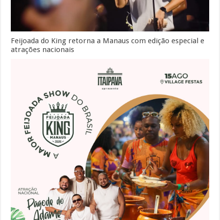
Feijoada do King retorna a Manaus com edição especial e
atrações nacionais