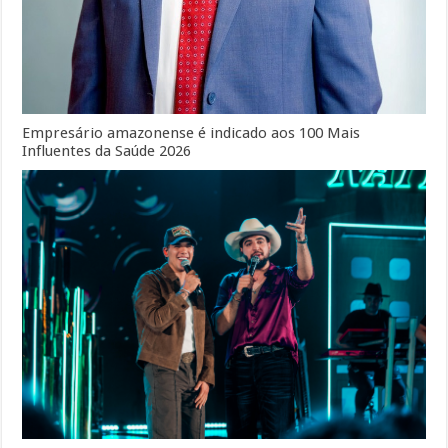
Empresário amazonense é indicado aos 100 Mais
Influentes da Saúde 2026