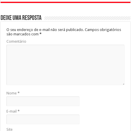
Deixe uma resposta
O seu endereço de e-mail não será publicado.
Campos obrigatórios
são marcados com
*
Comentário
Nome
*
E-mail
*
Site