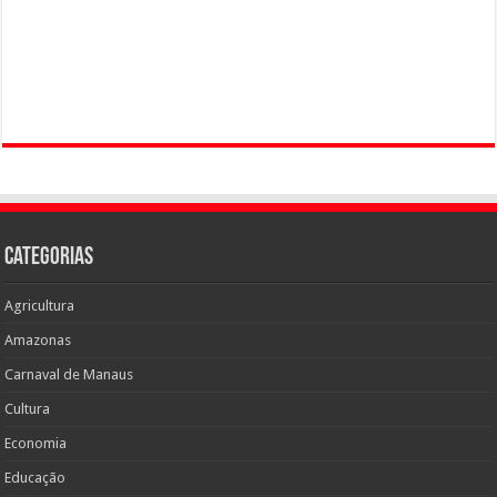
Categorias
Agricultura
Amazonas
Carnaval de Manaus
Cultura
Economia
Educação