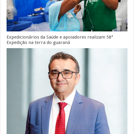
Expedicionários da Saúde e apoiadores realizam 58ª
Expedição na terra do guaraná