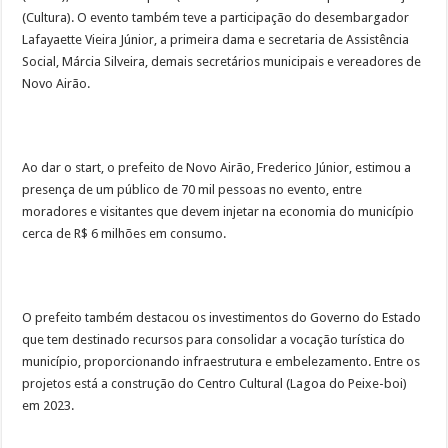
(Cultura). O evento também teve a participação do desembargador
Lafayaette Vieira Júnior, a primeira dama e secretaria de Assistência
Social, Márcia Silveira, demais secretários municipais e vereadores de
Novo Airão.
Ao dar o start, o prefeito de Novo Airão, Frederico Júnior, estimou a
presença de um público de 70 mil pessoas no evento, entre
moradores e visitantes que devem injetar na economia do município
cerca de R$ 6 milhões em consumo.
O prefeito também destacou os investimentos do Governo do Estado
que tem destinado recursos para consolidar a vocação turística do
município, proporcionando infraestrutura e embelezamento. Entre os
projetos está a construção do Centro Cultural (Lagoa do Peixe-boi)
em 2023.