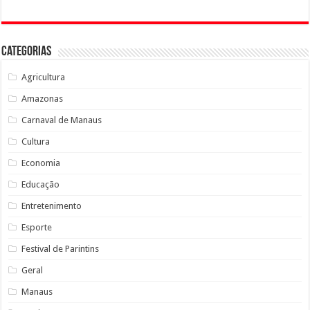
Categorias
Agricultura
Amazonas
Carnaval de Manaus
Cultura
Economia
Educação
Entretenimento
Esporte
Festival de Parintins
Geral
Manaus