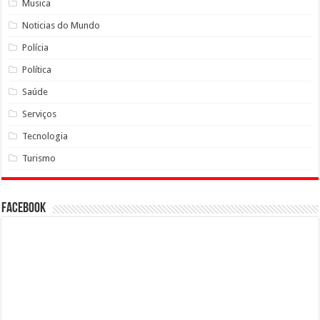
Musica
Noticias do Mundo
Polícia
Política
Saúde
Serviços
Tecnologia
Turismo
Facebook