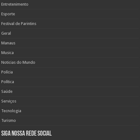
Entretenimento
Esporte
Festival de Parintins
Geral
Manaus
Musica
Noticias do Mundo
Polícia
Política
Saúde
Serviços
Tecnologia
Turismo
Siga nossa rede social