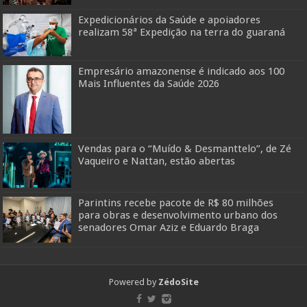
Expedicionários da Saúde e apoiadores
realizam 58ª Expedição na terra do guaraná
Empresário amazonense é indicado aos 100
Mais Influentes da Saúde 2026
Vendas para o “Muído & Desmanttelo”, de Zé
Vaqueiro e Nattan, estão abertas
Parintins recebe pacote de R$ 80 milhões
para obras e desenvolvimento urbano dos
senadores Omar Aziz e Eduardo Braga
Powered by
ZédoSite