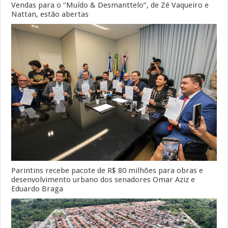
Vendas para o “Muído & Desmanttelo”, de Zé Vaqueiro e
Nattan, estão abertas
Parintins recebe pacote de R$ 80 milhões para obras e
desenvolvimento urbano dos senadores Omar Aziz e
Eduardo Braga