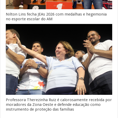
Nilton Lins fecha JEAs 2026 com medalhas e hegemonia
no esporte escolar do AM
Professora Therezinha Ruiz é calorosamente recebida por
moradores da Zona Oeste e defende educação como
instrumento de proteção das famílias