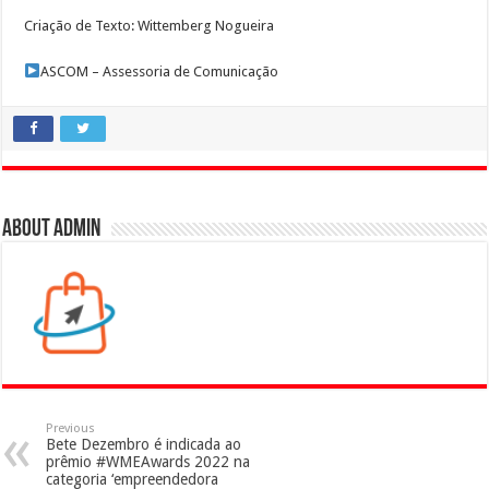
Criação de Texto: Wittemberg Nogueira
ASCOM – Assessoria de Comunicação
About admin
Previous
Bete Dezembro é indicada ao
prêmio #WMEAwards 2022 na
categoria ‘empreendedora