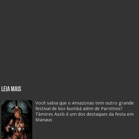
Leia mais
Você sabia que o Amazonas tem outro grande
festival de boi-bumbá além de Parintins?
Tàmires Assîs é um dos destaques da festa em
Manaus