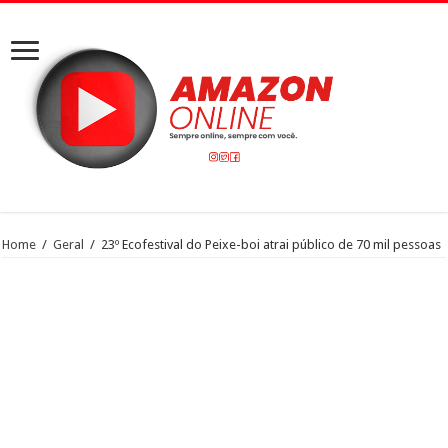
Home
/
Geral
/
23º Ecofestival do Peixe-boi atrai público de 70 mil pessoas