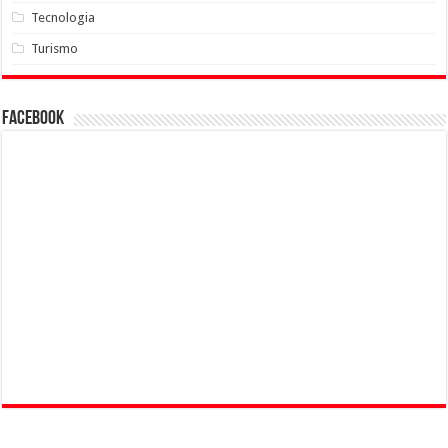
Tecnologia
Turismo
Facebook