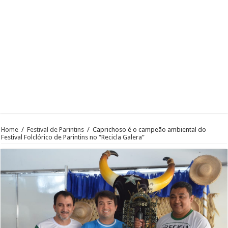
Home
/
Festival de Parintins
/
Caprichoso é o campeão ambiental do
Festival Folclórico de Parintins no “Recicla Galera”