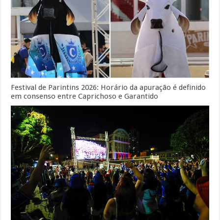
Festival de Parintins 2026: Horário da apuração é definido
em consenso entre Caprichoso e Garantido