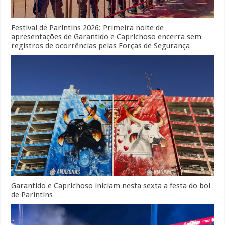
Festival de Parintins 2026: Primeira noite de
apresentações de Garantido e Caprichoso encerra sem
registros de ocorrências pelas Forças de Segurança
Garantido e Caprichoso iniciam nesta sexta a festa do boi
de Parintins