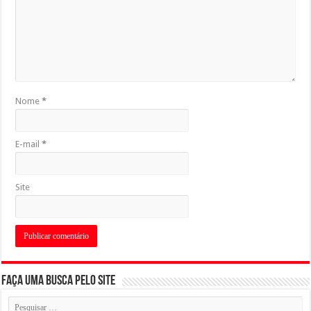
Nome
*
E-mail
*
Site
Faça uma busca pelo Site