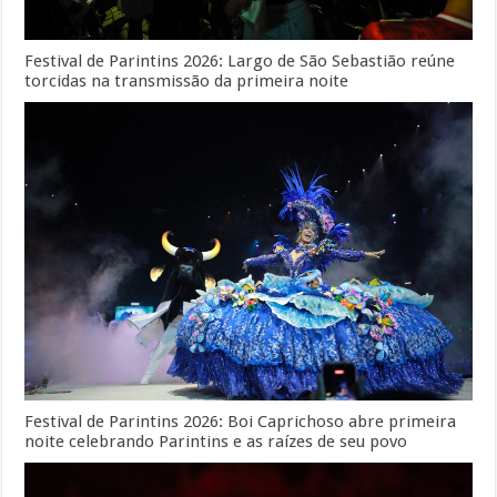
Festival de Parintins 2026: Largo de São Sebastião reúne
torcidas na transmissão da primeira noite
Festival de Parintins 2026: Boi Caprichoso abre primeira
noite celebrando Parintins e as raízes de seu povo