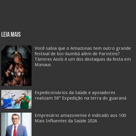
Leia mais
Você sabia que o Amazonas tem outro grande
festival de boi-bumbá além de Parintins?
Tàmires Assîs é um dos destaques da festa em
Manaus
Expedicionários da Saúde e apoiadores
realizam 58ª Expedição na terra do guaraná
Empresário amazonense é indicado aos 100
Mais Influentes da Saúde 2026