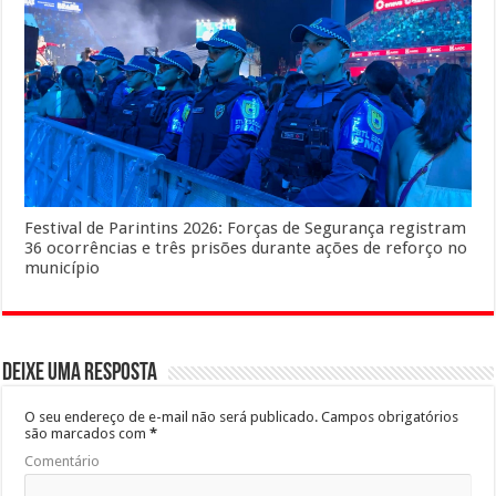
Festival de Parintins 2026: Forças de Segurança registram
36 ocorrências e três prisões durante ações de reforço no
município
Deixe uma resposta
O seu endereço de e-mail não será publicado.
Campos obrigatórios
são marcados com
*
Comentário