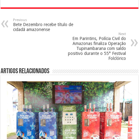
Previous
Bete Dezembro recebe título de
cidadã amazonense
Next
Em Parintins, Polícia Civil do
Amazonas finaliza Operação
Tupinambarana com saldo
positivo durante o 55° Festival
Folclórico
Artigos Relacionados