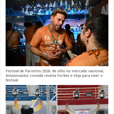
Festival de Parintins 2026: de olho no mercado nacional,
Amazonastur convida revista Forbes e Veja para viver o
festival