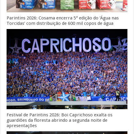
Parintins 2026: Cosama encerra 5ª edição do ‘Água nas
Torcidas’ com distribuição de 600 mil copos de água
Festival de Parintins 2026: Boi Caprichoso exalta os
guardiões da floresta abrindo a segunda noite de
apresentações