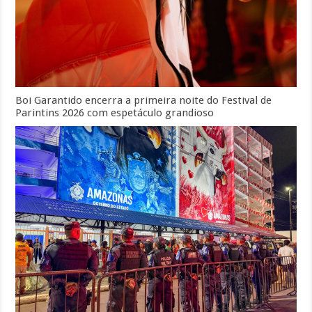
Boi Garantido encerra a primeira noite do Festival de
Parintins 2026 com espetáculo grandioso