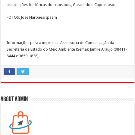
associações folclóricas dos dois bois, Garantido e Caprichoso.
FOTOS: José Narbaes/Ipaam
Informações para a imprensa: Assessoria de Comunicação da
Secretaria de Estado do Meio Ambiente (Sema): Jamile Araújo (98411-
8444 e 3659-1828).
About admin