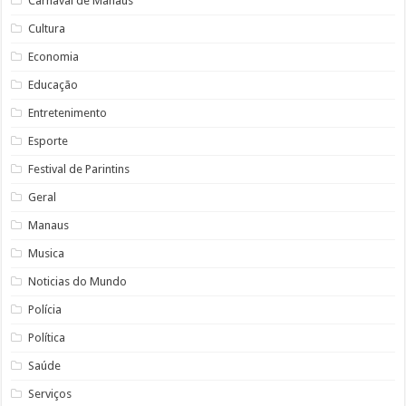
Carnaval de Manaus
Cultura
Economia
Educação
Entretenimento
Esporte
Festival de Parintins
Geral
Manaus
Musica
Noticias do Mundo
Polícia
Política
Saúde
Serviços