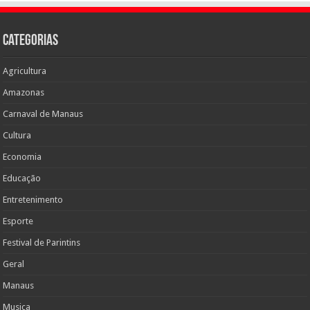
Categorias
Agricultura
Amazonas
Carnaval de Manaus
Cultura
Economia
Educação
Entretenimento
Esporte
Festival de Parintins
Geral
Manaus
Musica