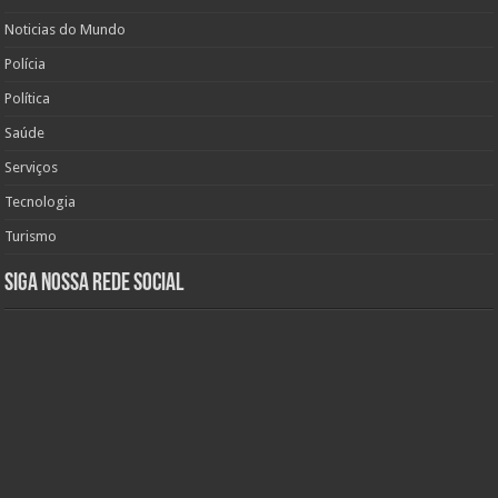
Noticias do Mundo
Polícia
Política
Saúde
Serviços
Tecnologia
Turismo
Siga nossa rede social