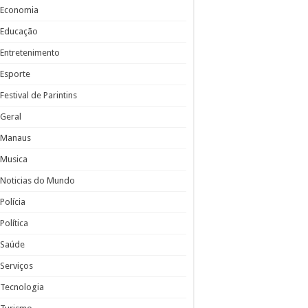
Economia
Educação
Entretenimento
Esporte
Festival de Parintins
Geral
Manaus
Musica
Noticias do Mundo
Polícia
Política
Saúde
Serviços
Tecnologia