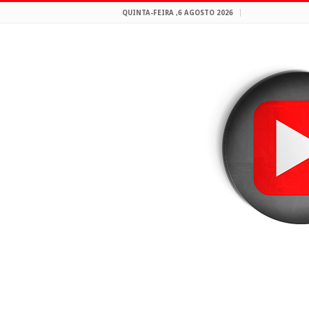
QUINTA-FEIRA ,6 AGOSTO 2026