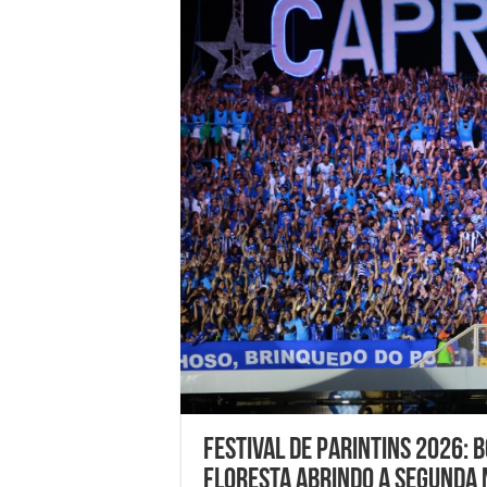
Festival de Parintins 2026: 
floresta abrindo a segunda 