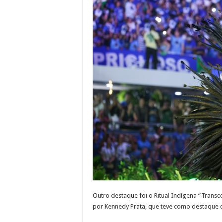
Outro destaque foi o Ritual Indígena “Transc
por Kennedy Prata, que teve como destaque o 