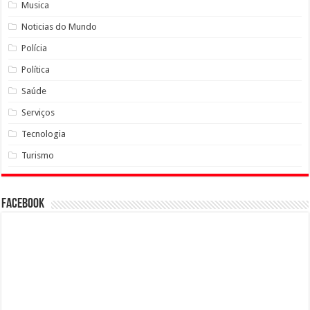
Musica
Noticias do Mundo
Polícia
Política
Saúde
Serviços
Tecnologia
Turismo
Facebook