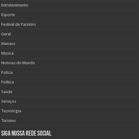
Entretenimento
Esporte
Festival de Parintins
Geral
Manaus
Musica
Noticias do Mundo
Polícia
Política
Saúde
Serviços
Tecnologia
Turismo
Siga nossa rede social