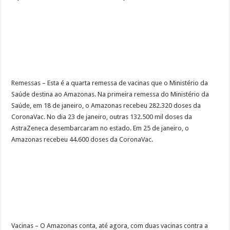
Remessas – Esta é a quarta remessa de vacinas que o Ministério da
Saúde destina ao Amazonas. Na primeira remessa do Ministério da
Saúde, em 18 de janeiro, o Amazonas recebeu 282.320 doses da
CoronaVac. No dia 23 de janeiro, outras 132.500 mil doses da
AstraZeneca desembarcaram no estado. Em 25 de janeiro, o
Amazonas recebeu 44.600 doses da CoronaVac.
Vacinas – O Amazonas conta, até agora, com duas vacinas contra a