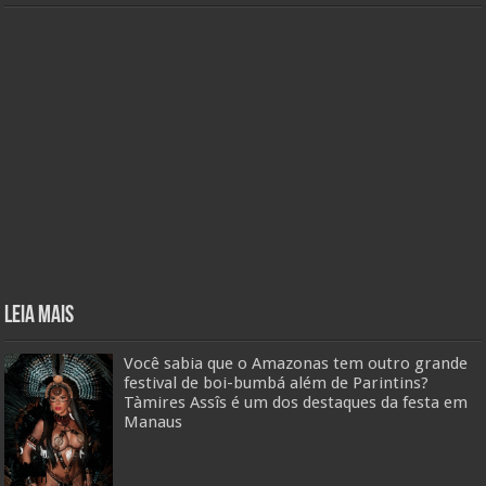
Leia mais
Você sabia que o Amazonas tem outro grande
festival de boi-bumbá além de Parintins?
Tàmires Assîs é um dos destaques da festa em
Manaus