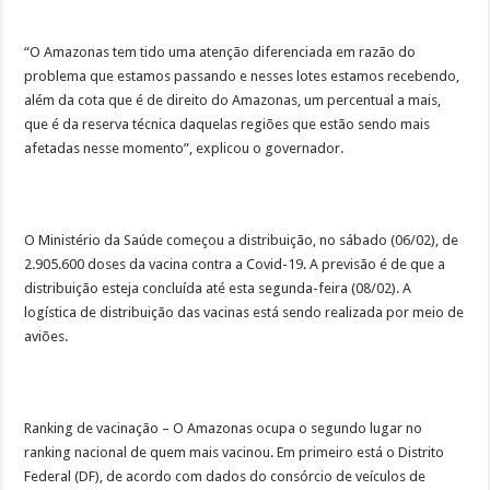
“O Amazonas tem tido uma atenção diferenciada em razão do
problema que estamos passando e nesses lotes estamos recebendo,
além da cota que é de direito do Amazonas, um percentual a mais,
que é da reserva técnica daquelas regiões que estão sendo mais
afetadas nesse momento”, explicou o governador.
O Ministério da Saúde começou a distribuição, no sábado (06/02), de
2.905.600 doses da vacina contra a Covid-19. A previsão é de que a
distribuição esteja concluída até esta segunda-feira (08/02). A
logística de distribuição das vacinas está sendo realizada por meio de
aviões.
Ranking de vacinação – O Amazonas ocupa o segundo lugar no
ranking nacional de quem mais vacinou. Em primeiro está o Distrito
Federal (DF), de acordo com dados do consórcio de veículos de