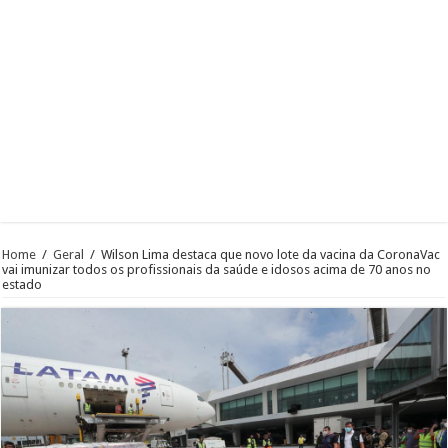
Home
/
Geral
/
Wilson Lima destaca que novo lote da vacina da CoronaVac
vai imunizar todos os profissionais da saúde e idosos acima de 70 anos no
estado