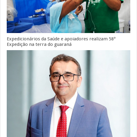
Expedicionários da Saúde e apoiadores realizam 58ª
Expedição na terra do guaraná