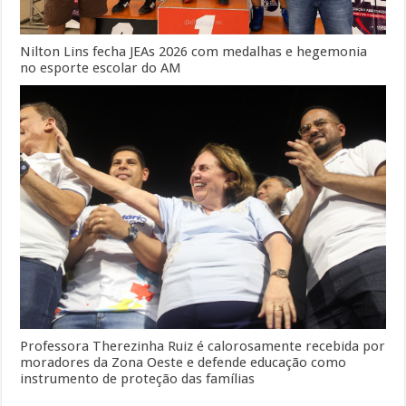
Nilton Lins fecha JEAs 2026 com medalhas e hegemonia
no esporte escolar do AM
Professora Therezinha Ruiz é calorosamente recebida por
moradores da Zona Oeste e defende educação como
instrumento de proteção das famílias