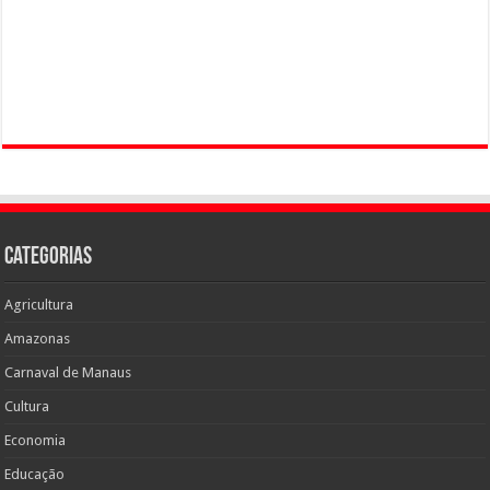
Categorias
Agricultura
Amazonas
Carnaval de Manaus
Cultura
Economia
Educação