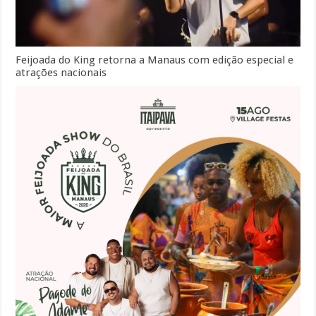
Feijoada do King retorna a Manaus com edição especial e
atrações nacionais