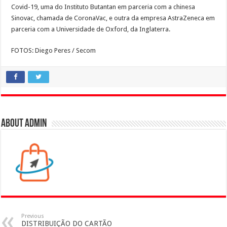
Covid-19, uma do Instituto Butantan em parceria com a chinesa
Sinovac, chamada de CoronaVac, e outra da empresa AstraZeneca em
parceria com a Universidade de Oxford, da Inglaterra.
FOTOS: Diego Peres / Secom
About admin
Previous
DISTRIBUIÇÃO DO CARTÃO