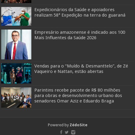
Expedicionários da Saúde e apoiadores
realizam 58ª Expedição na terra do guaraná
Empresário amazonense é indicado aos 100
Mais Influentes da Saúde 2026
Vendas para o “Muído & Desmanttelo”, de Zé
Vaqueiro e Nattan, estão abertas
Parintins recebe pacote de R$ 80 milhões
para obras e desenvolvimento urbano dos
senadores Omar Aziz e Eduardo Braga
Powered by
ZédoSite