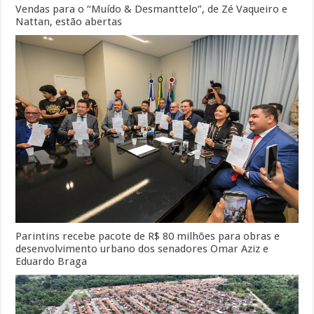
Vendas para o “Muído & Desmanttelo”, de Zé Vaqueiro e
Nattan, estão abertas
Parintins recebe pacote de R$ 80 milhões para obras e
desenvolvimento urbano dos senadores Omar Aziz e
Eduardo Braga