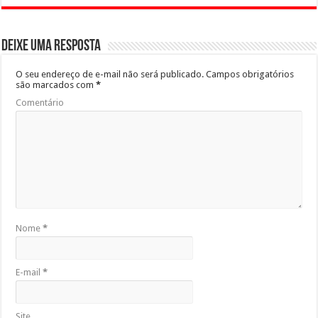
Deixe uma resposta
O seu endereço de e-mail não será publicado.
Campos obrigatórios
são marcados com
*
Comentário
Nome
*
E-mail
*
Site