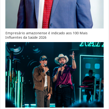
Empresário amazonense é indicado aos 100 Mais
Influentes da Saúde 2026