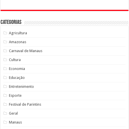
Categorias
Agricultura
Amazonas
Carnaval de Manaus
Cultura
Economia
Educação
Entretenimento
Esporte
Festival de Parintins
Geral
Manaus