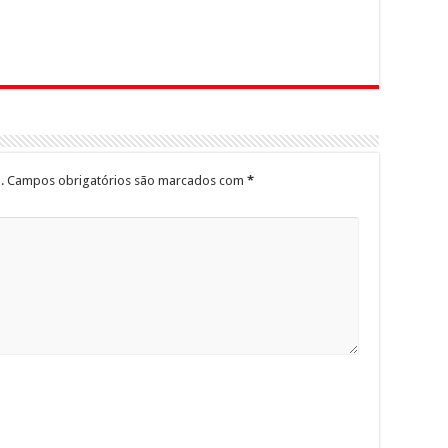
.
Campos obrigatórios são marcados com
*