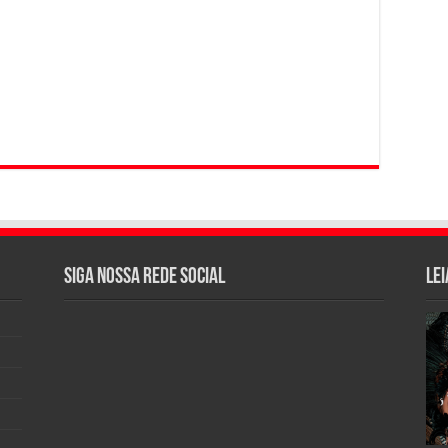
Siga nossa rede social
Lei