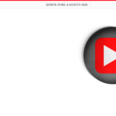
QUINTA-FEIRA ,6 AGOSTO 2026