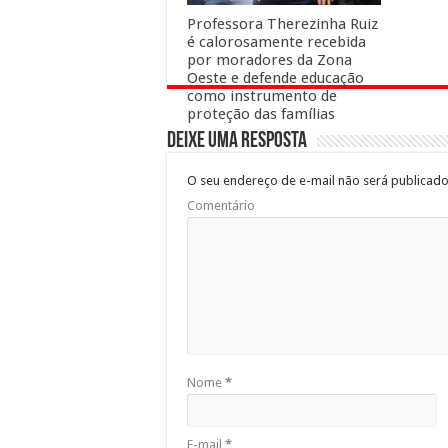
Professora Therezinha Ruiz
é calorosamente recebida
por moradores da Zona
Oeste e defende educação
como instrumento de
proteção das famílias
Deixe uma resposta
O seu endereço de e-mail não será publicado
Comentário
Nome
*
E-mail
*