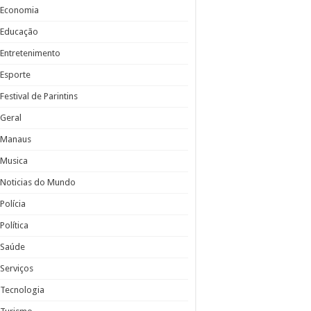
Economia
Educação
Entretenimento
Esporte
Festival de Parintins
Geral
Manaus
Musica
Noticias do Mundo
Polícia
Política
Saúde
Serviços
Tecnologia