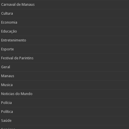
Carnaval de Manaus
Cultura
Economia
Educação
Entretenimento
Esporte
Festival de Parintins
Geral
Manaus
Musica
Noticias do Mundo
Polícia
Política
Saúde