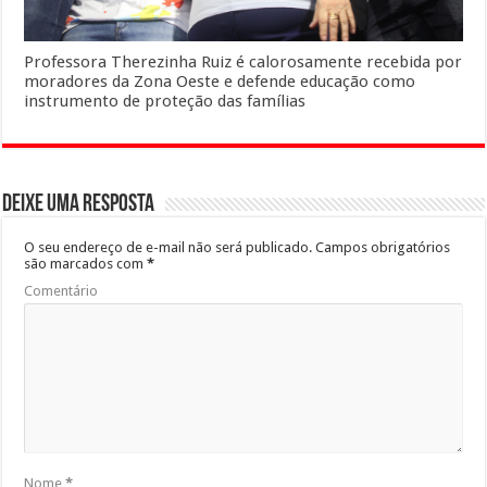
Professora Therezinha Ruiz é calorosamente recebida por
moradores da Zona Oeste e defende educação como
instrumento de proteção das famílias
Deixe uma resposta
O seu endereço de e-mail não será publicado.
Campos obrigatórios
são marcados com
*
Comentário
Nome
*