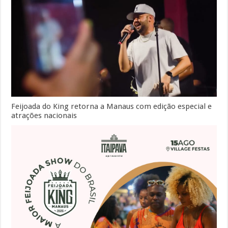
Feijoada do King retorna a Manaus com edição especial e
atrações nacionais