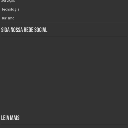
Serviços
Tecnologia
Turismo
Siga nossa rede social
Leia mais