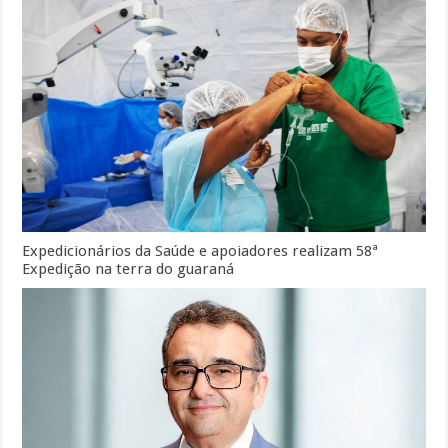
Expedicionários da Saúde e apoiadores realizam 58ª
Expedição na terra do guaraná