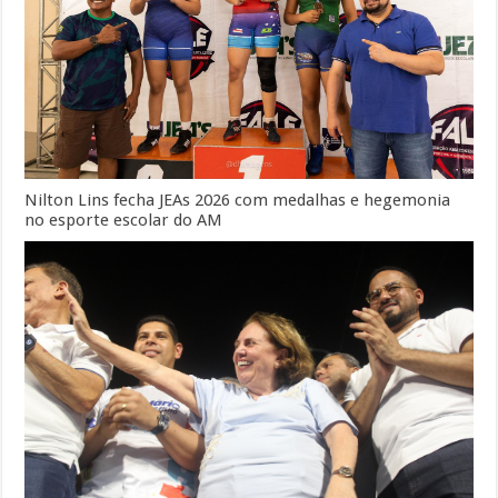
Nilton Lins fecha JEAs 2026 com medalhas e hegemonia
no esporte escolar do AM