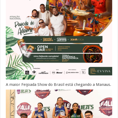
A maior Feijoada Show do Brasil está chegando a Manaus.