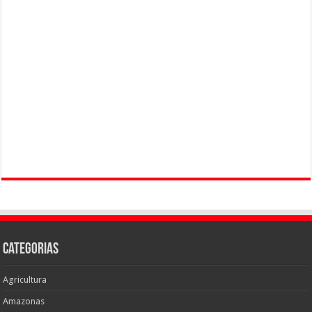
Categorias
Agricultura
Amazonas