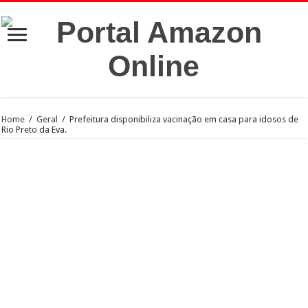
Home
/
Geral
/
Prefeitura disponibiliza vacinação em casa para idosos de
Rio Preto da Eva.