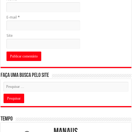
E-mail
*
Site
Faça uma busca pelo Site
Tempo