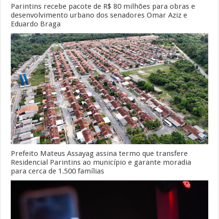
Parintins recebe pacote de R$ 80 milhões para obras e
desenvolvimento urbano dos senadores Omar Aziz e
Eduardo Braga
Prefeito Mateus Assayag assina termo que transfere
Residencial Parintins ao município e garante moradia
para cerca de 1.500 famílias