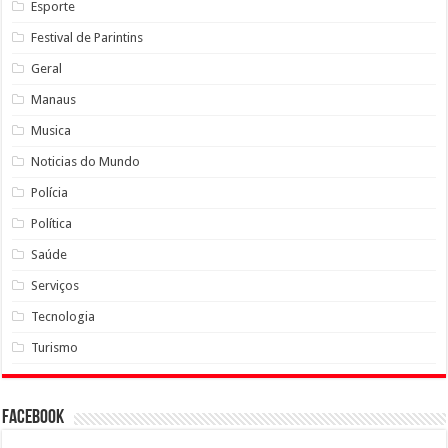
Esporte
Festival de Parintins
Geral
Manaus
Musica
Noticias do Mundo
Polícia
Política
Saúde
Serviços
Tecnologia
Turismo
Facebook