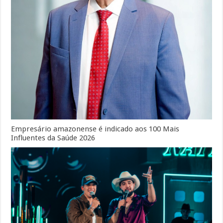
Empresário amazonense é indicado aos 100 Mais
Influentes da Saúde 2026