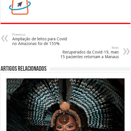
Previous
Ampliação de leitos para Covid
no Amazonas foi de 155%
Next
Recuperados da Covid-19, mais
15 pacientes retornam a Manaus
Artigos Relacionados