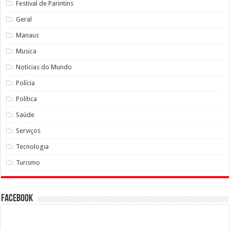
Festival de Parintins
Geral
Manaus
Musica
Noticias do Mundo
Polícia
Política
Saúde
Serviços
Tecnologia
Turismo
Facebook