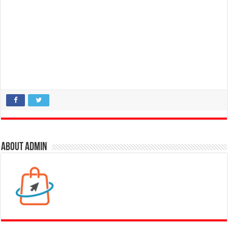
About admin