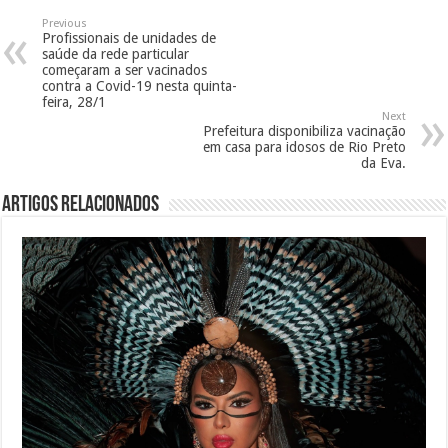
Previous
Profissionais de unidades de
saúde da rede particular
começaram a ser vacinados
contra a Covid-19 nesta quinta-
feira, 28/1
Next
Prefeitura disponibiliza vacinação
em casa para idosos de Rio Preto
da Eva.
Artigos Relacionados