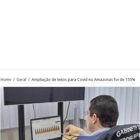
Home
/
Geral
/
Ampliação de leitos para Covid no Amazonas foi de 155%