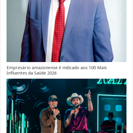
Empresário amazonense é indicado aos 100 Mais
Influentes da Saúde 2026