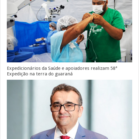
Expedicionários da Saúde e apoiadores realizam 58ª
Expedição na terra do guaraná