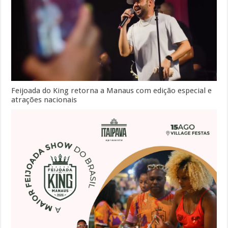
Feijoada do King retorna a Manaus com edição especial e
atrações nacionais