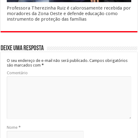
Professora Therezinha Ruiz é calorosamente recebida por
moradores da Zona Oeste e defende educação como
instrumento de proteção das famílias
Deixe uma resposta
O seu endereço de e-mail não será publicado.
Campos obrigatórios
são marcados com
*
Comentário
Nome
*