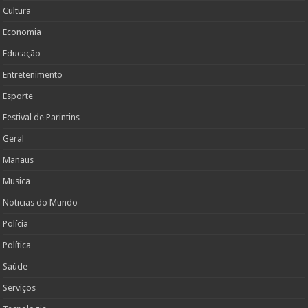
Cultura
Economia
Educação
Entretenimento
Esporte
Festival de Parintins
Geral
Manaus
Musica
Noticias do Mundo
Polícia
Política
Saúde
Serviços