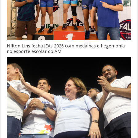
Nilton Lins fecha JEAs 2026 com medalhas e hegemonia
no esporte escolar do AM