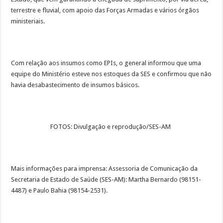
terrestre e fluvial, com apoio das Forças Armadas e vários órgãos
ministeriais.
Com relação aos insumos como EPIs, o general informou que uma
equipe do Ministério esteve nos estoques da SES e confirmou que não
havia desabastecimento de insumos básicos.
FOTOS: Divulgação e reprodução/SES-AM
Mais informações para imprensa: Assessoria de Comunicação da
Secretaria de Estado de Saúde (SES-AM): Martha Bernardo (98151-
4487) e Paulo Bahia (98154-2531).