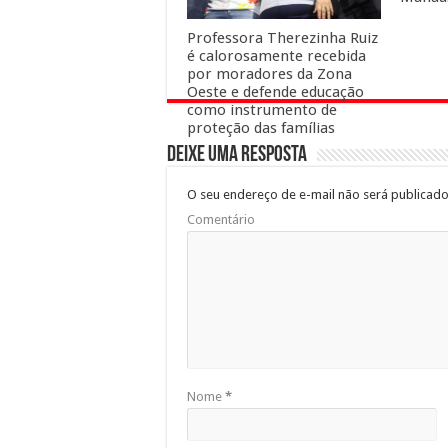
Professora Therezinha Ruiz
é calorosamente recebida
por moradores da Zona
Oeste e defende educação
como instrumento de
proteção das famílias
Deixe uma resposta
O seu endereço de e-mail não será publicado
Comentário
Nome
*