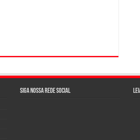
Siga nossa rede social
Lei