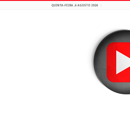
QUINTA-FEIRA ,6 AGOSTO 2026