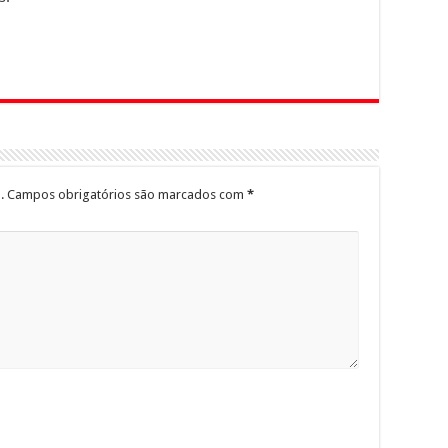
.
Campos obrigatórios são marcados com
*