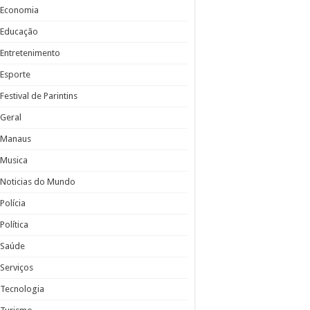
Economia
Educação
Entretenimento
Esporte
Festival de Parintins
Geral
Manaus
Musica
Noticias do Mundo
Polícia
Política
Saúde
Serviços
Tecnologia