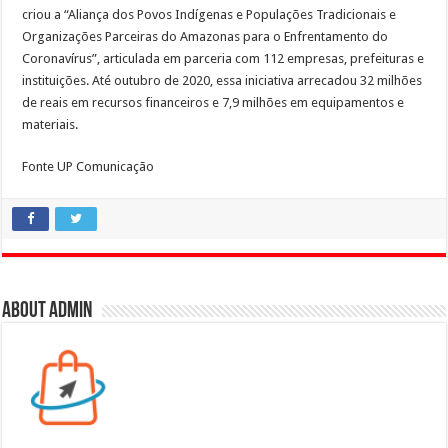
criou a “Aliança dos Povos Indígenas e Populações Tradicionais e
Organizações Parceiras do Amazonas para o Enfrentamento do
Coronavírus”, articulada em parceria com 112 empresas, prefeituras e
instituições. Até outubro de 2020, essa iniciativa arrecadou 32 milhões
de reais em recursos financeiros e 7,9 milhões em equipamentos e
materiais.
Fonte UP Comunicação
About admin