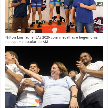
Nilton Lins fecha JEAs 2026 com medalhas e hegemonia
no esporte escolar do AM