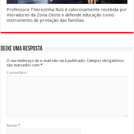
Professora Therezinha Ruiz é calorosamente recebida por
moradores da Zona Oeste e defende educação como
instrumento de proteção das famílias
Deixe uma resposta
O seu endereço de e-mail não será publicado.
Campos obrigatórios
são marcados com
*
Comentário
Nome
*