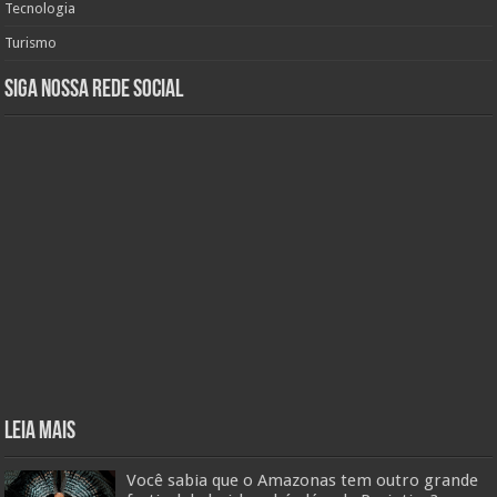
Tecnologia
Turismo
Siga nossa rede social
Leia mais
Você sabia que o Amazonas tem outro grande