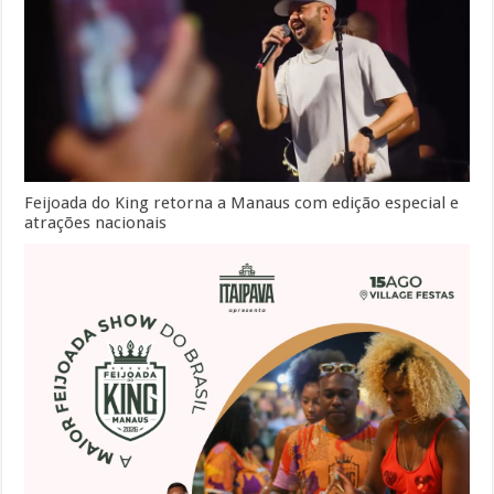
Feijoada do King retorna a Manaus com edição especial e
atrações nacionais