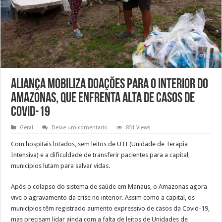
Aliança mobiliza doações para o interior do
Amazonas, que enfrenta alta de casos de
Covid-19
Geral
Deixe um comentario
851 Views
Com hospitais lotados, sem leitos de UTI (Unidade de Terapia
Intensiva) e a dificuldade de transferir pacientes para a capital,
municípios lutam para salvar vidas.
Após o colapso do sistema de saúde em Manaus, o Amazonas agora
vive o agravamento da crise no interior. Assim como a capital, os
municípios têm registrado aumento expressivo de casos da Covid-19,
mas precisam lidar ainda com a falta de leitos de Unidades de