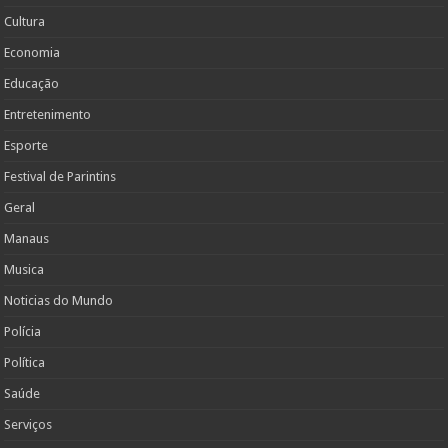
Cultura
Economia
Educação
Entretenimento
Esporte
Festival de Parintins
Geral
Manaus
Musica
Noticias do Mundo
Polícia
Política
Saúde
Serviços