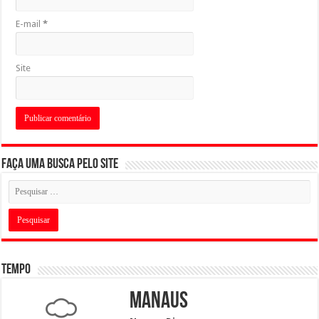
E-mail
*
Site
Faça uma busca pelo Site
Tempo
Manaus