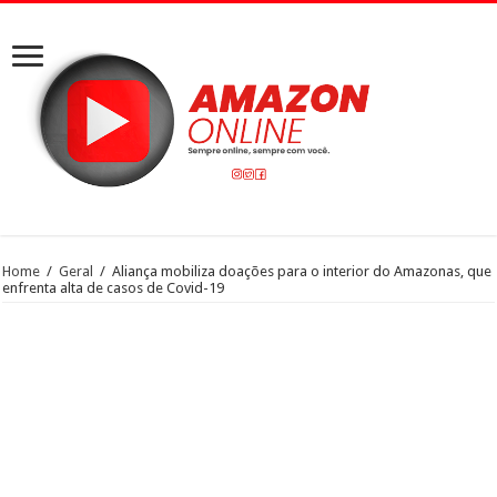
Home
/
Geral
/
Aliança mobiliza doações para o interior do Amazonas, que
enfrenta alta de casos de Covid-19