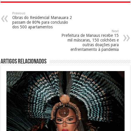
Previous
Obras do Residencial Manauara 2
passam de 80% para conclusão
dos 500 apartamentos
Next
Prefeitura de Manaus recebe 15
mil máscaras, 150 colchões e
outras doações para
enfrentamento à pandemia
Artigos Relacionados