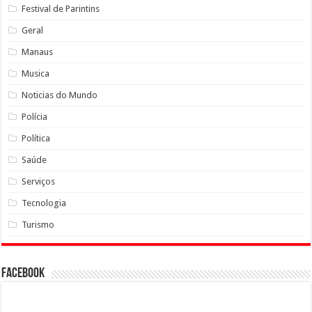
Festival de Parintins
Geral
Manaus
Musica
Noticias do Mundo
Polícia
Política
Saúde
Serviços
Tecnologia
Turismo
Facebook