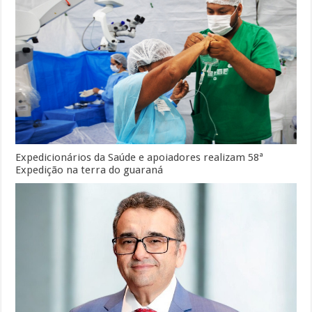
Expedicionários da Saúde e apoiadores realizam 58ª
Expedição na terra do guaraná