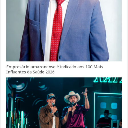
Empresário amazonense é indicado aos 100 Mais
Influentes da Saúde 2026