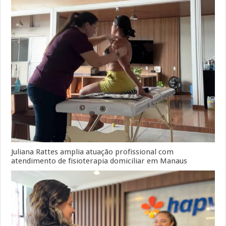
Juliana Rattes amplia atuação profissional com
atendimento de fisioterapia domiciliar em Manaus