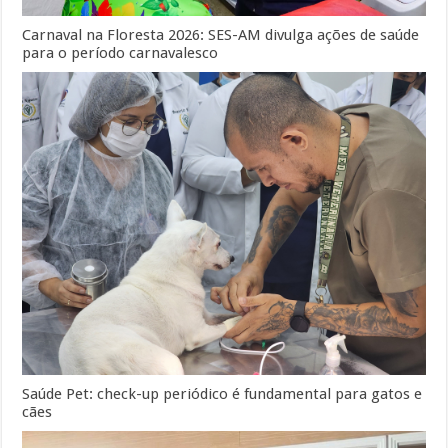
Carnaval na Floresta 2026: SES-AM divulga ações de saúde
para o período carnavalesco
Saúde Pet: check-up periódico é fundamental para gatos e
cães