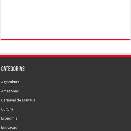
Categorias
Agricultura
Amazonas
Carnaval de Manaus
Cultura
Economia
Educação