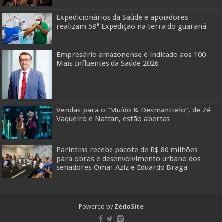
Expedicionários da Saúde e apoiadores
realizam 58ª Expedição na terra do guaraná
Empresário amazonense é indicado aos 100
Mais Influentes da Saúde 2026
Vendas para o “Muído & Desmanttelo”, de Zé
Vaqueiro e Nattan, estão abertas
Parintins recebe pacote de R$ 80 milhões
para obras e desenvolvimento urbano dos
senadores Omar Aziz e Eduardo Braga
Powered by
ZédoSite