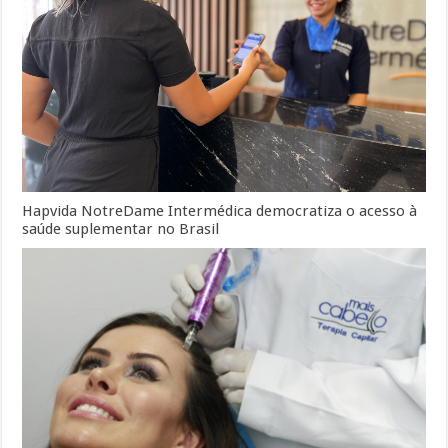
Hapvida NotreDame Intermédica democratiza o acesso à
saúde suplementar no Brasil