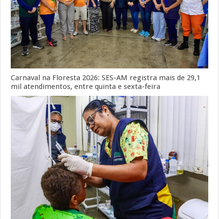
Carnaval na Floresta 2026: SES-AM registra mais de 29,1
mil atendimentos, entre quinta e sexta-feira