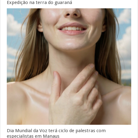
Expedição na terra do guaraná
Dia Mundial da Voz terá ciclo de palestras com
especialistas em Manaus