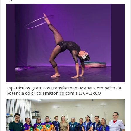
Espetáculos gratuitos transformam Manaus em palco da
potência do circo amazônico com a II CACIRCO