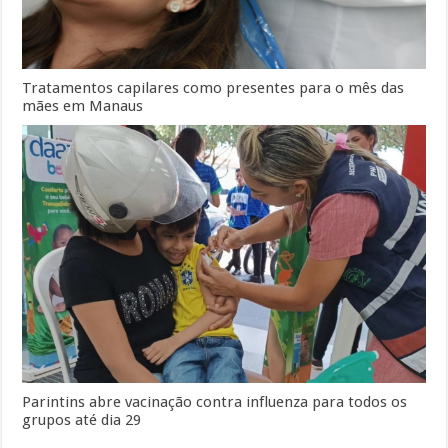
Tratamentos capilares como presentes para o mês das
mães em Manaus
Parintins abre vacinação contra influenza para todos os
grupos até dia 29