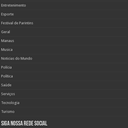
Entretenimento
Esporte
Festival de Parintins
Geral
Manaus
Musica
Noticias do Mundo
Polícia
Política
Saúde
Serviços
Tecnologia
Turismo
Siga nossa rede social