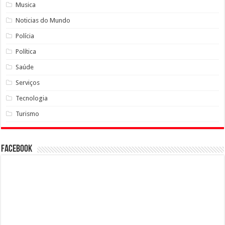
Musica
Noticias do Mundo
Polícia
Política
Saúde
Serviços
Tecnologia
Turismo
Facebook