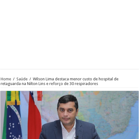
Home
/
Saúde
/
Wilson Lima destaca menor custo de hospital de
retaguarda na Nilton Lins e reforço de 30 respiradores