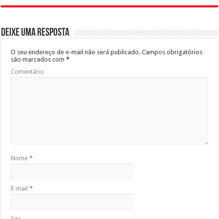
Deixe uma resposta
O seu endereço de e-mail não será publicado.
Campos obrigatórios
são marcados com
*
Comentário
Nome
*
E-mail
*
Site