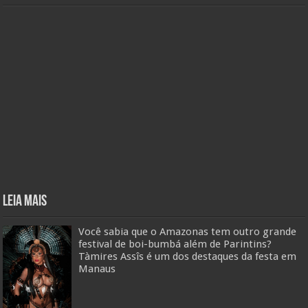
Leia mais
Você sabia que o Amazonas tem outro grande
festival de boi-bumbá além de Parintins?
Tàmires Assîs é um dos destaques da festa em
Manaus