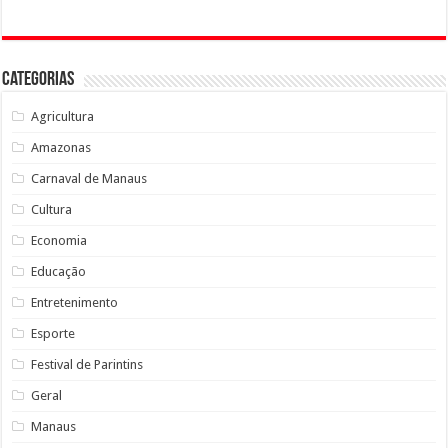
Categorias
Agricultura
Amazonas
Carnaval de Manaus
Cultura
Economia
Educação
Entretenimento
Esporte
Festival de Parintins
Geral
Manaus