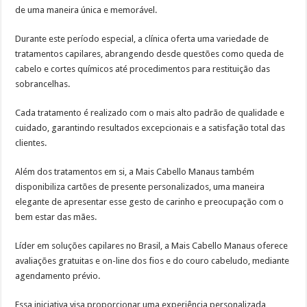
de uma maneira única e memorável.
Durante este período especial, a clínica oferta uma variedade de
tratamentos capilares, abrangendo desde questões como queda de
cabelo e cortes químicos até procedimentos para restituição das
sobrancelhas.
Cada tratamento é realizado com o mais alto padrão de qualidade e
cuidado, garantindo resultados excepcionais e a satisfação total das
clientes.
Além dos tratamentos em si, a Mais Cabello Manaus também
disponibiliza cartões de presente personalizados, uma maneira
elegante de apresentar esse gesto de carinho e preocupação com o
bem estar das mães.
Líder em soluções capilares no Brasil, a Mais Cabello Manaus oferece
avaliações gratuitas e on-line dos fios e do couro cabeludo, mediante
agendamento prévio.
Essa iniciativa visa proporcionar uma experiência personalizada