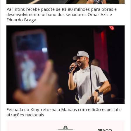
Parintins recebe pacote de R$ 80 milhões para obras e
desenvolvimento urbano dos senadores Omar Aziz e
Eduardo Braga
Feijoada do King retorna a Manaus com edição especial e
atrações nacionais