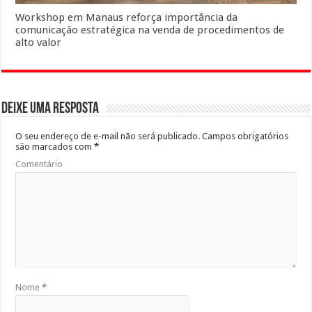
Workshop em Manaus reforça importância da
comunicação estratégica na venda de procedimentos de
alto valor
Deixe uma resposta
O seu endereço de e-mail não será publicado.
Campos obrigatórios
são marcados com
*
Comentário
Nome
*