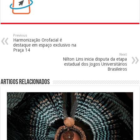
Previous
Harmonização Orofacial é
destaque em espaço exclusivo na
Praça 14
Next
Nilton Lins inicia disputa da etapa
estadual dos Jogos Universitários
Brasileiros
Artigos Relacionados