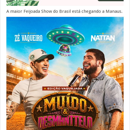
A maior Feijoada Show do Brasil está chegando a Manaus.