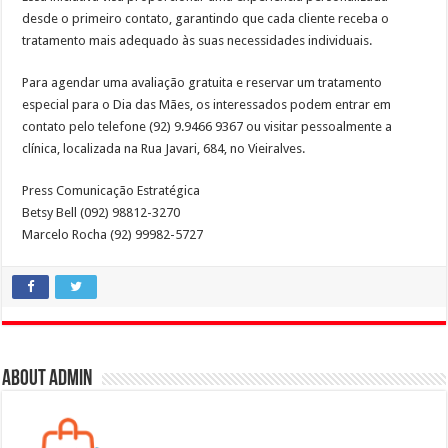
desde o primeiro contato, garantindo que cada cliente receba o
tratamento mais adequado às suas necessidades individuais.
Para agendar uma avaliação gratuita e reservar um tratamento
especial para o Dia das Mães, os interessados podem entrar em
contato pelo telefone (92) 9.9466 9367 ou visitar pessoalmente a
clínica, localizada na Rua Javari, 684, no Vieiralves.
Press Comunicação Estratégica
Betsy Bell (092) 98812-3270
Marcelo Rocha (92) 99982-5727
About admin