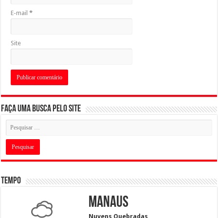
E-mail
*
Site
Faça uma busca pelo Site
Tempo
Manaus
Nuvens Quebradas