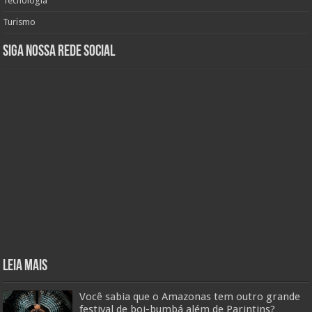
Tecnologia
Turismo
Siga nossa rede social
Leia mais
Você sabia que o Amazonas tem outro grande
festival de boi-bumbá além de Parintins?