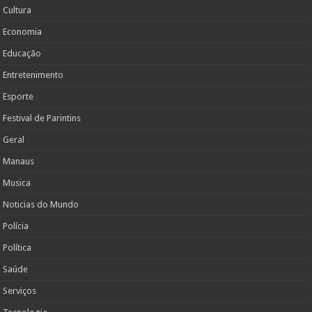
Cultura
Economia
Educação
Entretenimento
Esporte
Festival de Parintins
Geral
Manaus
Musica
Noticias do Mundo
Polícia
Política
Saúde
Serviços