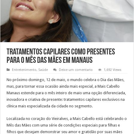
Tratamentos capilares como presentes
para o mês das mães em Manaus
Entretenimento
,
Saúde
Deixe um comentario
1,692 Views
No próximo domingo, 12 de maio, o mundo celebra o Dia das Mães,
mas, para tornar essa ocasião ainda mais especial, a Mais Cabello
Manaus estende para o mês inteiro de maio uma opção diferenciada,
inovadora e criativa de presente: tratamentos capilares exclusivos na
clínica mais especializada da cidade no segmento.
Localizada no coração do Vieiralves, a Mais Cabello está celebrando o
Mês das Mães com uma série de condições especiais para filhas e
filhos que desejam demonstrar seu amor e gratidão por suas mães