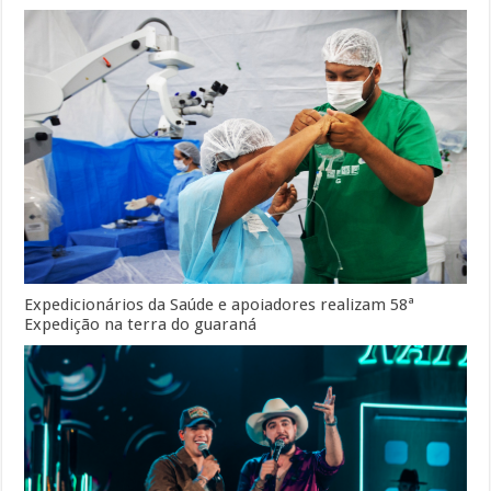
Expedicionários da Saúde e apoiadores realizam 58ª
Expedição na terra do guaraná