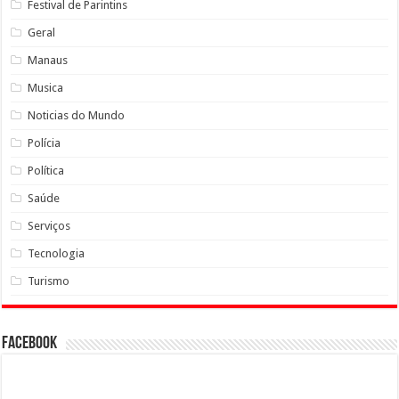
Festival de Parintins
Geral
Manaus
Musica
Noticias do Mundo
Polícia
Política
Saúde
Serviços
Tecnologia
Turismo
Facebook