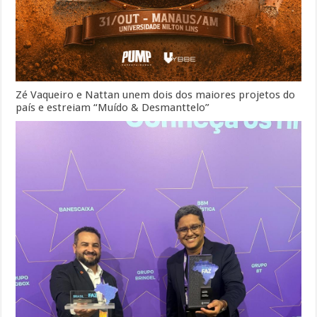
Zé Vaqueiro e Nattan unem dois dos maiores projetos do
país e estreiam “Muído & Desmanttelo”