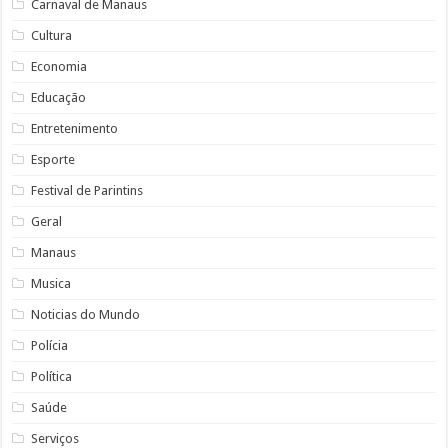
Carnaval de Manaus
Cultura
Economia
Educação
Entretenimento
Esporte
Festival de Parintins
Geral
Manaus
Musica
Noticias do Mundo
Polícia
Política
Saúde
Serviços