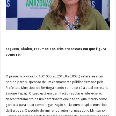
Seguem, abaixo, resumos dos três processos em que figura
como ré.
O primeiro processo (1001000-26.2019.8.26.0075) refere-se a um
pedido para suspensão de um chamamento público firmado pela
Prefeitura Municipal de Bertioga, tendo como co-ré a atual secretária,
Simone Papaiz. O caso está em tramitação regular e refere-se ao
descontentamento de um participante que não foi qualificado como
gostaria para atuar como organização social num hospital municipal
de Bertioga. O pedido de liminar do autor foi negado; o Ministério