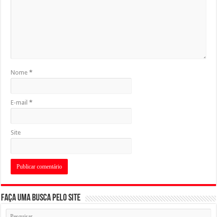
Nome
*
E-mail
*
Site
Faça uma busca pelo Site