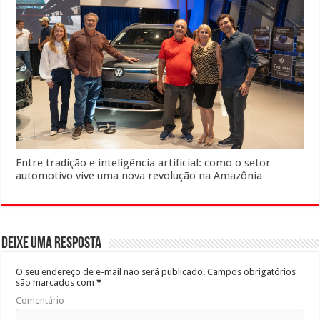
Entre tradição e inteligência artificial: como o setor
automotivo vive uma nova revolução na Amazônia
Deixe uma resposta
O seu endereço de e-mail não será publicado.
Campos obrigatórios
são marcados com
*
Comentário