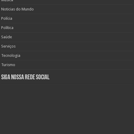
Noticias do Mundo
Polícia
Política
Saúde
Serviços
Tecnologia
Turismo
Siga nossa rede social