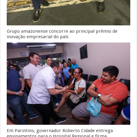
Grupo amazonense concorre ao principal prêmio de
inovação empresarial do país
Em Parintins, governador Roberto Cidade entrega
equipamentos para o Hospital Regional e firma