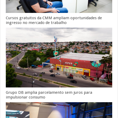
Cursos gratuitos da CMM ampliam oportunidades de
ingresso no mercado de trabalho
Grupo DB amplia parcelamento sem juros para
impulsionar consumo