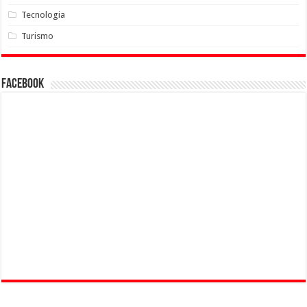
Tecnologia
Turismo
Facebook