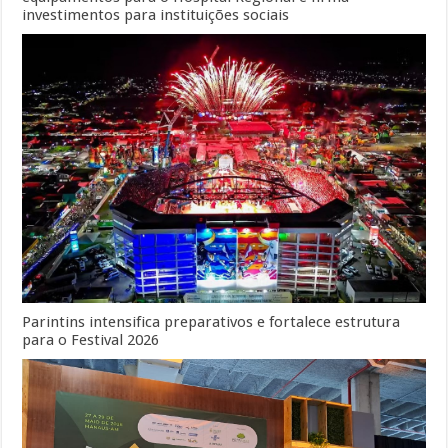
investimentos para instituições sociais
Parintins intensifica preparativos e fortalece estrutura
para o Festival 2026