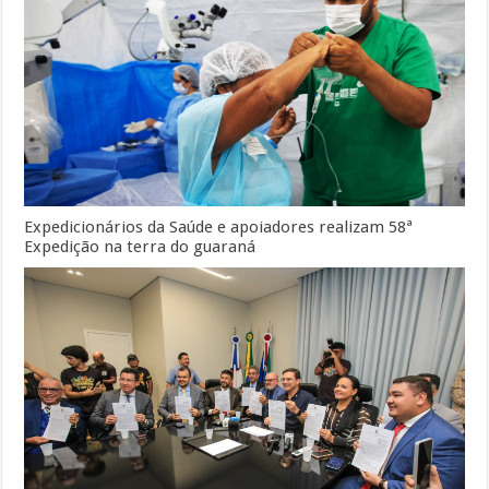
Expedicionários da Saúde e apoiadores realizam 58ª
Expedição na terra do guaraná