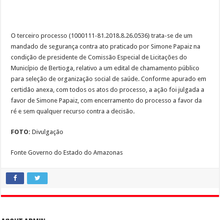
O terceiro processo (1000111-81.2018.8.26.0536) trata-se de um
mandado de segurança contra ato praticado por Simone Papaiz na
condição de presidente de Comissão Especial de Licitações do
Município de Bertioga, relativo a um edital de chamamento público
para seleção de organização social de saúde. Conforme apurado em
certidão anexa, com todos os atos do processo, a ação foi julgada a
favor de Simone Papaiz, com encerramento do processo a favor da
ré e sem qualquer recurso contra a decisão.
FOTO:
Divulgação
Fonte Governo do Estado do Amazonas