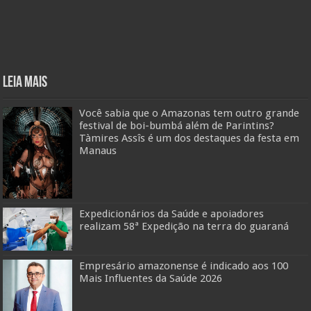
Leia mais
Você sabia que o Amazonas tem outro grande
festival de boi-bumbá além de Parintins?
Tàmires Assîs é um dos destaques da festa em
Manaus
Expedicionários da Saúde e apoiadores
realizam 58ª Expedição na terra do guaraná
Empresário amazonense é indicado aos 100
Mais Influentes da Saúde 2026