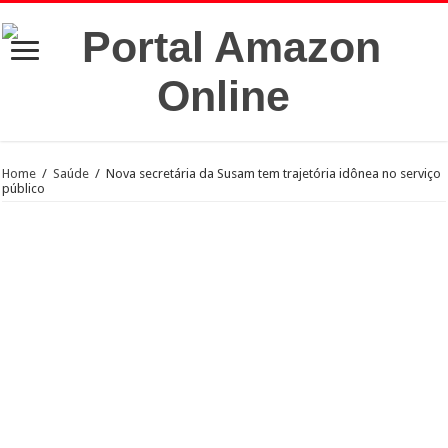
Home
/
Saúde
/
Nova secretária da Susam tem trajetória idônea no serviço
público