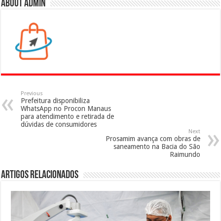
About admin
Previous
Prefeitura disponibiliza
WhatsApp no Procon Manaus
para atendimento e retirada de
dúvidas de consumidores
Next
Prosamim avança com obras de
saneamento na Bacia do São
Raimundo
Artigos Relacionados