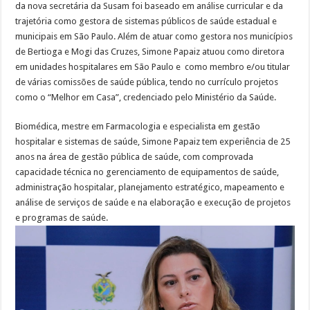
da nova secretária da Susam foi baseado em análise curricular e da
trajetória como gestora de sistemas públicos de saúde estadual e
municipais em São Paulo. Além de atuar como gestora nos municípios
de Bertioga e Mogi das Cruzes, Simone Papaiz atuou como diretora
em unidades hospitalares em São Paulo e como membro e/ou titular
de várias comissões de saúde pública, tendo no currículo projetos
como o “Melhor em Casa”, credenciado pelo Ministério da Saúde.
Biomédica, mestre em Farmacologia e especialista em gestão
hospitalar e sistemas de saúde, Simone Papaiz tem experiência de 25
anos na área de gestão pública de saúde, com comprovada
capacidade técnica no gerenciamento de equipamentos de saúde,
administração hospitalar, planejamento estratégico, mapeamento e
análise de serviços de saúde e na elaboração e execução de projetos
e programas de saúde.