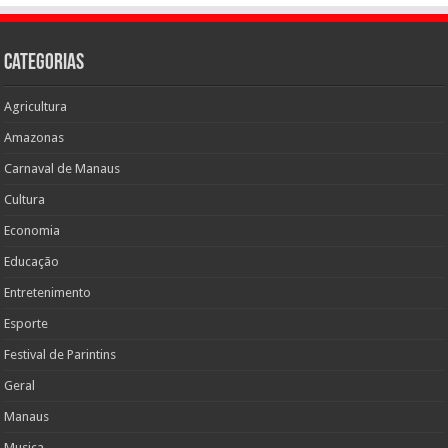
Categorias
Agricultura
Amazonas
Carnaval de Manaus
Cultura
Economia
Educação
Entretenimento
Esporte
Festival de Parintins
Geral
Manaus
Musica