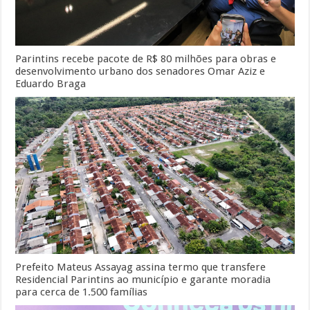
Parintins recebe pacote de R$ 80 milhões para obras e
desenvolvimento urbano dos senadores Omar Aziz e
Eduardo Braga
Prefeito Mateus Assayag assina termo que transfere
Residencial Parintins ao município e garante moradia
para cerca de 1.500 famílias