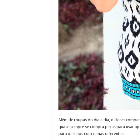
Além de roupas do dia a dia, o closet compar
quase sempre se compra peças para usar ape
para destinos com climas diferentes.