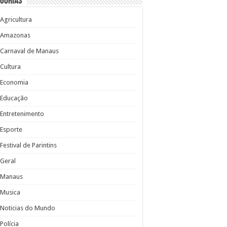
gorias
Agricultura
Amazonas
Carnaval de Manaus
Cultura
Economia
Educação
Entretenimento
Esporte
Festival de Parintins
Geral
Manaus
Musica
Noticias do Mundo
Polícia