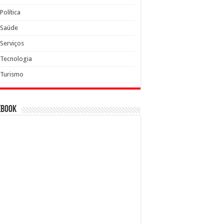
Política
Saúde
Serviços
Tecnologia
Turismo
ebook