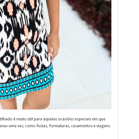
tilhado é muito útil para aquelas ocasiões especiais em que
nas uma vez, como festas, formaturas, casamentos e viagens