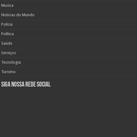
Musica
Noticias do Mundo
Polícia
Política
Saúde
Serviços
Tecnologia
Turismo
Siga nossa rede social