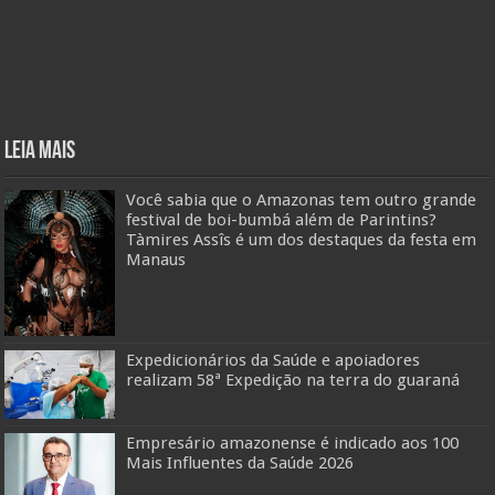
Leia mais
Você sabia que o Amazonas tem outro grande
festival de boi-bumbá além de Parintins?
Tàmires Assîs é um dos destaques da festa em
Manaus
Expedicionários da Saúde e apoiadores
realizam 58ª Expedição na terra do guaraná
Empresário amazonense é indicado aos 100
Mais Influentes da Saúde 2026