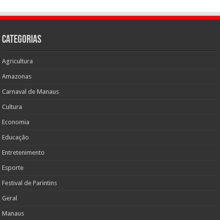
Categorias
Agricultura
Amazonas
Carnaval de Manaus
Cultura
Economia
Educação
Entretenimento
Esporte
Festival de Parintins
Geral
Manaus