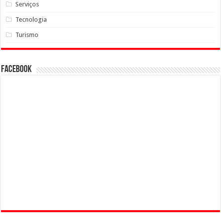
Serviços
Tecnologia
Turismo
Facebook