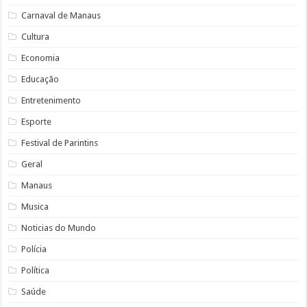
Carnaval de Manaus
Cultura
Economia
Educação
Entretenimento
Esporte
Festival de Parintins
Geral
Manaus
Musica
Noticias do Mundo
Polícia
Política
Saúde