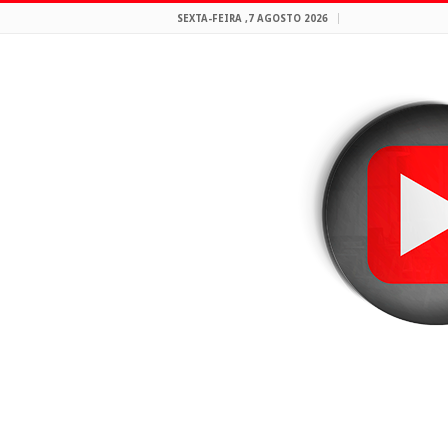
SEXTA-FEIRA ,7 AGOSTO 2026