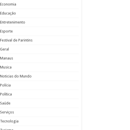
Economia
Educação
Entretenimento
Esporte
Festival de Parintins
Geral
Manaus
Musica
Noticias do Mundo
Polícia
Política
Saúde
Serviços
Tecnologia