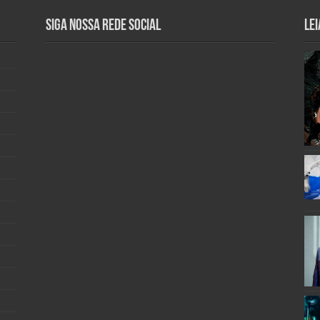
Siga nossa rede social
Lei