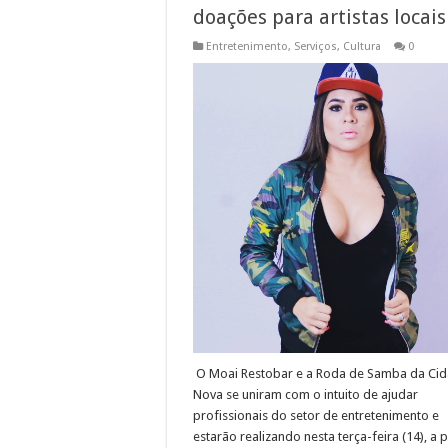
doações para artistas locais
Entretenimento
,
Serviços
,
Cultura
0
O Moai Restobar e a Roda de Samba da Ci
Nova se uniram com o intuito de ajudar
profissionais do setor de entretenimento e
estarão realizando nesta terça-feira (14), a p