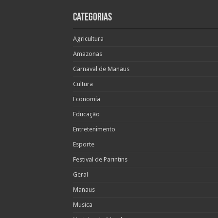
Categorias
Agricultura
Amazonas
Carnaval de Manaus
Cultura
Economia
Educação
Entretenimento
Esporte
Festival de Parintins
Geral
Manaus
Musica