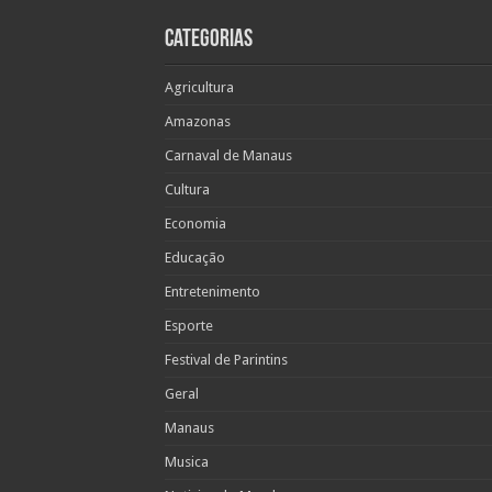
Categorias
Agricultura
Amazonas
Carnaval de Manaus
Cultura
Economia
Educação
Entretenimento
Esporte
Festival de Parintins
Geral
Manaus
Musica