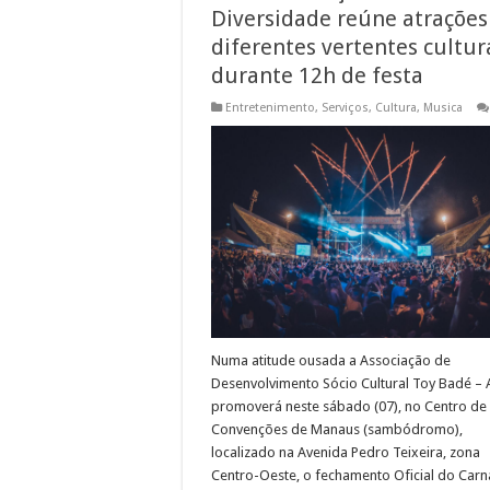
Diversidade reúne atrações
diferentes vertentes cultur
durante 12h de festa
Entretenimento
,
Serviços
,
Cultura
,
Musica
Numa atitude ousada a Associação de
Desenvolvimento Sócio Cultural Toy Badé –
promoverá neste sábado (07), no Centro de
Convenções de Manaus (sambódromo),
localizado na Avenida Pedro Teixeira, zona
Centro-Oeste, o fechamento Oficial do Carn