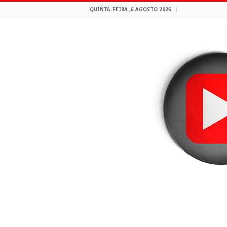
QUINTA-FEIRA ,6 AGOSTO 2026