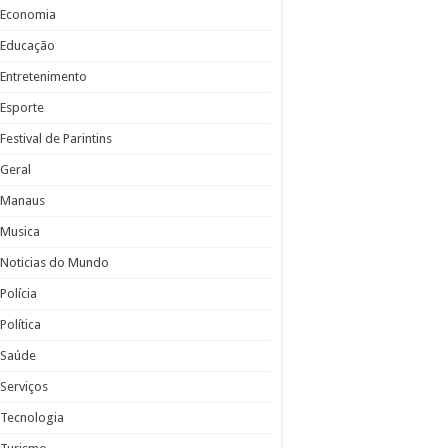
Economia
Educação
Entretenimento
Esporte
Festival de Parintins
Geral
Manaus
Musica
Noticias do Mundo
Polícia
Política
Saúde
Serviços
Tecnologia