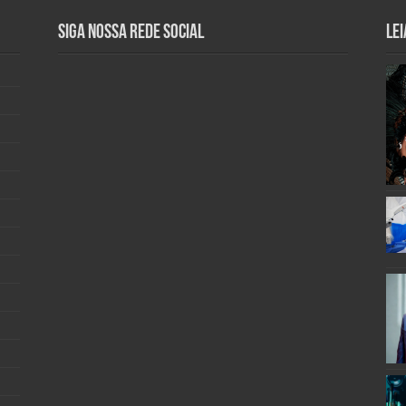
Siga nossa rede social
Lei