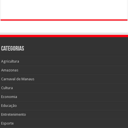
Categorias
Agricultura
Amazonas
Carnaval de Manaus
Cultura
Economia
Educação
Entretenimento
Esporte