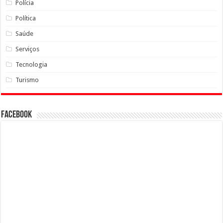
Polícia
Política
Saúde
Serviços
Tecnologia
Turismo
Facebook