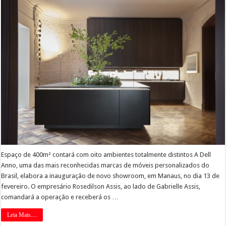
Espaço de 400m² contará com oito ambientes totalmente distintos A Dell
Anno, uma das mais reconhecidas marcas de móveis personalizados do
Brasil, elabora a inauguração de novo showroom, em Manaus, no dia 13 de
fevereiro. O empresário Rosedilson Assis, ao lado de Gabrielle Assis,
comandará a operação e receberá os …
Leia Mais....