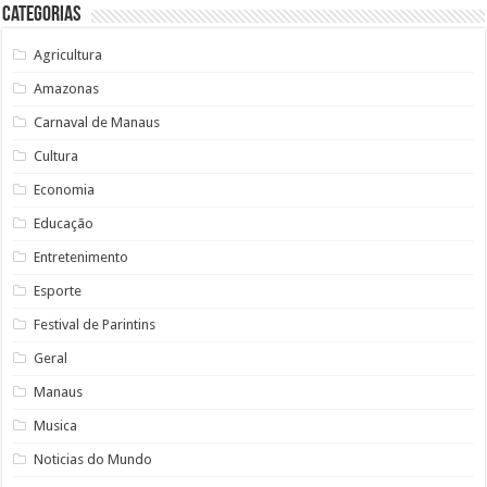
Categorias
Agricultura
Amazonas
Carnaval de Manaus
Cultura
Economia
Educação
Entretenimento
Esporte
Festival de Parintins
Geral
Manaus
Musica
Noticias do Mundo