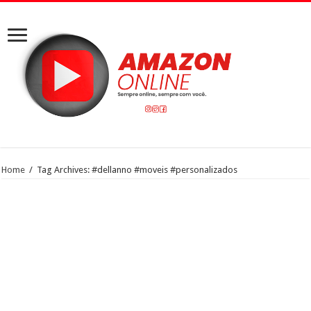
Home
/
Tag Archives: #dellanno #moveis #personalizados