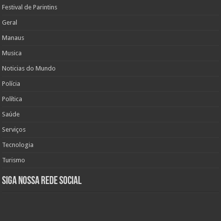
Festival de Parintins
Geral
Manaus
Musica
Noticias do Mundo
Polícia
Política
Saúde
Serviços
Tecnologia
Turismo
Siga nossa rede social