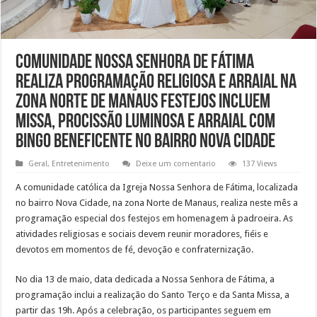
Comunidade Nossa Senhora de Fátima
realiza programação religiosa e arraial na
zona Norte de Manaus Festejos incluem
missa, procissão luminosa e arraial com
bingo beneficente no bairro Nova Cidade
Geral
,
Entretenimento
Deixe um comentario
137 Views
A comunidade católica da Igreja Nossa Senhora de Fátima, localizada
no bairro Nova Cidade, na zona Norte de Manaus, realiza neste mês a
programação especial dos festejos em homenagem à padroeira. As
atividades religiosas e sociais devem reunir moradores, fiéis e
devotos em momentos de fé, devoção e confraternização.
No dia 13 de maio, data dedicada a Nossa Senhora de Fátima, a
programação inclui a realização do Santo Terço e da Santa Missa, a
partir das 19h. Após a celebração, os participantes seguem em