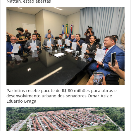
Nattan, estão abertas
Parintins recebe pacote de R$ 80 milhões para obras e
desenvolvimento urbano dos senadores Omar Aziz e
Eduardo Braga