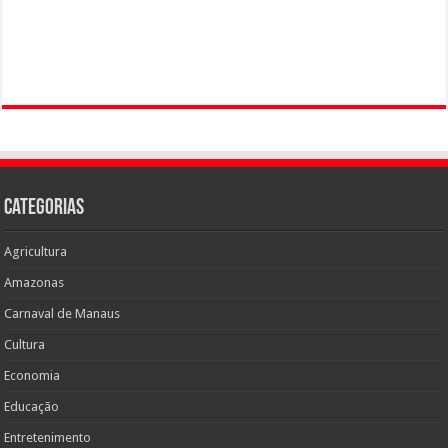
Categorias
Agricultura
Amazonas
Carnaval de Manaus
Cultura
Economia
Educação
Entretenimento