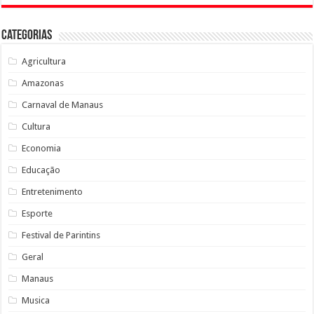
Categorias
Agricultura
Amazonas
Carnaval de Manaus
Cultura
Economia
Educação
Entretenimento
Esporte
Festival de Parintins
Geral
Manaus
Musica