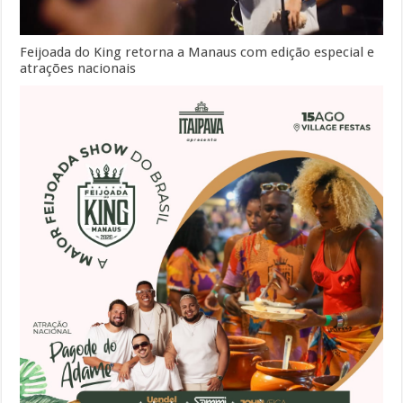
Feijoada do King retorna a Manaus com edição especial e
atrações nacionais