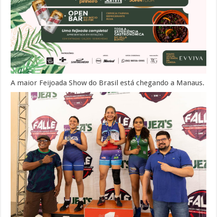
A maior Feijoada Show do Brasil está chegando a Manaus.