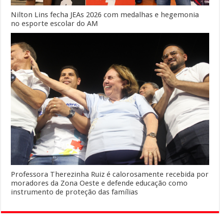
Nilton Lins fecha JEAs 2026 com medalhas e hegemonia
no esporte escolar do AM
Professora Therezinha Ruiz é calorosamente recebida por
moradores da Zona Oeste e defende educação como
instrumento de proteção das famílias