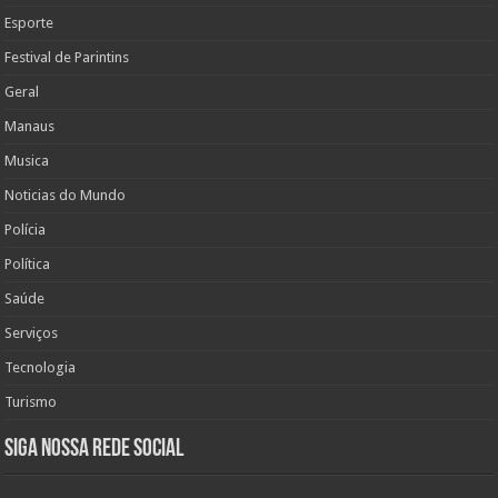
Esporte
Festival de Parintins
Geral
Manaus
Musica
Noticias do Mundo
Polícia
Política
Saúde
Serviços
Tecnologia
Turismo
Siga nossa rede social