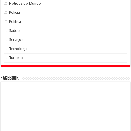
Noticias do Mundo
Polícia
Política
Saúde
Serviços
Tecnologia
Turismo
Facebook