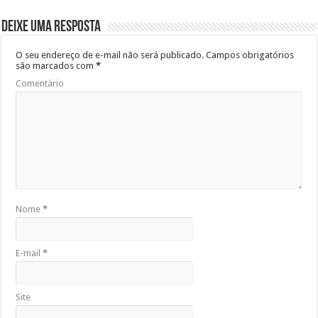
Deixe uma resposta
O seu endereço de e-mail não será publicado.
Campos obrigatórios
são marcados com
*
Comentário
Nome
*
E-mail
*
Site