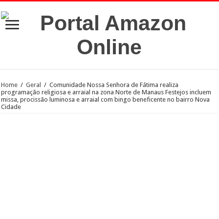
Home
/
Geral
/
Comunidade Nossa Senhora de Fátima realiza
programação religiosa e arraial na zona Norte de Manaus Festejos incluem
missa, procissão luminosa e arraial com bingo beneficente no bairro Nova
Cidade