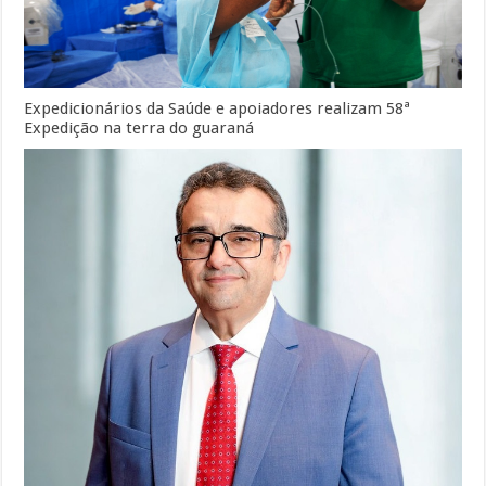
Expedicionários da Saúde e apoiadores realizam 58ª
Expedição na terra do guaraná