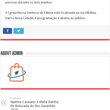
pessoas durante os dois eventos.
A Igreja Nossa Senhora de Fátima está localizada na rua Albânia,
bairro Nova Cidade. A programação é aberta ao público.
About admin
Previous
Naimee Cassiano é eleita Rainha
da Batucada do Boi Garanhão
2026