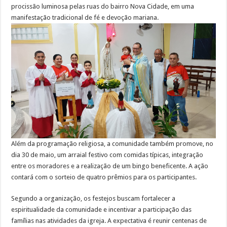
procissão luminosa pelas ruas do bairro Nova Cidade, em uma
manifestação tradicional de fé e devoção mariana.
Além da programação religiosa, a comunidade também promove, no
dia 30 de maio, um arraial festivo com comidas típicas, integração
entre os moradores e a realização de um bingo beneficente. A ação
contará com o sorteio de quatro prêmios para os participantes.
Segundo a organização, os festejos buscam fortalecer a
espiritualidade da comunidade e incentivar a participação das
famílias nas atividades da igreja. A expectativa é reunir centenas de