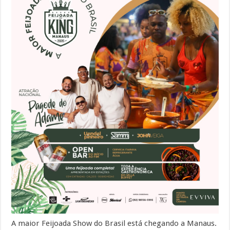
A maior Feijoada Show do Brasil está chegando a Manaus.