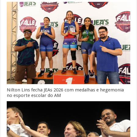
Nilton Lins fecha JEAs 2026 com medalhas e hegemonia
no esporte escolar do AM