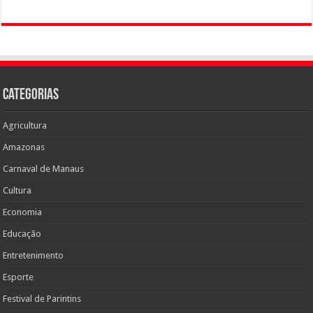
Categorias
Agricultura
Amazonas
Carnaval de Manaus
Cultura
Economia
Educação
Entretenimento
Esporte
Festival de Parintins