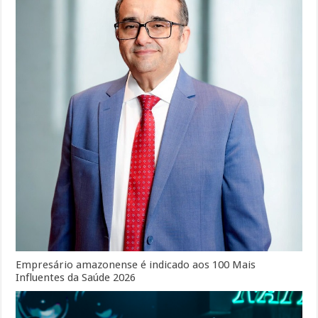
Empresário amazonense é indicado aos 100 Mais
Influentes da Saúde 2026