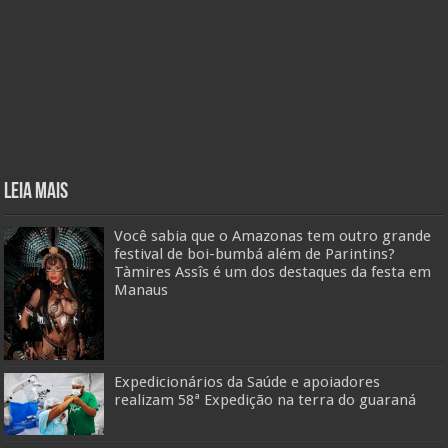
Leia mais
Você sabia que o Amazonas tem outro grande
festival de boi-bumbá além de Parintins?
Tàmires Assîs é um dos destaques da festa em
Manaus
Expedicionários da Saúde e apoiadores
realizam 58ª Expedição na terra do guaraná