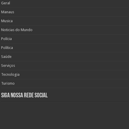
Geral
Manaus
Musica
Noticias do Mundo
Polícia
Política
Saúde
Serviços
Tecnologia
Turismo
Siga nossa rede social