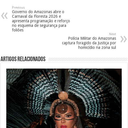
Previous
Governo do Amazonas abre o
Carnaval da Floresta 2026 e
apresenta programação e reforço
no esquema de segurança para
foliões
Next
Polícia Militar do Amazonas
captura foragido da Justiça por
homicídio na zona sul
Artigos Relacionados