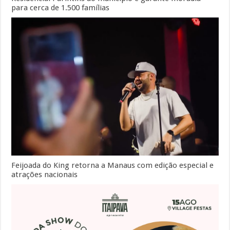
para cerca de 1.500 famílias
Feijoada do King retorna a Manaus com edição especial e
atrações nacionais