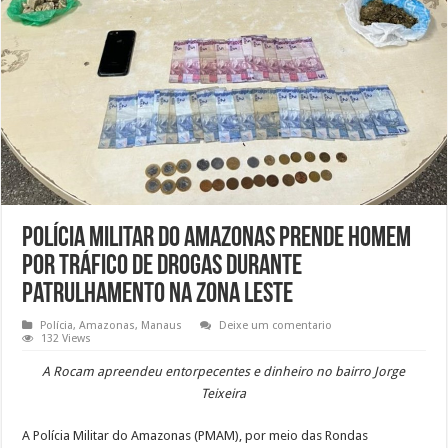
Polícia Militar do Amazonas prende homem
por tráfico de drogas durante
patrulhamento na zona leste
Polícia
,
Amazonas
,
Manaus
Deixe um comentario
132 Views
A Rocam apreendeu entorpecentes e dinheiro no bairro Jorge
Teixeira
A Polícia Militar do Amazonas (PMAM), por meio das Rondas