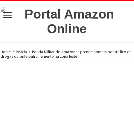
Home
/
Polícia
/
Polícia Militar do Amazonas prende homem por tráfico de
drogas durante patrulhamento na zona leste