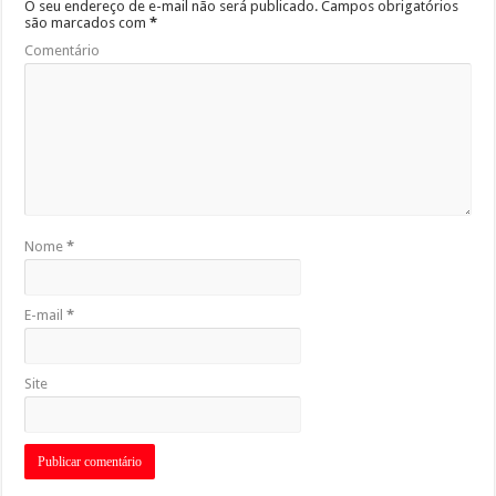
O seu endereço de e-mail não será publicado.
Campos obrigatórios
são marcados com
*
Comentário
Nome
*
E-mail
*
Site