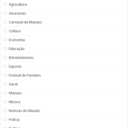
Agricultura
Amazonas
Carnaval de Manaus
Cultura
Economia
Educação
Entretenimento
Esporte
Festival de Parintins
Geral
Manaus
Musica
Noticias do Mundo
Polícia