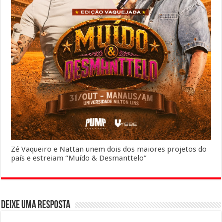
Zé Vaqueiro e Nattan unem dois dos maiores projetos do
país e estreiam “Muído & Desmanttelo”
Deixe uma resposta