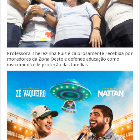
Professora Therezinha Ruiz é calorosamente recebida por
moradores da Zona Oeste e defende educação como
instrumento de proteção das famílias