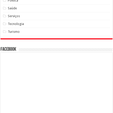
Política
Saúde
Serviços
Tecnologia
Turismo
Facebook