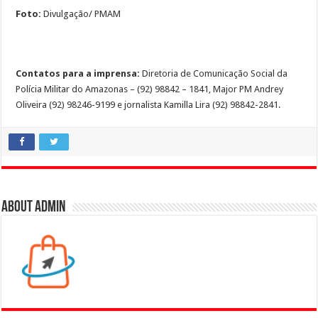
Foto:
Divulgação/ PMAM
Contatos para a imprensa:
Diretoria de Comunicação Social da
Polícia Militar do Amazonas – (92) 98842 – 1841, Major PM Andrey
Oliveira (92) 98246-9199 e jornalista Kamilla Lira (92) 98842-2841.
About admin