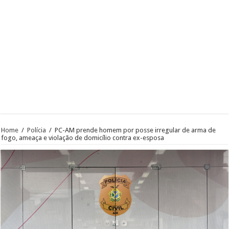
Home
/
Polícia
/
PC-AM prende homem por posse irregular de arma de
fogo, ameaça e violação de domicílio contra ex-esposa