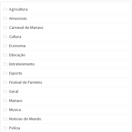
Agricultura
Amazonas
Carnaval de Manaus
Cultura
Economia
Educação
Entretenimento
Esporte
Festival de Parintins
Geral
Manaus
Musica
Noticias do Mundo
Polícia