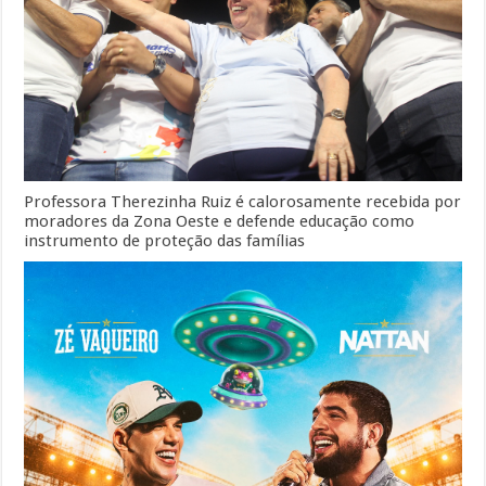
Professora Therezinha Ruiz é calorosamente recebida por
moradores da Zona Oeste e defende educação como
instrumento de proteção das famílias