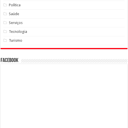
Política
Saúde
Serviços
Tecnologia
Turismo
Facebook