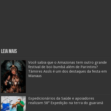
Leia mais
Você sabia que o Amazonas tem outro grande
festival de boi-bumbá além de Parintins?
Tàmires Assîs é um dos destaques da festa em
Manaus
Expedicionários da Saúde e apoiadores
realizam 58ª Expedição na terra do guaraná