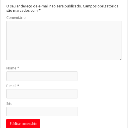
O seu endereço de e-mail não será publicado.
Campos obrigatórios
são marcados com
*
Comentário
Nome
*
E-mail
*
Site