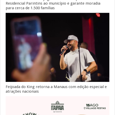
Residencial Parintins ao município e garante moradia
para cerca de 1.500 famílias
Feijoada do King retorna a Manaus com edição especial e
atrações nacionais