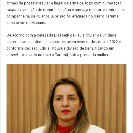
crimes de posse irregular e ilegal de arma de fogo com numeração
raspada, violação de domicílio, injúria e ameaça de morte contra a ex-
companheira, de 48 anos. A prisão foi efetuada no bairro Tarumã,
zona oeste de Manaus.
De acordo com a delegada Elizabeth de Paula, titular da unidade
especializada, a vítima e o autor estavam divorciados desde 2022 e,
conforme decisão judicial, houve a divisão de bens, ficando um
imóvel, localizado no bairro Tarumã, sob a posse da mulher.