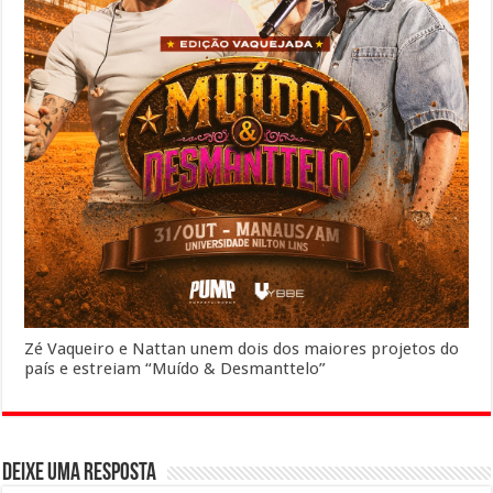
Zé Vaqueiro e Nattan unem dois dos maiores projetos do
país e estreiam “Muído & Desmanttelo”
Deixe uma resposta