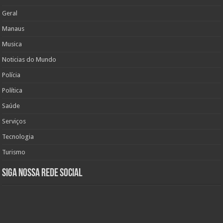
Geral
Manaus
Musica
Noticias do Mundo
Polícia
Política
Saúde
Serviços
Tecnologia
Turismo
Siga nossa rede social