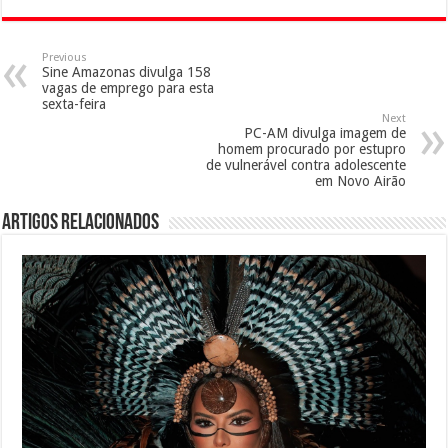
Previous
Sine Amazonas divulga 158
vagas de emprego para esta
sexta-feira
Next
PC-AM divulga imagem de
homem procurado por estupro
de vulnerável contra adolescente
em Novo Airão
Artigos Relacionados