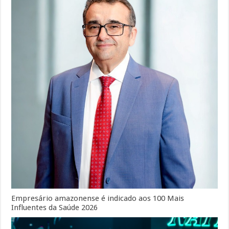
Empresário amazonense é indicado aos 100 Mais
Influentes da Saúde 2026