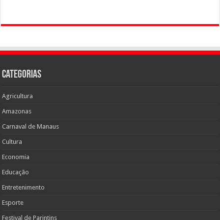
Categorias
Agricultura
Amazonas
Carnaval de Manaus
Cultura
Economia
Educação
Entretenimento
Esporte
Festival de Parintins