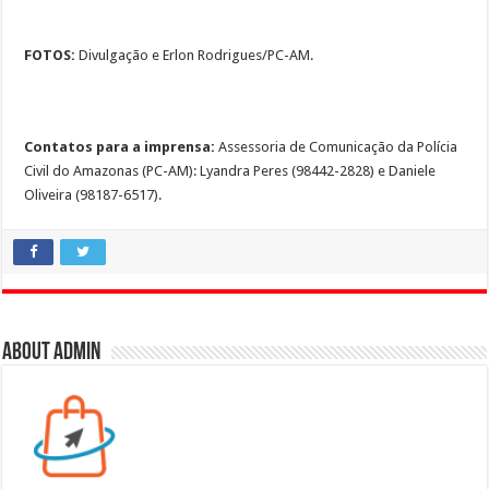
FOTOS:
Divulgação e Erlon Rodrigues/PC-AM.
Contatos para a imprensa:
Assessoria de Comunicação da Polícia
Civil do Amazonas (PC-AM): Lyandra Peres (98442-2828) e Daniele
Oliveira (98187-6517).
About admin