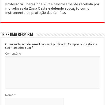
Professora Therezinha Ruiz é calorosamente recebida por
moradores da Zona Oeste e defende educação como
instrumento de proteção das famílias
Deixe uma resposta
O seu endereço de e-mail não será publicado.
Campos obrigatórios
são marcados com
*
Comentário
Nome
*