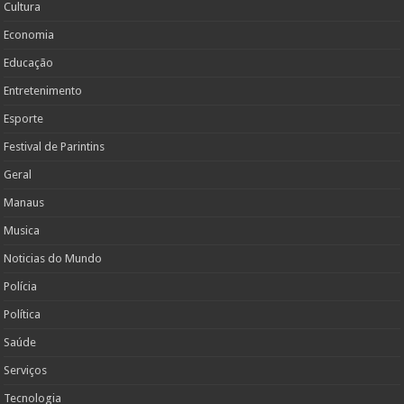
Cultura
Economia
Educação
Entretenimento
Esporte
Festival de Parintins
Geral
Manaus
Musica
Noticias do Mundo
Polícia
Política
Saúde
Serviços
Tecnologia