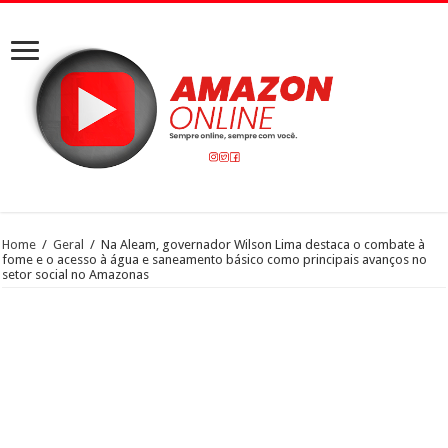
Home
/
Geral
/
Na Aleam, governador Wilson Lima destaca o combate à
fome e o acesso à água e saneamento básico como principais avanços no
setor social no Amazonas