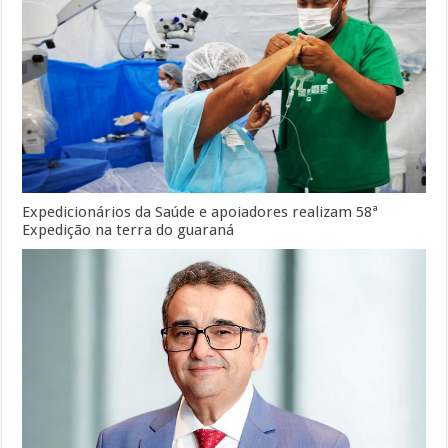
Expedicionários da Saúde e apoiadores realizam 58ª
Expedição na terra do guaraná