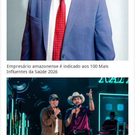
Empresário amazonense é indicado aos 100 Mais
Influentes da Saúde 2026