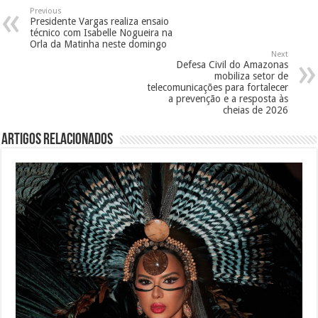
Previous
Presidente Vargas realiza ensaio
técnico com Isabelle Nogueira na
Orla da Matinha neste domingo
Next
Defesa Civil do Amazonas
mobiliza setor de
telecomunicações para fortalecer
a prevenção e a resposta às
cheias de 2026
Artigos Relacionados