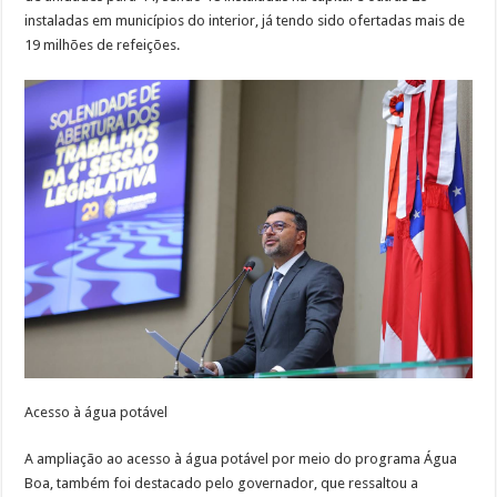
instaladas em municípios do interior, já tendo sido ofertadas mais de
19 milhões de refeições.
Acesso à água potável
A ampliação ao acesso à água potável por meio do programa Água
Boa, também foi destacado pelo governador, que ressaltou a