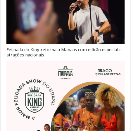
Feijoada do King retorna a Manaus com edição especial e
atrações nacionais