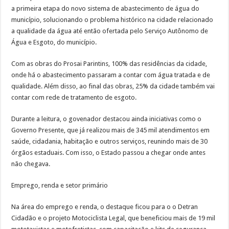
a primeira etapa do novo sistema de abastecimento de água do
município, solucionando o problema histórico na cidade relacionado
a qualidade da água até então ofertada pelo Serviço Autônomo de
Água e Esgoto, do município.
Com as obras do Prosai Parintins, 100% das residências da cidade,
onde há o abastecimento passaram a contar com água tratada e de
qualidade. Além disso, ao final das obras, 25% da cidade também vai
contar com rede de tratamento de esgoto.
Durante a leitura, o govenador destacou ainda iniciativas como o
Governo Presente, que já realizou mais de 345 mil atendimentos em
saúde, cidadania, habitação e outros serviços, reunindo mais de 30
órgãos estaduais. Com isso, o Estado passou a chegar onde antes
não chegava.
Emprego, renda e setor primário
Na área do emprego e renda, o destaque ficou para o o Detran
Cidadão e o projeto Motociclista Legal, que beneficiou mais de 19 mil