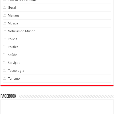
Geral
Manaus
Musica
Noticias do Mundo
Polícia
Política
Saúde
Serviços
Tecnologia
Turismo
Facebook