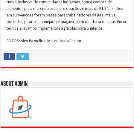
rurais, inclusive de comunidades indígenas, com a compra de
alimentos para merenda escolar e doações e mais de R$ 32 milhões
em subvenções foram pagas para trabalhadores da juta, malva,
borracha, pirarucu manejado e piaçava, além da oferta de assistência
técnica e levamos implementos agrícolas para o interior.
FOTOS: Alex Pazuello e Mauro Neto/Secom
About admin