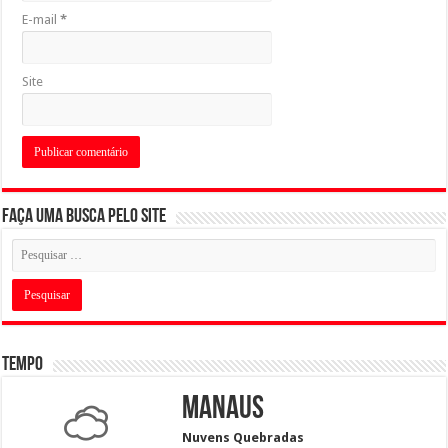
E-mail
*
Site
Faça uma busca pelo Site
Tempo
Manaus
Nuvens Quebradas