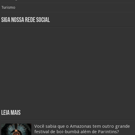
Turismo
Siga nossa rede social
Leia mais
Você sabia que o Amazonas tem outro grande
festival de boi-bumbá além de Parintins?