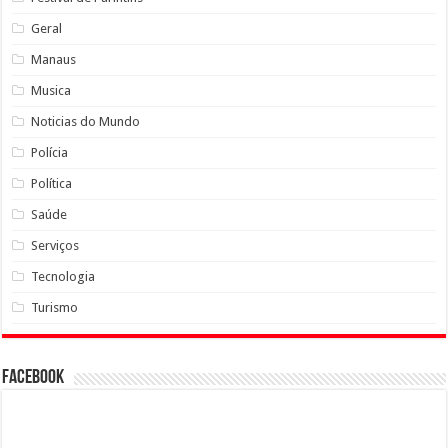
Geral
Manaus
Musica
Noticias do Mundo
Polícia
Política
Saúde
Serviços
Tecnologia
Turismo
Facebook