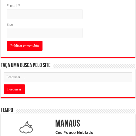
E-mail
*
Site
Faça uma busca pelo Site
Tempo
Manaus
Céu Pouco Nublado