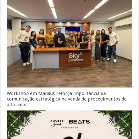
Workshop em Manaus reforça importância da
comunicação estratégica na venda de procedimentos de
alto valor