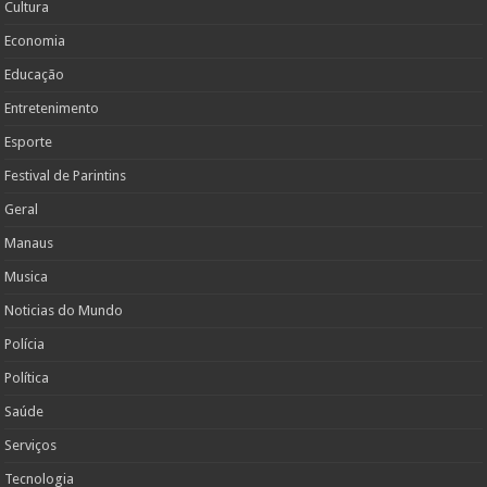
Cultura
Economia
Educação
Entretenimento
Esporte
Festival de Parintins
Geral
Manaus
Musica
Noticias do Mundo
Polícia
Política
Saúde
Serviços
Tecnologia