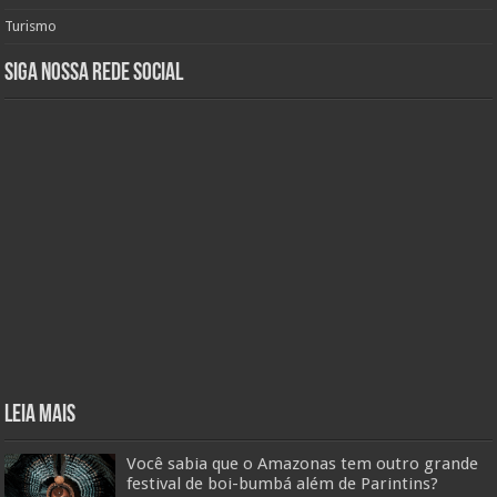
Turismo
Siga nossa rede social
Leia mais
Você sabia que o Amazonas tem outro grande
festival de boi-bumbá além de Parintins?