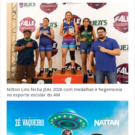
Nilton Lins fecha JEAs 2026 com medalhas e hegemonia
no esporte escolar do AM