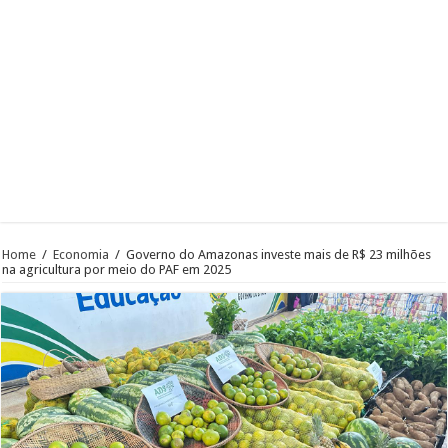
Home
/
Economia
/
Governo do Amazonas investe mais de R$ 23 milhões
na agricultura por meio do PAF em 2025