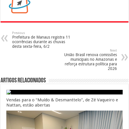
Previous
Prefeitura de Manaus registra 11
ocorrências durante as chuvas
desta sexta-feira, 6/2
Next
União Brasil renova comissões
municipais no Amazonas e
reforça estrutura política para
2026
Artigos Relacionados
Vendas para o “Muído & Desmanttelo”, de Zé Vaqueiro e
Nattan, estão abertas