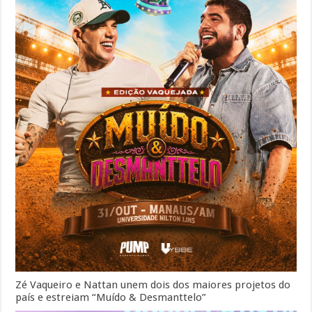
Zé Vaqueiro e Nattan unem dois dos maiores projetos do
país e estreiam “Muído & Desmanttelo”