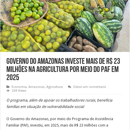
Governo do Amazonas investe mais de R$ 23
milhões na agricultura por meio do PAF em
2025
Economia
,
Amazonas
,
Agricultura
Deixe um comentario
269 Views
O programa, além de apoiar os trabalhadores rurais, beneficia
famílias em situação de vulnerabilidade social
O Governo do Amazonas, por meio do Programa de Assistência
Familiar (PAF), investiu, em 2025, mais de R$ 23 milhões com a