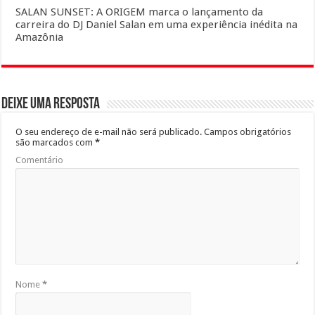
SALAN SUNSET: A ORIGEM marca o lançamento da
carreira do DJ Daniel Salan em uma experiência inédita na
Amazônia
Deixe uma resposta
O seu endereço de e-mail não será publicado.
Campos obrigatórios
são marcados com
*
Comentário
Nome
*