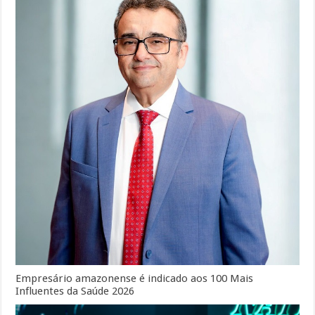
Empresário amazonense é indicado aos 100 Mais
Influentes da Saúde 2026