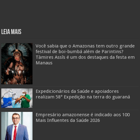
Leia mais
Você sabia que o Amazonas tem outro grande
festival de boi-bumbá além de Parintins?
Tàmires Assîs é um dos destaques da festa em
Manaus
Expedicionários da Saúde e apoiadores
realizam 58ª Expedição na terra do guaraná
Empresário amazonense é indicado aos 100
Mais Influentes da Saúde 2026