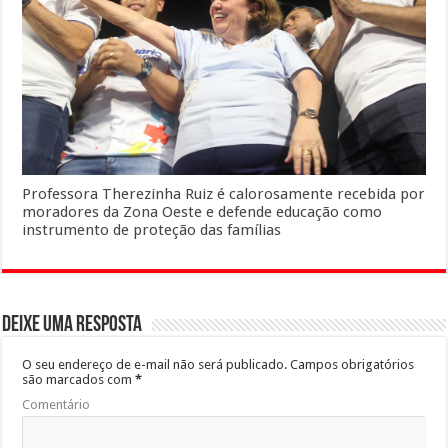
Professora Therezinha Ruiz é calorosamente recebida por
moradores da Zona Oeste e defende educação como
instrumento de proteção das famílias
Deixe uma resposta
O seu endereço de e-mail não será publicado.
Campos obrigatórios
são marcados com
*
Comentário