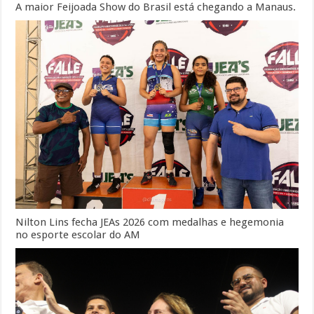
A maior Feijoada Show do Brasil está chegando a Manaus.
Nilton Lins fecha JEAs 2026 com medalhas e hegemonia
no esporte escolar do AM