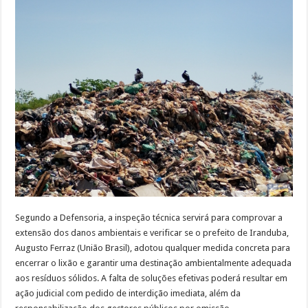
Segundo a Defensoria, a inspeção técnica servirá para comprovar a
extensão dos danos ambientais e verificar se o prefeito de Iranduba,
Augusto Ferraz (União Brasil), adotou qualquer medida concreta para
encerrar o lixão e garantir uma destinação ambientalmente adequada
aos resíduos sólidos. A falta de soluções efetivas poderá resultar em
ação judicial com pedido de interdição imediata, além da