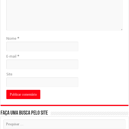
Nome
*
E-mail
*
Site
Faça uma busca pelo Site