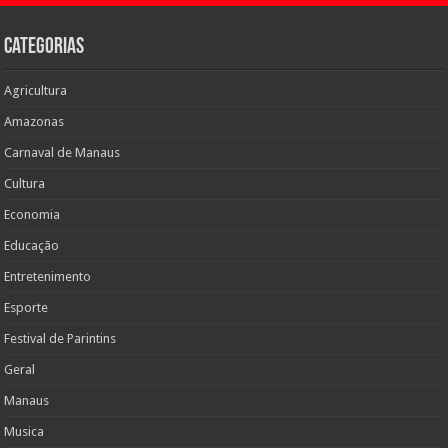
Categorias
Agricultura
Amazonas
Carnaval de Manaus
Cultura
Economia
Educação
Entretenimento
Esporte
Festival de Parintins
Geral
Manaus
Musica