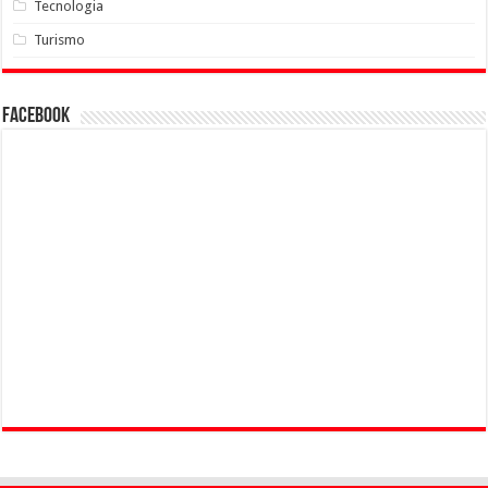
Tecnologia
Turismo
Facebook