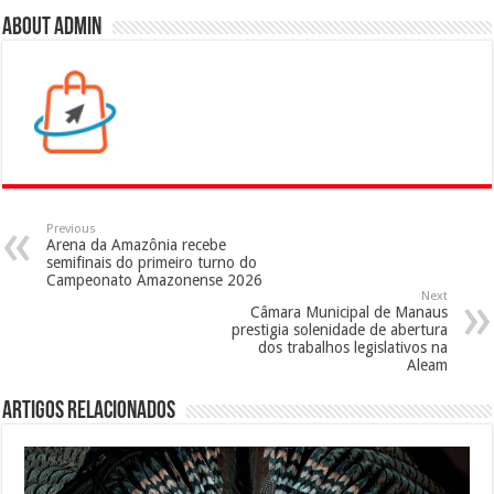
About admin
Previous
Arena da Amazônia recebe
semifinais do primeiro turno do
Campeonato Amazonense 2026
Next
Câmara Municipal de Manaus
prestigia solenidade de abertura
dos trabalhos legislativos na
Aleam
Artigos Relacionados