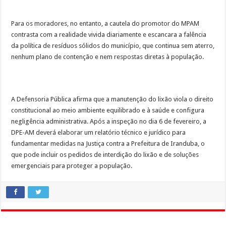
Para os moradores, no entanto, a cautela do promotor do MPAM
contrasta com a realidade vivida diariamente e escancara a falência
da política de resíduos sólidos do município, que continua sem aterro,
nenhum plano de contenção e nem respostas diretas à população.
A Defensoria Pública afirma que a manutenção do lixão viola o direito
constitucional ao meio ambiente equilibrado e à saúde e configura
negligência administrativa. Após a inspeção no dia 6 de fevereiro, a
DPE-AM deverá elaborar um relatório técnico e jurídico para
fundamentar medidas na Justiça contra a Prefeitura de Iranduba, o
que pode incluir os pedidos de interdição do lixão e de soluções
emergenciais para proteger a população.