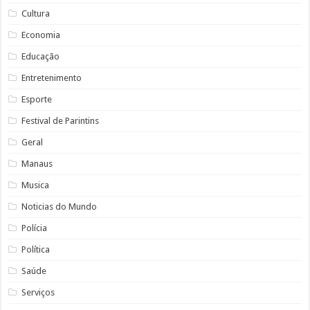
Cultura
Economia
Educação
Entretenimento
Esporte
Festival de Parintins
Geral
Manaus
Musica
Noticias do Mundo
Polícia
Política
Saúde
Serviços