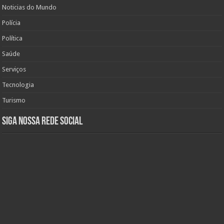
Noticias do Mundo
Polícia
Política
Saúde
Serviços
Tecnologia
Turismo
Siga nossa rede social