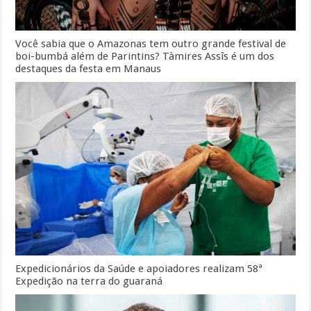
Você sabia que o Amazonas tem outro grande festival de
boi-bumbá além de Parintins? Tàmires Assîs é um dos
destaques da festa em Manaus
Expedicionários da Saúde e apoiadores realizam 58ª
Expedição na terra do guaraná