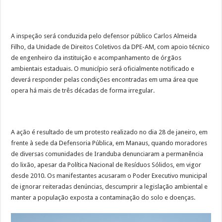
A inspeção será conduzida pelo defensor público Carlos Almeida
Filho, da Unidade de Direitos Coletivos da DPE-AM, com apoio técnico
de engenheiro da instituição e acompanhamento de órgãos
ambientais estaduais. O município será oficialmente notificado e
deverá responder pelas condições encontradas em uma área que
opera há mais de três décadas de forma irregular.
A ação é resultado de um protesto realizado no dia 28 de janeiro, em
frente à sede da Defensoria Pública, em Manaus, quando moradores
de diversas comunidades de Iranduba denunciaram a permanência
do lixão, apesar da Política Nacional de Resíduos Sólidos, em vigor
desde 2010. Os manifestantes acusaram o Poder Executivo municipal
de ignorar reiteradas denúncias, descumprir a legislação ambiental e
manter a população exposta a contaminação do solo e doenças.