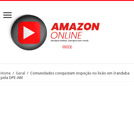
Home
/
Geral
/
Comunidades conquistam inspeção no lixão em Iranduba
pela DPE-AM