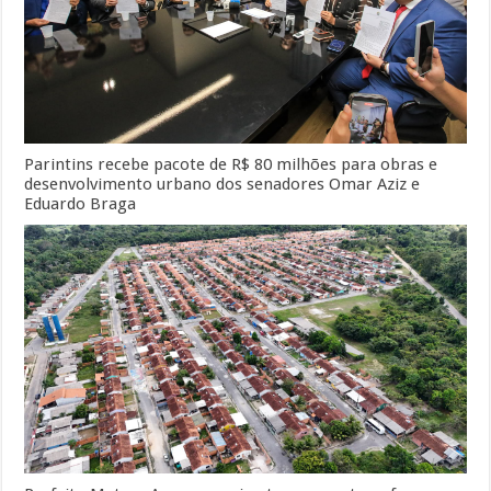
Parintins recebe pacote de R$ 80 milhões para obras e
desenvolvimento urbano dos senadores Omar Aziz e
Eduardo Braga