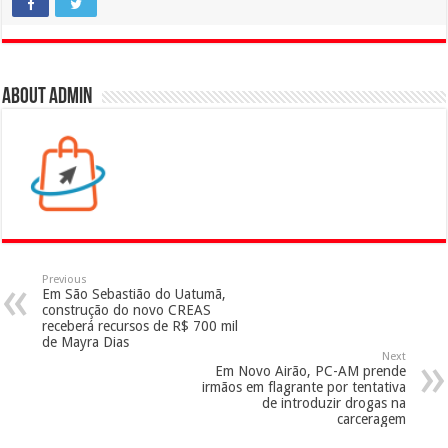
About admin
Previous
Em São Sebastião do Uatumã,
construção do novo CREAS
receberá recursos de R$ 700 mil
de Mayra Dias
Next
Em Novo Airão, PC-AM prende
irmãos em flagrante por tentativa
de introduzir drogas na
carceragem