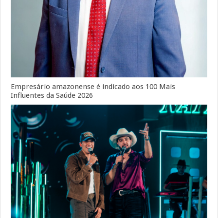
Empresário amazonense é indicado aos 100 Mais
Influentes da Saúde 2026