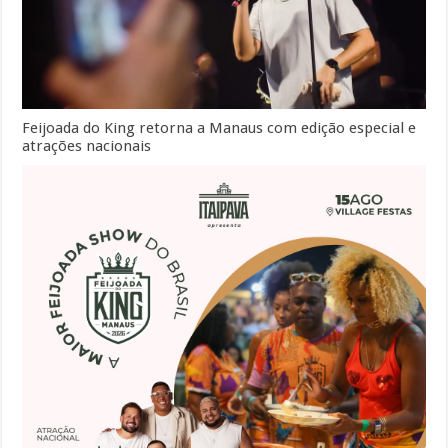
Feijoada do King retorna a Manaus com edição especial e
atrações nacionais