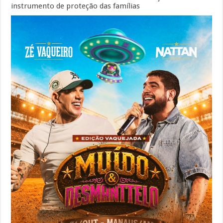
instrumento de proteção das famílias