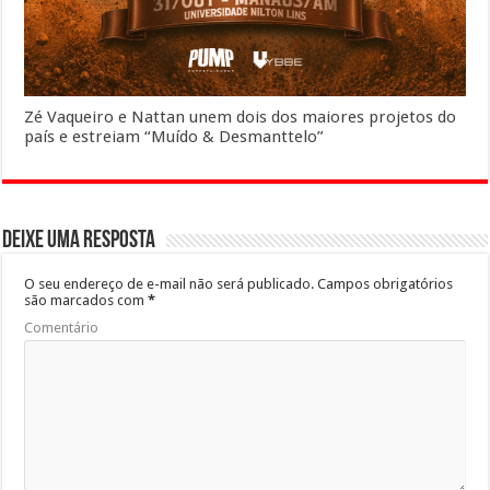
Zé Vaqueiro e Nattan unem dois dos maiores projetos do
país e estreiam “Muído & Desmanttelo”
Deixe uma resposta
O seu endereço de e-mail não será publicado.
Campos obrigatórios
são marcados com
*
Comentário