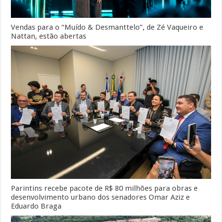
Vendas para o “Muído & Desmanttelo”, de Zé Vaqueiro e
Nattan, estão abertas
Parintins recebe pacote de R$ 80 milhões para obras e
desenvolvimento urbano dos senadores Omar Aziz e
Eduardo Braga