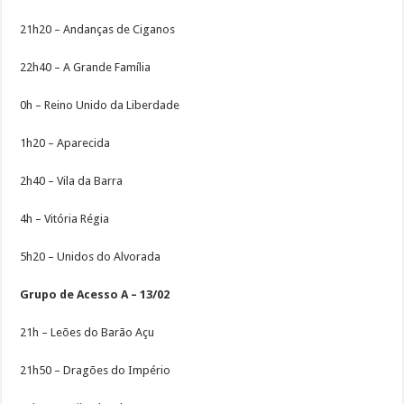
21h20 – Andanças de Ciganos
22h40 – A Grande Família
0h – Reino Unido da Liberdade
1h20 – Aparecida
2h40 – Vila da Barra
4h – Vitória Régia
5h20 – Unidos do Alvorada
Grupo de Acesso A – 13/02
21h – Leões do Barão Açu
21h50 – Dragões do Império