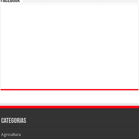
Facebook
Categorias
Agricultura