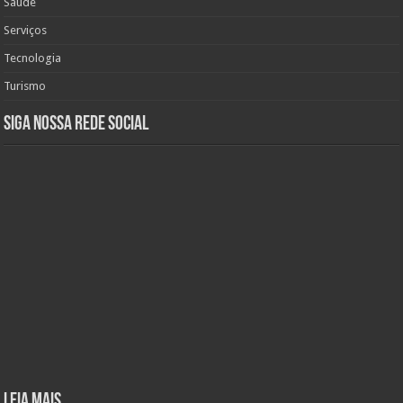
Saúde
Serviços
Tecnologia
Turismo
Siga nossa rede social
Leia mais