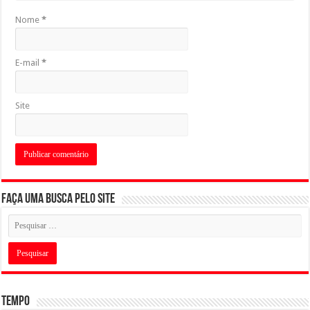
Nome
*
E-mail
*
Site
Faça uma busca pelo Site
Tempo