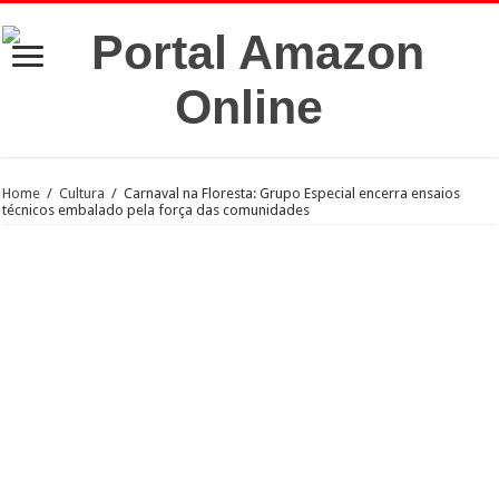
Home
/
Cultura
/
Carnaval na Floresta: Grupo Especial encerra ensaios
técnicos embalado pela força das comunidades