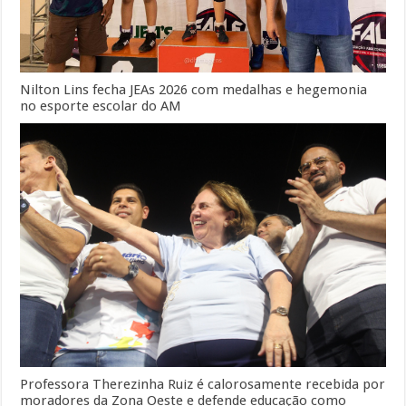
Nilton Lins fecha JEAs 2026 com medalhas e hegemonia
no esporte escolar do AM
Professora Therezinha Ruiz é calorosamente recebida por
moradores da Zona Oeste e defende educação como