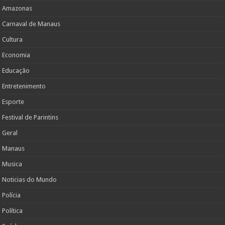
Amazonas
Carnaval de Manaus
Cultura
Economia
Educação
Entretenimento
Esporte
Festival de Parintins
Geral
Manaus
Musica
Noticias do Mundo
Polícia
Política