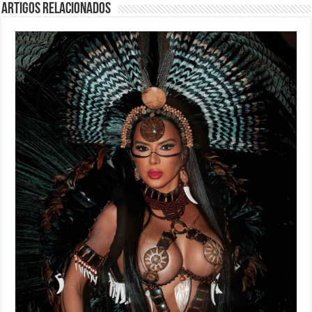
Artigos Relacionados