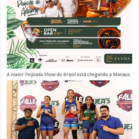
A maior Feijoada Show do Brasil está chegando a Manaus.