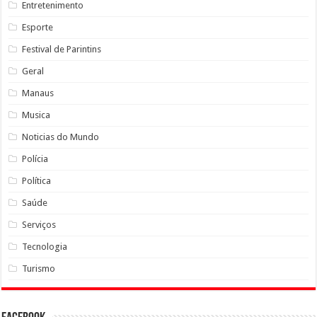
Entretenimento
Esporte
Festival de Parintins
Geral
Manaus
Musica
Noticias do Mundo
Polícia
Política
Saúde
Serviços
Tecnologia
Turismo