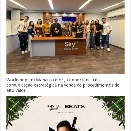
Workshop em Manaus reforça importância da
comunicação estratégica na venda de procedimentos de
alto valor