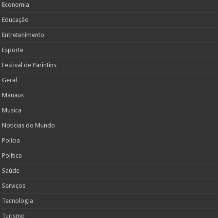
Economia
Educação
Entretenimento
Esporte
Festival de Parintins
Geral
Manaus
Musica
Noticias do Mundo
Polícia
Política
Saúde
Serviços
Tecnologia
Turismo