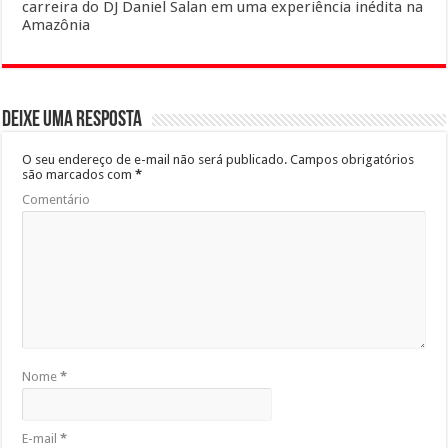
carreira do DJ Daniel Salan em uma experiência inédita na
Amazônia
Deixe uma resposta
O seu endereço de e-mail não será publicado.
Campos obrigatórios
são marcados com
*
Comentário
Nome
*
E-mail
*