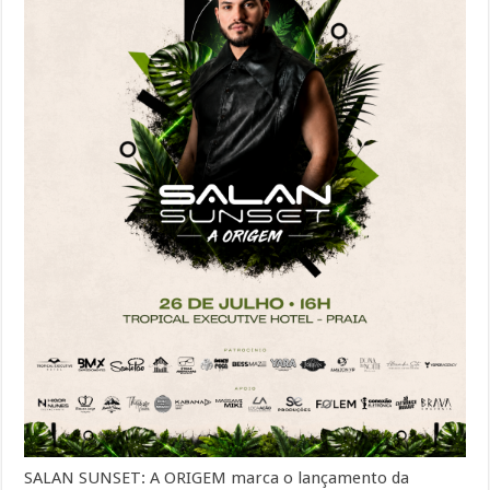
SALAN SUNSET: A ORIGEM marca o lançamento da