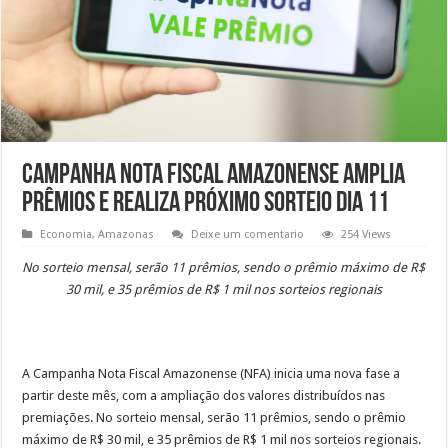
Campanha Nota Fiscal Amazonense amplia
prêmios e realiza próximo sorteio dia 11
Economia
,
Amazonas
Deixe um comentario
254 Views
No sorteio mensal, serão 11 prêmios, sendo o prêmio máximo de R$
30 mil, e 35 prêmios de R$ 1 mil nos sorteios regionais
A Campanha Nota Fiscal Amazonense (NFA) inicia uma nova fase a
partir deste mês, com a ampliação dos valores distribuídos nas
premiações. No sorteio mensal, serão 11 prêmios, sendo o prêmio
máximo de R$ 30 mil, e 35 prêmios de R$ 1 mil nos sorteios regionais.