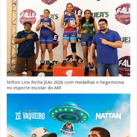
Nilton Lins fecha JEAs 2026 com medalhas e hegemonia
no esporte escolar do AM