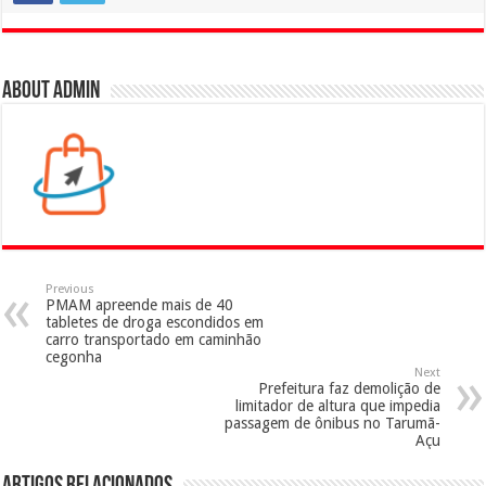
About admin
Previous
PMAM apreende mais de 40
tabletes de droga escondidos em
carro transportado em caminhão
cegonha
Next
Prefeitura faz demolição de
limitador de altura que impedia
passagem de ônibus no Tarumã-
Açu