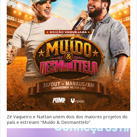
Zé Vaqueiro e Nattan unem dois dos maiores projetos do
país e estreiam “Muído & Desmanttelo”