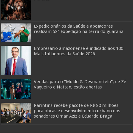
Expedicionários da Saúde e apoiadores
realizam 58ª Expedição na terra do guaraná
Empresário amazonense é indicado aos 100
Mais Influentes da Saúde 2026
Vendas para o “Muído & Desmanttelo”, de Zé
Vaqueiro e Nattan, estão abertas
Parintins recebe pacote de R$ 80 milhões
para obras e desenvolvimento urbano dos
senadores Omar Aziz e Eduardo Braga