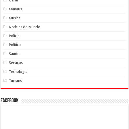
Geral
Manaus
Musica
Noticias do Mundo
Polícia
Política
Saúde
Serviços
Tecnologia
Turismo
Facebook