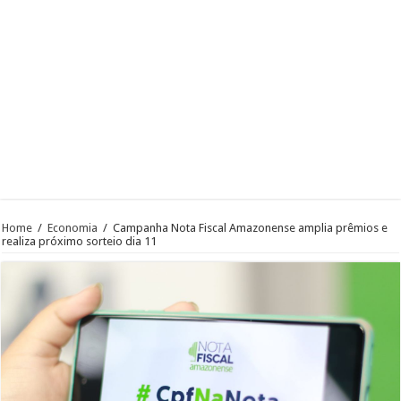
Home
/
Economia
/
Campanha Nota Fiscal Amazonense amplia prêmios e
realiza próximo sorteio dia 11