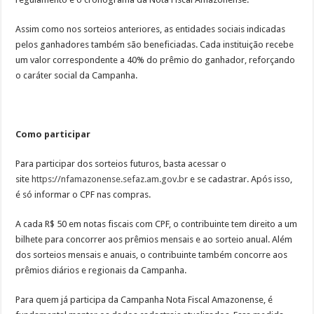
Assim como nos sorteios anteriores, as entidades sociais indicadas
pelos ganhadores também são beneficiadas. Cada instituição recebe
um valor correspondente a 40% do prêmio do ganhador, reforçando
o caráter social da Campanha.
Como participar
Para participar dos sorteios futuros, basta acessar o
site
https://nfamazonense.sefaz.am.
gov.br
e se cadastrar. Após isso,
é só informar o CPF nas compras.
A cada R$ 50 em notas fiscais com CPF, o contribuinte tem direito a um
bilhete para concorrer aos prêmios mensais e ao sorteio anual. Além
dos sorteios mensais e anuais, o contribuinte também concorre aos
prêmios diários e regionais da Campanha.
Para quem já participa da Campanha Nota Fiscal Amazonense, é