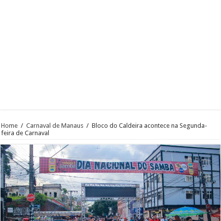
Home
/
Carnaval de Manaus
/
Bloco do Caldeira acontece na Segunda-
feira de Carnaval