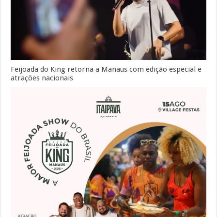
Feijoada do King retorna a Manaus com edição especial e
atrações nacionais