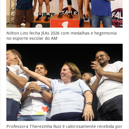
Nilton Lins fecha JEAs 2026 com medalhas e hegemonia
no esporte escolar do AM
Professora Therezinha Ruiz é calorosamente recebida por