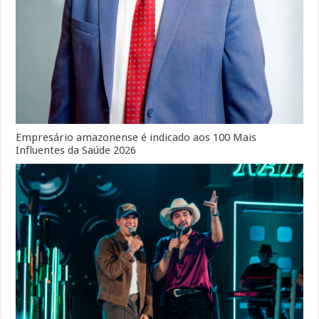
Empresário amazonense é indicado aos 100 Mais
Influentes da Saúde 2026