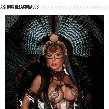
Artigos Relacionados