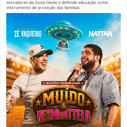
moradores da Zona Oeste e defende educação como
instrumento de proteção das famílias