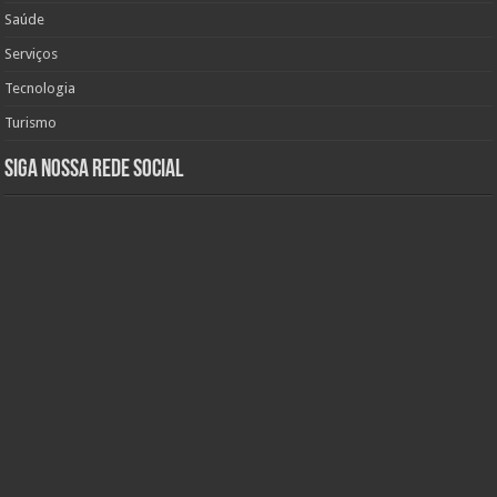
Saúde
Serviços
Tecnologia
Turismo
Siga nossa rede social