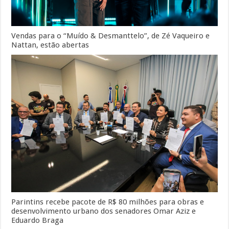
Vendas para o “Muído & Desmanttelo”, de Zé Vaqueiro e
Nattan, estão abertas
Parintins recebe pacote de R$ 80 milhões para obras e
desenvolvimento urbano dos senadores Omar Aziz e
Eduardo Braga