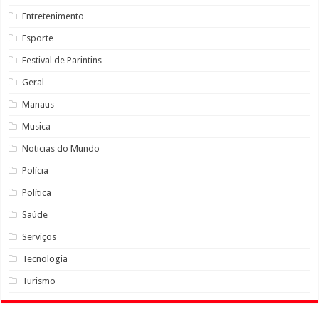
Entretenimento
Esporte
Festival de Parintins
Geral
Manaus
Musica
Noticias do Mundo
Polícia
Política
Saúde
Serviços
Tecnologia
Turismo