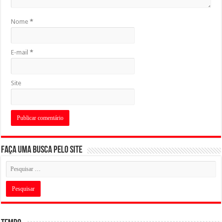
Nome
*
E-mail
*
Site
Faça uma busca pelo Site