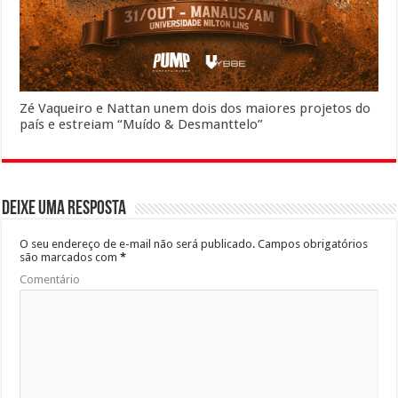
Zé Vaqueiro e Nattan unem dois dos maiores projetos do
país e estreiam “Muído & Desmanttelo”
Deixe uma resposta
O seu endereço de e-mail não será publicado.
Campos obrigatórios
são marcados com
*
Comentário