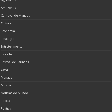
Agricultura
Amazonas
Carnaval de Manaus
Cultura
Economia
Educação
Entretenimento
Esporte
Festival de Parintins
Geral
Manaus
Musica
Noticias do Mundo
Polícia
Política