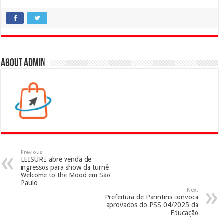
About admin
Previous
LEISURE abre venda de
ingressos para show da turnê
Welcome to the Mood em São
Paulo
Next
Prefeitura de Parintins convoca
aprovados do PSS 04/2025 da
Educação