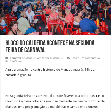
Bloco do Caldeira acontece na Segunda-
feira de Carnaval
Carnaval de Manaus
,
Amazonas
,
Manaus
Deixe um comentario
234 Views
A programação no centro histórico de Manaus inicia às 14h e a
entrada é gratuita
Na Segunda-feira de Carnaval, dia 16 de fevereiro, a partir das 14h, o
Bloco do Caldeira coloca na rua José Clemente, no centro histórico de
Manaus, uma programação de marchinhas e samba entre outros