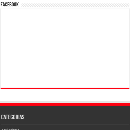
Facebook
Categorias