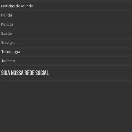
Noticias do Mundo
Polícia
Política
Saúde
Serviços
Tecnologia
Turismo
Siga nossa rede social