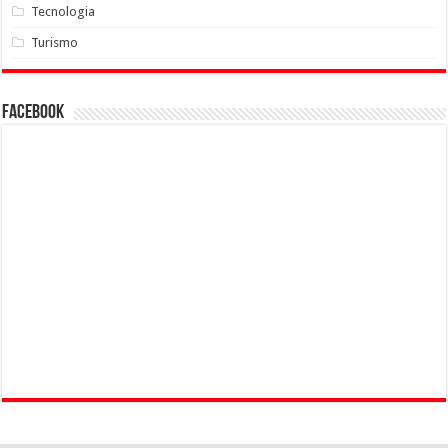
Tecnologia
Turismo
Facebook