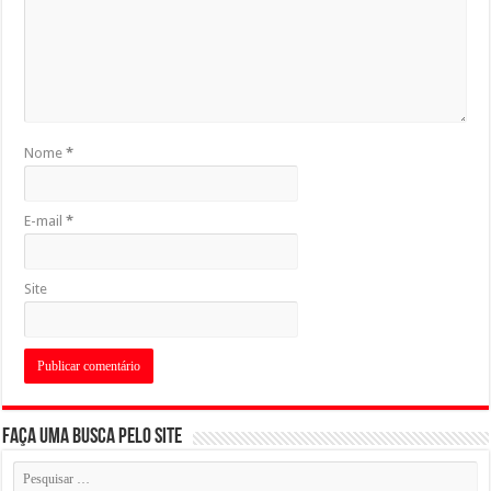
Nome
*
E-mail
*
Site
Faça uma busca pelo Site