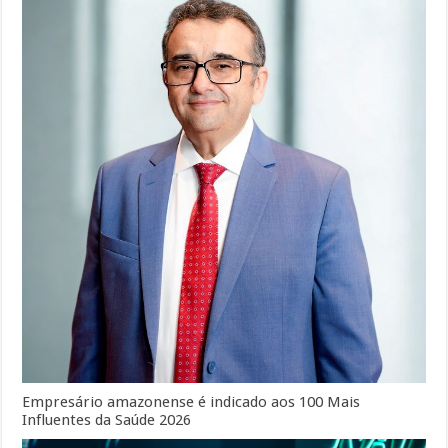
Empresário amazonense é indicado aos 100 Mais
Influentes da Saúde 2026