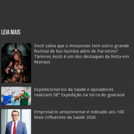
Leia mais
Você sabia que o Amazonas tem outro grande
festival de boi-bumbá além de Parintins?
Tàmires Assîs é um dos destaques da festa em
Manaus
Expedicionários da Saúde e apoiadores
realizam 58ª Expedição na terra do guaraná
Empresário amazonense é indicado aos 100
Mais Influentes da Saúde 2026