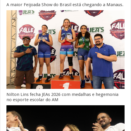
A maior Feijoada Show do Brasil está chegando a Manaus.
Nilton Lins fecha JEAs 2026 com medalhas e hegemonia
no esporte escolar do AM