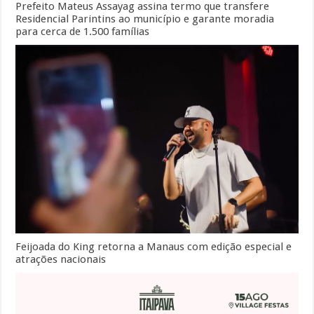
Prefeito Mateus Assayag assina termo que transfere
Residencial Parintins ao município e garante moradia
para cerca de 1.500 famílias
Feijoada do King retorna a Manaus com edição especial e
atrações nacionais