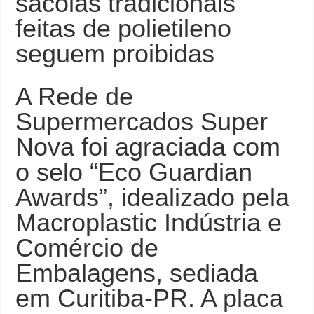
sacolas tradicionais
feitas de polietileno
seguem proibidas
A Rede de
Supermercados Super
Nova foi agraciada com
o selo “Eco Guardian
Awards”, idealizado pela
Macroplastic Indústria e
Comércio de
Embalagens, sediada
em Curitiba-PR. A placa