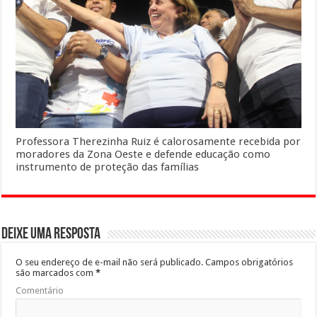
Professora Therezinha Ruiz é calorosamente recebida por
moradores da Zona Oeste e defende educação como
instrumento de proteção das famílias
Deixe uma resposta
O seu endereço de e-mail não será publicado.
Campos obrigatórios
são marcados com
*
Comentário