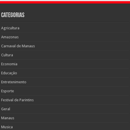
Categorias
Agricultura
Amazonas
Carnaval de Manaus
Cultura
Economia
Educação
Entretenimento
Esporte
Festival de Parintins
Geral
Manaus
Musica