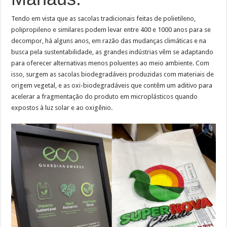
Tendo em vista que as sacolas tradicionais feitas de polietileno,
polipropileno e similares podem levar entre 400 e 1000 anos para se
decompor, há alguns anos, em razão das mudanças climáticas e na
busca pela sustentabilidade, as grandes indústrias vêm se adaptando
para oferecer alternativas menos poluentes ao meio ambiente. Com
isso, surgem as sacolas biodegradáveis produzidas com materiais de
origem vegetal, e as oxi-biodegradáveis que contêm um aditivo para
acelerar a fragmentação do produto em microplásticos quando
expostos à luz solar e ao oxigênio.