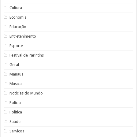
Cultura
Economia
Educação
Entretenimento
Esporte
Festival de Parintins
Geral
Manaus
Musica
Noticias do Mundo
Polícia
Política
Saúde
Serviços