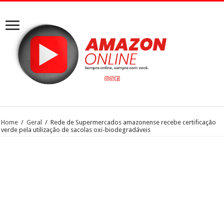
Home
/
Geral
/
Rede de Supermercados amazonense recebe certificação
verde pela utilização de sacolas oxi-biodegradáveis