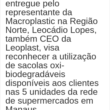
entregue pelo
representante da
Macroplastic na Região
Norte, Leocádio Lopes,
também CEO da
Leoplast, visa
reconhecer a utilização
de sacolas oxi-
biodegradáveis
disponíveis aos clientes
nas 5 unidades da rede
de supermercados em
Manaus.