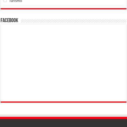
Turismo
Facebook