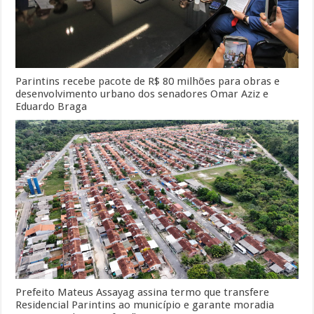
Parintins recebe pacote de R$ 80 milhões para obras e
desenvolvimento urbano dos senadores Omar Aziz e
Eduardo Braga
Prefeito Mateus Assayag assina termo que transfere
Residencial Parintins ao município e garante moradia