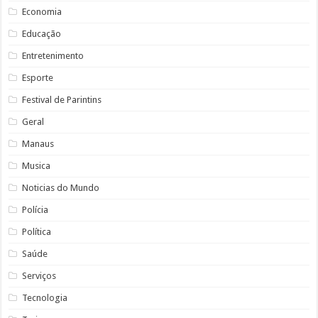
Economia
Educação
Entretenimento
Esporte
Festival de Parintins
Geral
Manaus
Musica
Noticias do Mundo
Polícia
Política
Saúde
Serviços
Tecnologia