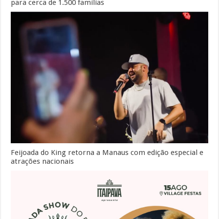
para cerca de 1.500 famílias
Feijoada do King retorna a Manaus com edição especial e
atrações nacionais