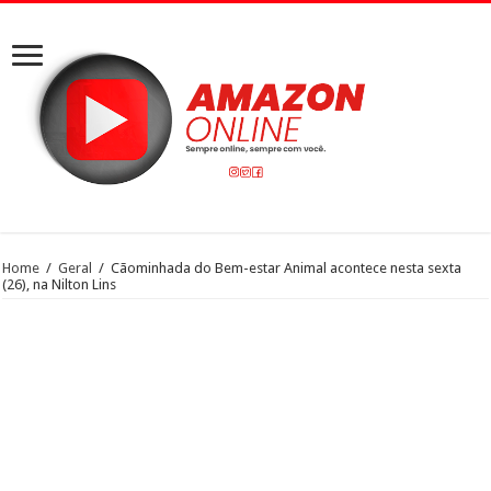
Home
/
Geral
/
Cãominhada do Bem-estar Animal acontece nesta sexta
(26), na Nilton Lins