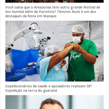
Você sabia que o Amazonas tem outro grande festival de
boi-bumbá além de Parintins? Tàmires Assîs é um dos
destaques da festa em Manaus
Expedicionários da Saúde e apoiadores realizam 58ª
Expedição na terra do guaraná