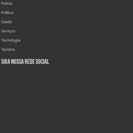
Polícia
Política
Saúde
Serviços
Tecnologia
Turismo
Siga nossa rede social