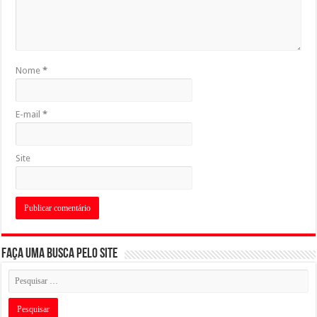
Nome
*
E-mail
*
Site
Faça uma busca pelo Site