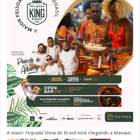
A maior Feijoada Show do Brasil está chegando a Manaus.