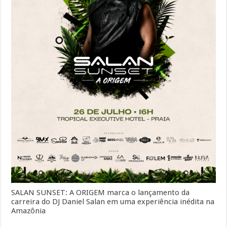
SALAN SUNSET: A ORIGEM marca o lançamento da
carreira do DJ Daniel Salan em uma experiência inédita na
Amazônia