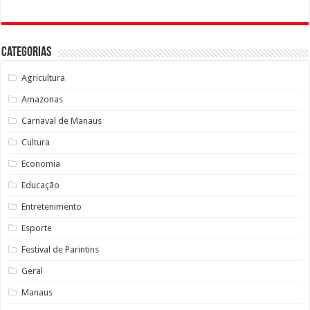
Categorias
Agricultura
Amazonas
Carnaval de Manaus
Cultura
Economia
Educação
Entretenimento
Esporte
Festival de Parintins
Geral
Manaus