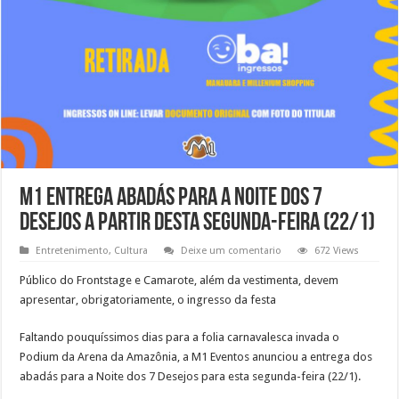
M1 entrega abadás para a Noite dos 7
Desejos a partir desta segunda-feira (22/1)
Entretenimento
,
Cultura
Deixe um comentario
672 Views
Público do Frontstage e Camarote, além da vestimenta, devem
apresentar, obrigatoriamente, o ingresso da festa
Faltando pouquíssimos dias para a folia carnavalesca invada o
Podium da Arena da Amazônia, a M1 Eventos anunciou a entrega dos
abadás para a Noite dos 7 Desejos para esta segunda-feira (22/1).