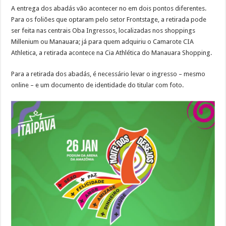
A entrega dos abadás vão acontecer no em dois pontos diferentes.
Para os foliões que optaram pelo setor Frontstage, a retirada pode
ser feita nas centrais Oba Ingressos, localizadas nos shoppings
Millenium ou Manauara; já para quem adquiriu o Camarote CIA
Athletica, a retirada acontece na Cia Athlética do Manauara Shopping.
Para a retirada dos abadás, é necessário levar o ingresso – mesmo
online – e um documento de identidade do titular com foto.