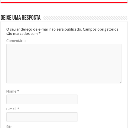
Deixe uma resposta
O seu endereço de e-mail não será publicado.
Campos obrigatórios
são marcados com
*
Comentário
Nome
*
E-mail
*
Site