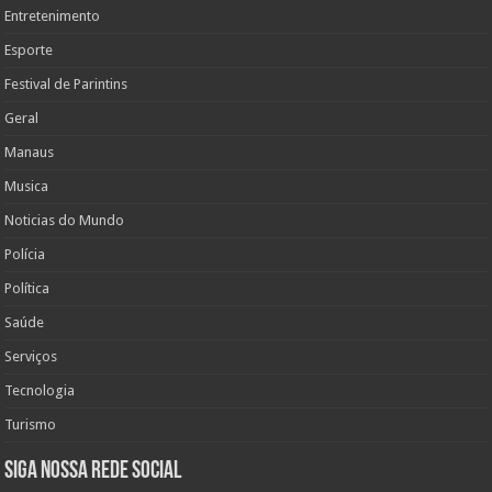
Entretenimento
Esporte
Festival de Parintins
Geral
Manaus
Musica
Noticias do Mundo
Polícia
Política
Saúde
Serviços
Tecnologia
Turismo
Siga nossa rede social