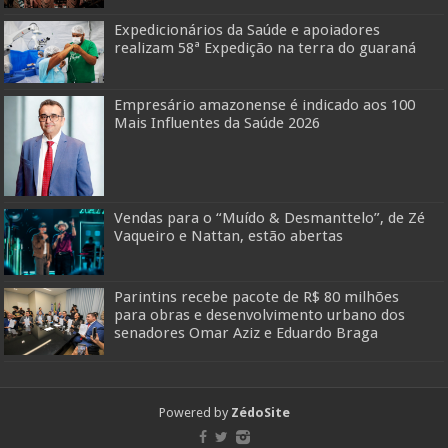
Expedicionários da Saúde e apoiadores
realizam 58ª Expedição na terra do guaraná
Empresário amazonense é indicado aos 100
Mais Influentes da Saúde 2026
Vendas para o “Muído & Desmanttelo”, de Zé
Vaqueiro e Nattan, estão abertas
Parintins recebe pacote de R$ 80 milhões
para obras e desenvolvimento urbano dos
senadores Omar Aziz e Eduardo Braga
Powered by
ZédoSite