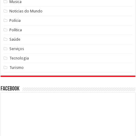
Musica
Noticias do Mundo
Polícia
Política
Saúde
Serviços
Tecnologia
Turismo
Facebook