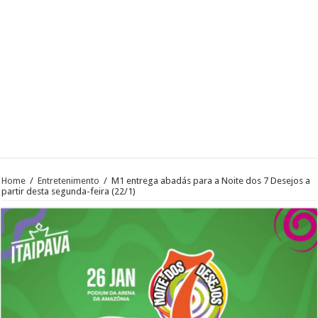
Home
/
Entretenimento
/
M1 entrega abadás para a Noite dos 7 Desejos a
partir desta segunda-feira (22/1)