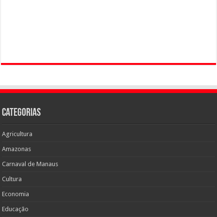
Categorias
Agricultura
Amazonas
Carnaval de Manaus
Cultura
Economia
Educação