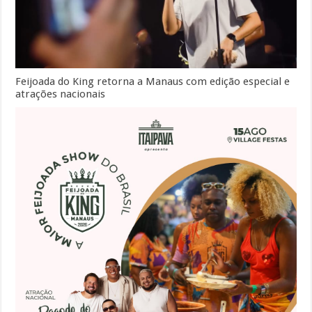
Feijoada do King retorna a Manaus com edição especial e
atrações nacionais