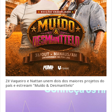
Zé Vaqueiro e Nattan unem dois dos maiores projetos do
país e estreiam “Muído & Desmanttelo”