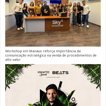
Workshop em Manaus reforça importância da
comunicação estratégica na venda de procedimentos de
alto valor