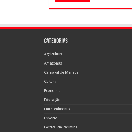
Categorias
Agricultura
Amazonas
Carnaval de Manaus
Cultura
Economia
Educação
Entretenimento
Esporte
Festival de Parintins