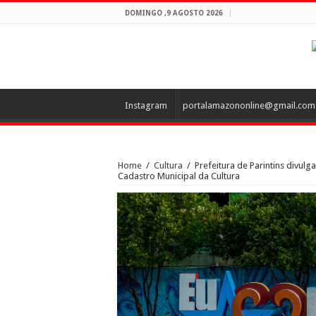
DOMINGO ,9 AGOSTO 2026
Instagram
portalamazononline@gmail.com
Home
/
Cultura
/
Prefeitura de Parintins divulg
Cadastro Municipal da Cultura