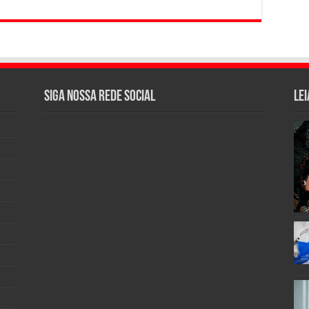
Siga nossa rede social
Lei