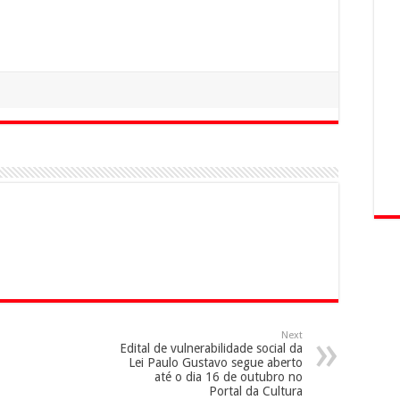
Next
Edital de vulnerabilidade social da
Lei Paulo Gustavo segue aberto
até o dia 16 de outubro no
Portal da Cultura