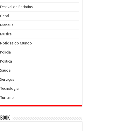
Festival de Parintins
Geral
Manaus
Musica
Noticias do Mundo
Polícia
Política
Saúde
Serviços
Tecnologia
Turismo
ebook