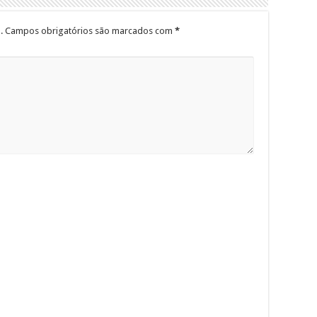
.
Campos obrigatórios são marcados com
*